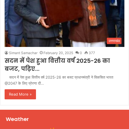
उत्तराखंड
Simant Samachar
February 20, 2025
0
377
सदन में पेश हुआ वित्तीय वर्ष 2025-26 का
बजट, पढ़िए…
सदन में पेश हुआ वित्तीय वर्ष 2025-26 का बजट प्रधानमंत्री ने विकसित भारत
@2047 के लिए प्रेरणा दी…
Read More »
Weather