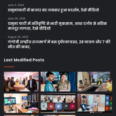
June 3, 2023
यमुनाघाटी में बाजार बंद जमकर हुआ प्रदर्शन, देखें वीडियो
June 29, 2025
यमुना घाटी में अतिवृष्टि से भारी नुकसान, आधा दर्जन से अधिक
मजदूर लापता, देखे वीडियो
August 20, 2023
गंगोत्री राष्ट्रीय राजमार्ग में बस दुर्घटनाग्रस्त, 28 घायल और 7 की
मौत की खबर,
Last Modified Posts