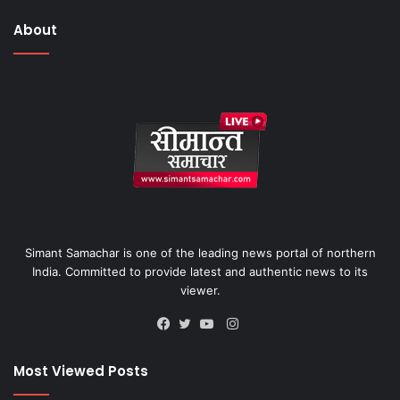
About
Simant Samachar is one of the leading news portal of northern
India. Committed to provide latest and authentic news to its
viewer.
Instagram
Facebook
Twitter
YouTube
Most Viewed Posts