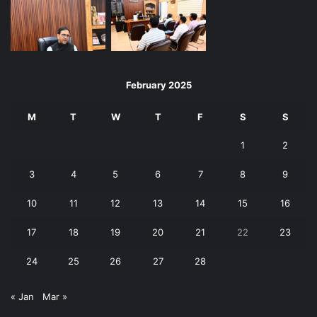
February 2025
M
T
W
T
F
S
S
1
2
3
4
5
6
7
8
9
10
11
12
13
14
15
16
17
18
19
20
21
22
23
24
25
26
27
28
« Jan
Mar »