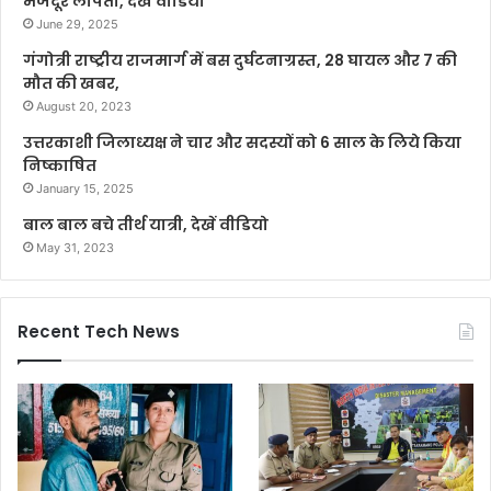
मजदूर लापता, देखे वीडियो
June 29, 2025
गंगोत्री राष्ट्रीय राजमार्ग में बस दुर्घटनाग्रस्त, 28 घायल और 7 की
मौत की खबर,
August 20, 2023
उत्तरकाशी जिलाध्यक्ष ने चार और सदस्यों को 6 साल के लिये किया
निष्काषित
January 15, 2025
बाल बाल बचे तीर्थ यात्री, देखें वीडियो
May 31, 2023
Recent Tech News