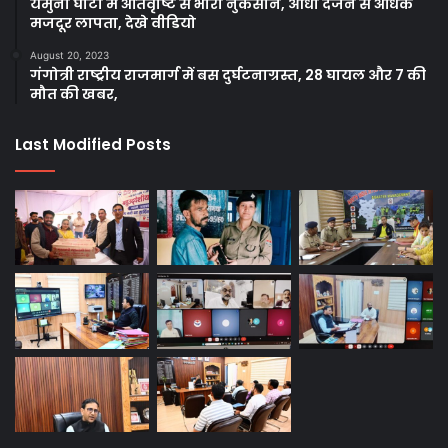
यमुना घाटी में अतिवृष्टि से भारी नुकसान, आधा दर्जन से अधिक
मजदूर लापता, देखे वीडियो
August 20, 2023
गंगोत्री राष्ट्रीय राजमार्ग में बस दुर्घटनाग्रस्त, 28 घायल और 7 की
मौत की खबर,
Last Modified Posts