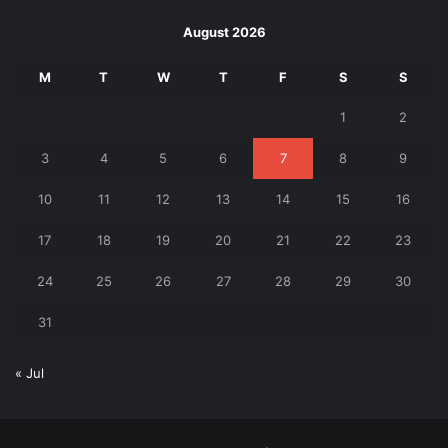
August 2026
M
T
W
T
F
S
S
1
2
3
4
5
6
7
8
9
10
11
12
13
14
15
16
17
18
19
20
21
22
23
24
25
26
27
28
29
30
31
« Jul