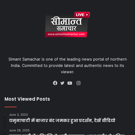
Simant Samachar is one of the leading news portal of northern
India. Committed to provide latest and authentic news to its
viewer.
Instagram
Facebook
Twitter
YouTube
Most Viewed Posts
June 3, 2023
यमुनाघाटी में बाजार बंद जमकर हुआ प्रदर्शन, देखें वीडियो
June 29, 2025