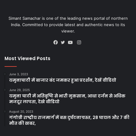
Simant Samachar is one of the leading news portal of northern
India. Committed to provide latest and authentic news to its
viewer.
Instagram
Facebook
Twitter
YouTube
Most Viewed Posts
June 3, 2023
यमुनाघाटी में बाजार बंद जमकर हुआ प्रदर्शन, देखें वीडियो
June 29, 2025
यमुना घाटी में अतिवृष्टि से भारी नुकसान, आधा दर्जन से अधिक
मजदूर लापता, देखे वीडियो
August 20, 2023
गंगोत्री राष्ट्रीय राजमार्ग में बस दुर्घटनाग्रस्त, 28 घायल और 7 की
मौत की खबर,