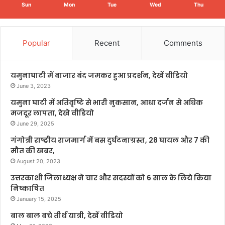
Sun
Mon
Tue
Wed
Thu
Popular
Recent
Comments
यमुनाघाटी में बाजार बंद जमकर हुआ प्रदर्शन, देखें वीडियो
June 3, 2023
यमुना घाटी में अतिवृष्टि से भारी नुकसान, आधा दर्जन से अधिक
मजदूर लापता, देखे वीडियो
June 29, 2025
गंगोत्री राष्ट्रीय राजमार्ग में बस दुर्घटनाग्रस्त, 28 घायल और 7 की
मौत की खबर,
August 20, 2023
उत्तरकाशी जिलाध्यक्ष ने चार और सदस्यों को 6 साल के लिये किया
निष्काषित
January 15, 2025
बाल बाल बचे तीर्थ यात्री, देखें वीडियो