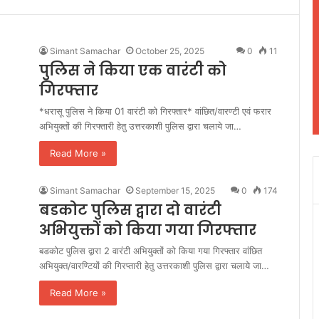
Simant Samachar
October 25, 2025
0
11
पुलिस ने किया एक वारंटी को
गिरफ्तार
*धरासू पुलिस ने किया 01 वारंटी को गिरफ्तार* वांछित/वारण्टी एवं फरार
अभियुक्तों की गिरफ्तारी हेतु उत्तरकाशी पुलिस द्वारा चलाये जा…
Read More »
Simant Samachar
September 15, 2025
0
174
बडकोट पुलिस द्वारा दो वारंटी
अभियुक्तों को किया गया गिरफ्तार
बडकोट पुलिस द्वारा 2 वारंटी अभियुक्तों को किया गया गिरफ्तार वांछित
अभियुक्त/वारण्टियों की गिरप्तारी हेतु उत्तरकाशी पुलिस द्वारा चलाये जा…
Read More »