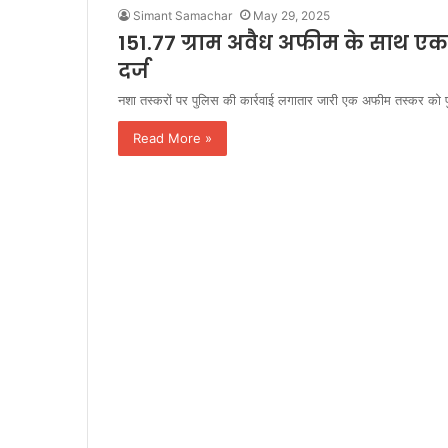
Simant Samachar
May 29, 2025
151.77 ग्राम अवैध अफीम के साथ एक
दर्ज
नशा तस्करों पर पुलिस की कार्रवाई लगातार जारी एक अफीम तस्कर को 
Read More »