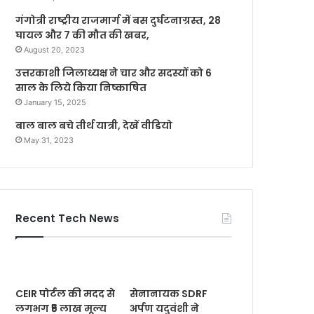
गंगोत्री राष्ट्रीय राजमार्ग में बस दुर्घटनाग्रस्त, 28
घायल और 7 की मौत की खबर,
August 20, 2023
उत्तरकाशी जिलाध्यक्ष ने चार और सदस्यों को 6
साल के लिये किया निष्काषित
January 15, 2025
बाल बाल बचे तीर्थ यात्री, देखें वीडियो
May 31, 2023
Recent Tech News
CEIR पोर्टल की मदद से
सेनानायक SDRF
लगभग ₹5 लाख मूल्य
अर्पण यदुवंशी ने