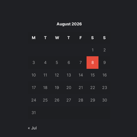
August 2026
M
T
W
T
F
S
S
1
2
3
4
5
6
7
8
9
10
11
12
13
14
15
16
17
18
19
20
21
22
23
24
25
26
27
28
29
30
31
« Jul