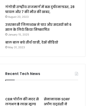
गंगोत्री राष्ट्रीय राजमार्ग में बस दुर्घटनाग्रस्त, 28
घायल और 7 की मौत की खबर,
August 20, 2023
उत्तरकाशी जिलाध्यक्ष ने चार और सदस्यों को 6
साल के लिये किया निष्काषित
January 15, 2025
बाल बाल बचे तीर्थ यात्री, देखें वीडियो
May 31, 2023
Recent Tech News
CEIR पोर्टल की मदद से
सेनानायक SDRF
लगभग ₹5 लाख मूल्य
अर्पण यदुवंशी ने