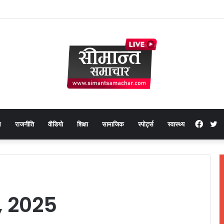
Face
T
थ
राजनीति
वीडियो
शिक्षा
सामाजिक
स्पोर्ट्स
स्वास्थ्य
, 2025