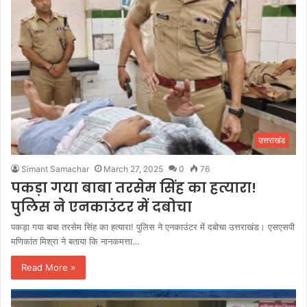
उत्तराखंड
Simant Samachar
March 27, 2025
0
76
पकड़ा गया बाबा तरसेम सिंह का हत्यारा!
पुलिस ने एनकाउंटर में दबोचा
पकड़ा गया बाबा तरसेम सिंह का हत्यारा! पुलिस ने एनकाउंटर में दबोचा उत्तराखंड। एसएसपी
मणिकांत मिश्रा ने बताया कि नानकमत्ता…
Read More »