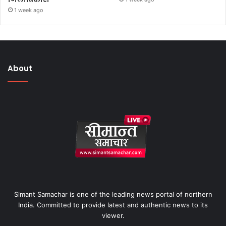
1 week ago
About
Simant Samachar is one of the leading news portal of northern
India. Committed to provide latest and authentic news to its
viewer.