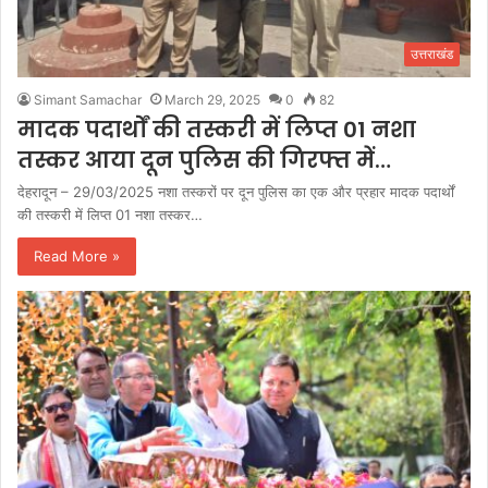
उत्तराखंड
Simant Samachar
March 29, 2025
0
82
मादक पदार्थों की तस्करी में लिप्त 01 नशा
तस्कर आया दून पुलिस की गिरफ्त में…
देहरादून – 29/03/2025 नशा तस्करों पर दून पुलिस का एक और प्रहार मादक पदार्थों
की तस्करी में लिप्त 01 नशा तस्कर…
Read More »