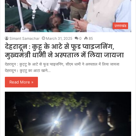
उत्तराखंड
Simant Samachar
March 31, 2025
0
85
देहरादून : कुट्टू के आटे से फूड प्वाइजनिंग,
मुख्यमंत्री धामी ने अस्पताल में लिया जायजा
देहरादून : कुट्टू के आटे से फूड प्वाइजनिंग, सीएम धामी ने अस्पताल में लिया जायजा
देहरादून। कुट्टू का आटा खाने…
Read More »