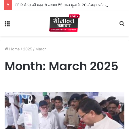
CEIR पोर्टल की मदद से लगभग ₹5 लाख मूल्य के 20 मोबाइल फोन बरामद
Menu
S
fo
Home
/
2025
/
March
Month:
March 2025