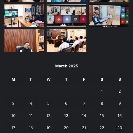
March 2025
M
T
W
T
F
S
S
1
2
3
4
5
6
7
8
9
10
11
12
13
14
15
16
17
18
19
20
21
22
23