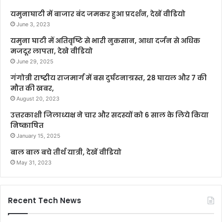
यमुनाघाटी में बाजार बंद जमकर हुआ प्रदर्शन, देखें वीडियो
June 3, 2023
यमुना घाटी में अतिवृष्टि से भारी नुकसान, आधा दर्जन से अधिक
मजदूर लापता, देखे वीडियो
June 29, 2025
गंगोत्री राष्ट्रीय राजमार्ग में बस दुर्घटनाग्रस्त, 28 घायल और 7 की
मौत की खबर,
August 20, 2023
उत्तरकाशी जिलाध्यक्ष ने चार और सदस्यों को 6 साल के लिये किया
निष्काषित
January 15, 2025
बाल बाल बचे तीर्थ यात्री, देखें वीडियो
May 31, 2023
Recent Tech News