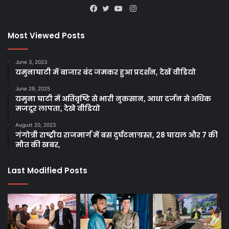
Instagram
Facebook
Twitter
YouTube
Most Viewed Posts
June 3, 2023
यमुनाघाटी में बाजार बंद जमकर हुआ प्रदर्शन, देखें वीडियो
June 29, 2025
यमुना घाटी में अतिवृष्टि से भारी नुकसान, आधा दर्जन से अधिक
मजदूर लापता, देखे वीडियो
August 20, 2023
गंगोत्री राष्ट्रीय राजमार्ग में बस दुर्घटनाग्रस्त, 28 घायल और 7 की
मौत की खबर,
Last Modified Posts