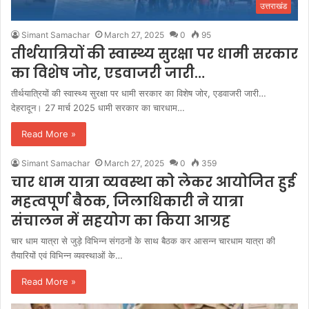
उत्तराखंड
Simant Samachar
March 27, 2025
0
95
तीर्थयात्रियों की स्वास्थ्य सुरक्षा पर धामी सरकार
का विशेष जोर, एडवाजरी जारी…
तीर्थयात्रियों की स्वास्थ्य सुरक्षा पर धामी सरकार का विशेष जोर, एडवाजरी जारी…
देहरादून। 27 मार्च 2025 धामी सरकार का चारधाम…
Read More »
Simant Samachar
March 27, 2025
0
359
चार धाम यात्रा व्यवस्था को लेकर आयोजित हुई
महत्वपूर्ण बैठक, जिलाधिकारी ने यात्रा
संचालन में सहयोग का किया आग्रह
चार धाम यात्रा से जुड़े विभिन्न संगठनों के साथ बैठक कर आसन्न चारधाम यात्रा की
तैयारियों एवं विभिन्न व्यवस्थाओं के…
Read More »