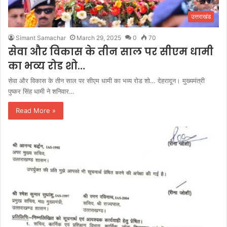
उत्तराखंड
Simant Samachar
March 29, 2025
0
70
सेवा और विकास के तीन साल पर सीएम धामी
का भव्य रोड शो…
सेवा और विकास के तीन साल पर सीएम धामी का भव्य रोड शो… देहरादून। मुख्यमंत्री
पुष्कर सिंह धामी ने शनिवार…
Read More »