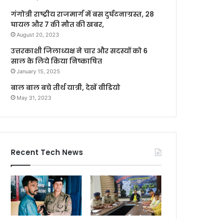
गंगोत्री राष्ट्रीय राजमार्ग में बस दुर्घटनाग्रस्त, 28
घायल और 7 की मौत की खबर,
August 20, 2023
उत्तरकाशी जिलाध्यक्ष ने चार और सदस्यों को 6
साल के लिये किया निष्काषित
January 15, 2025
बाल बाल बचे तीर्थ यात्री, देखें वीडियो
May 31, 2023
Recent Tech News