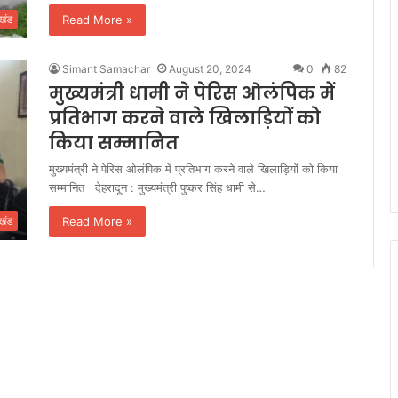
Read More »
ाखंड
Simant Samachar
August 20, 2024
0
82
मुख्यमंत्री धामी ने पेरिस ओलंपिक में
प्रतिभाग करने वाले खिलाड़ियों को
किया सम्मानित
मुख्यमंत्री ने पेरिस ओलंपिक में प्रतिभाग करने वाले खिलाड़ियों को किया
सम्मानित देहरादून : मुख्यमंत्री पुष्कर सिंह धामी से…
Read More »
ाखंड