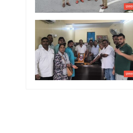
उत्तर
उत्तर