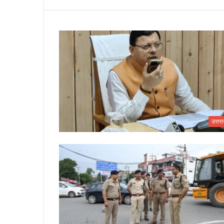
उत्तर