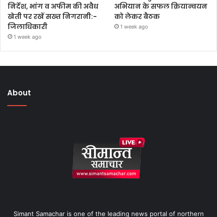
निर्देश, भांग व अफीम की अवैध
अभियान के सफल क्रियान्वयन
खेती पर रखें सख्त निगरानी:-
को लेकर बैठक
जिलाधिकारी
1 week ago
1 week ago
About
Simant Samachar is one of the leading news portal of northern