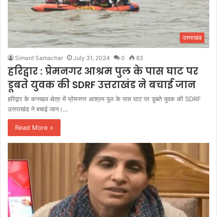
उत्तराखंड
Simant Samachar
July 31, 2024
0
83
हरिद्वार : प्रेमनगर आश्रम पुल के पास घाट पर
डूबते युवक की SDRF उत्तराखंड ने बचाई जान
हरिद्वार के कनखल क्षेत्र में प्रेमनगर आश्रम पुल के पास घाट पर डूबते युवक की SDRF
उत्तराखंड ने बचाई जान।…
Read More »