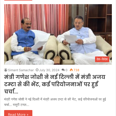
देश-विदेश
Simant Samachar
July 30, 2024
0
738
मंत्री गणेश जोशी ने नई दिल्ली में मंत्री अजय
टम्टा से की भेंट, कई परियोजनाओं पर हुई
चर्चा…
मंत्री गणेश जोशी ने नई दिल्ली में मंत्री अजय टम्टा से की भेंट, कई परियोजनाओं पर हुई
चर्चा… मसूरी टनल…
Read More »