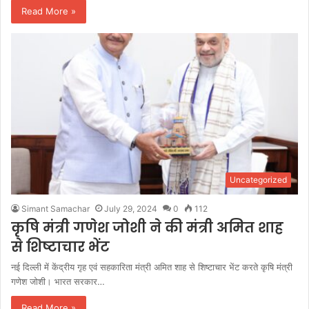
Read More »
Uncategorized
Simant Samachar
July 29, 2024
0
112
कृषि मंत्री गणेश जोशी ने की मंत्री अमित शाह
से शिष्टाचार भेंट
नई दिल्ली में केंद्रीय गृह एवं सहकारिता मंत्री अमित शाह से शिष्टाचार भेंट करते कृषि मंत्री
गणेश जोशी। भारत सरकार…
Read More »