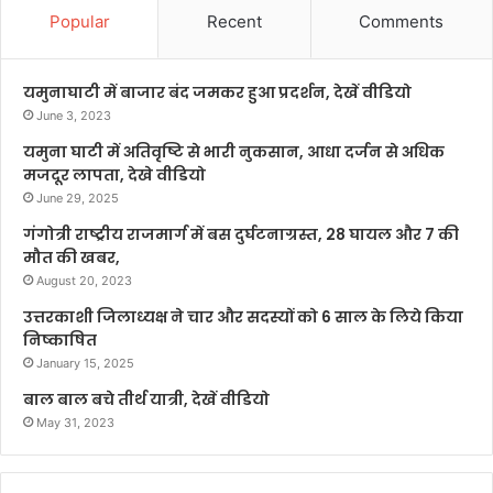
Popular
Recent
Comments
यमुनाघाटी में बाजार बंद जमकर हुआ प्रदर्शन, देखें वीडियो
June 3, 2023
यमुना घाटी में अतिवृष्टि से भारी नुकसान, आधा दर्जन से अधिक
मजदूर लापता, देखे वीडियो
June 29, 2025
गंगोत्री राष्ट्रीय राजमार्ग में बस दुर्घटनाग्रस्त, 28 घायल और 7 की
मौत की खबर,
August 20, 2023
उत्तरकाशी जिलाध्यक्ष ने चार और सदस्यों को 6 साल के लिये किया
निष्काषित
January 15, 2025
बाल बाल बचे तीर्थ यात्री, देखें वीडियो
May 31, 2023