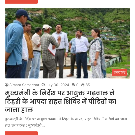
उत्तराखंड
Simant Samachar
July 30, 2024
0
85
मुख्यमंत्री के निर्देश पर आयुक्त गढ़वाल ने
टिहरी के आपदा राहत शिविर में पीडितों का
जाना हाल
मुख्यमंत्री के निर्देश पर आयुक्त गढ़वाल ने टिहरी के आपदा राहत शिविर में पीडितों का जाना
हाल उत्तराखंड : मुख्यमंत्री…