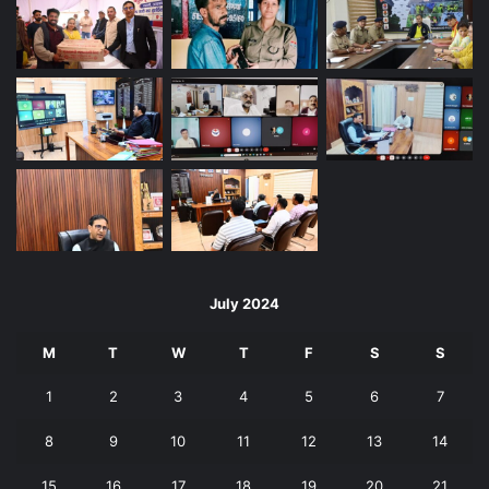
July 2024
M
T
W
T
F
S
S
1
2
3
4
5
6
7
8
9
10
11
12
13
14
15
16
17
18
19
20
21