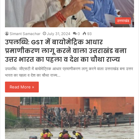
उत्तराखंड
Simant Samachar
July 31, 2024
0
93
उपलब्धि: GST में बायोमेट्रिक आधार
प्रमाणीकरण लागू करने वाला उत्तराखंड बना
उत्तर भारत का पहला व देश का चौथा राज्य
उपलब्धि: जीएसटी में बायोमेट्रिक आधार प्रमाणीकरण लागू करने वाला उत्तराखंड बना उत्तर
भारत का पहला व देश का चौथा राज्य…
Read More »