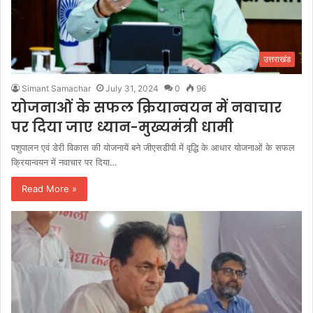
उत्तराखंड
Simant Samachar
July 31, 2024
0
96
योजनाओं के सफल क्रियान्वयन में नवाचार
पर दिया जाए ध्यान-मुख्यमंत्री धामी
पशुपालन एवं डेरी विकास की योजनायें बने जीएसडीपी में वृद्धि के आधार योजनाओं के सफल
क्रियान्वयन में नवाचार पर दिया…
Read More »