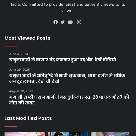
India. Committed to provide latest and authentic news to its
viewer.
Instagram
Facebook
Twitter
YouTube
Most Viewed Posts
June 3, 2023
यमुनाघाटी में बाजार बंद जमकर हुआ प्रदर्शन, देखें वीडियो
June 29, 2025
यमुना घाटी में अतिवृष्टि से भारी नुकसान, आधा दर्जन से अधिक
मजदूर लापता, देखे वीडियो
August 20, 2023
गंगोत्री राष्ट्रीय राजमार्ग में बस दुर्घटनाग्रस्त, 28 घायल और 7 की
मौत की खबर,
Last Modified Posts