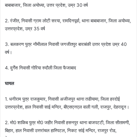
बाबाबाजार, जिला अयोध्या, उत्तर प्रदेश, उम्र 30 वर्ष
2. रंजीत, निवासी ग्राम लोटी सरया, रामदिनपूर्वा, थाना बाबाबाजार, जिला अयोध्या,
उत्तरप्रदेश, उम्र 35 वर्ष
3. बलकरण पुत्र नौमीलाल निवासी जगजीतपुर बाराबंकी उत्तर प्रदेश उम्र 40
वर्ष।
4. दुर्गेश निवासी गोरिया रुदौली जिला फैजाबाद
घायल
1. धनीराम पुत्र राजकुमार, निवासी अजीजपुर थाना तडीयामा, जिला हरदोई
उत्तरप्रदेश, हाल निवासी साई मन्दिर, बीएसएनएल वाली गली, राजपुर, देहरादून।
2. मो0 शाकिब पुत्र मो0 जहीर निवासी हसनपुर थाना बाजपटटी, जिला सीतामणी,
बिहार, हाल निवासी उत्तरांचल हास्पिटल, निकट सांई मन्दिर, राजपुर रोड,