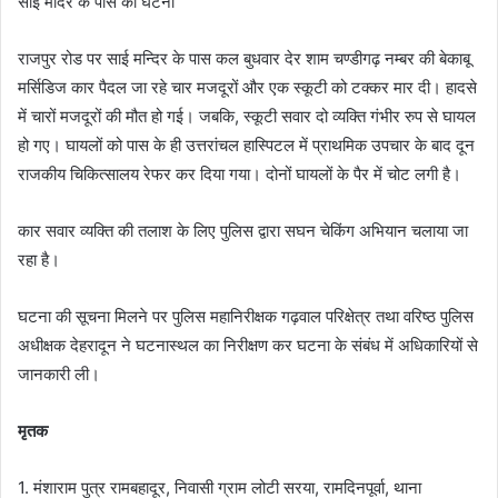
साईं मंदिर के पास की घटना
राजपुर रोड पर साई मन्दिर के पास कल बुधवार देर शाम चण्डीगढ़ नम्बर की बेकाबू
मर्सिडिज कार पैदल जा रहे चार मजदूरों और एक स्कूटी को टक्कर मार दी। हादसे
में चारों मजदूरों की मौत हो गई। जबकि, स्कूटी सवार दो व्यक्ति गंभीर रुप से घायल
हो गए। घायलों को पास के ही उत्तरांचल हास्पिटल में प्राथमिक उपचार के बाद दून
राजकीय चिकित्सालय रेफर कर दिया गया। दोनों घायलों के पैर में चोट लगी है।
कार सवार व्यक्ति की तलाश के लिए पुलिस द्वारा सघन चेकिंग अभियान चलाया जा
रहा है।
घटना की सूचना मिलने पर पुलिस महानिरीक्षक गढ़वाल परिक्षेत्र तथा वरिष्ठ पुलिस
अधीक्षक देहरादून ने घटनास्थल का निरीक्षण कर घटना के संबंध में अधिकारियों से
जानकारी ली।
मृतक
1. मंशाराम पुत्र रामबहादूर, निवासी ग्राम लोटी सरया, रामदिनपूर्वा, थाना