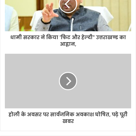
धामी सरकार ने किया 'फिट और हेल्दी" उत्तराखण्ड का
आह्वान,
होली के अवसर पर सार्वजनिक अवकाश घोषित, पढ़े पूरी
खबर