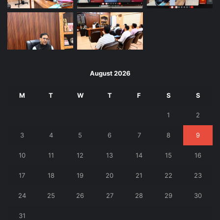
August 2026
M
T
W
T
F
S
S
1
2
3
4
5
6
7
8
9
10
11
12
13
14
15
16
17
18
19
20
21
22
23
24
25
26
27
28
29
30
31