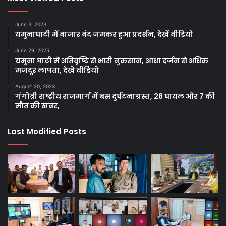
June 3, 2023
यमुनाघाटी में बाजार बंद जमकर हुआ प्रदर्शन, देखें वीडियो
June 29, 2025
यमुना घाटी में अतिवृष्टि से भारी नुकसान, आधा दर्जन से अधिक
मजदूर लापता, देखे वीडियो
August 20, 2023
गंगोत्री राष्ट्रीय राजमार्ग में बस दुर्घटनाग्रस्त, 28 घायल और 7 की
मौत की खबर,
Last Modified Posts