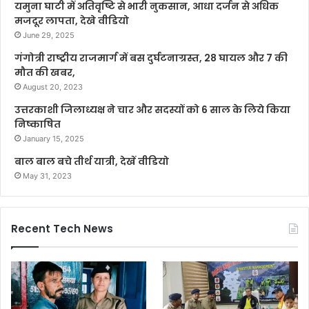
यमुना घाटी में अतिवृष्टि से भारी नुकसान, आधा दर्जन से अधिक
मजदूर लापता, देखे वीडियो
June 29, 2025
गंगोत्री राष्ट्रीय राजमार्ग में बस दुर्घटनाग्रस्त, 28 घायल और 7 की
मौत की खबर,
August 20, 2023
उत्तरकाशी जिलाध्यक्ष ने चार और सदस्यों को 6 साल के लिये किया
निष्काषित
January 15, 2025
बाल बाल बचे तीर्थ यात्री, देखें वीडियो
May 31, 2023
Recent Tech News