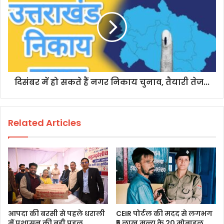
दिसंबर में हो सकते हैं नगर निकाय चुनाव, तैयारी तेज...
Related Articles
आपदा की बरसी से पहले धराली
CEIR पोर्टल की मदद से लगभग
में प्रशासन की बड़ी पहल,
₹5 लाख मूल्य के 20 मोबाइल