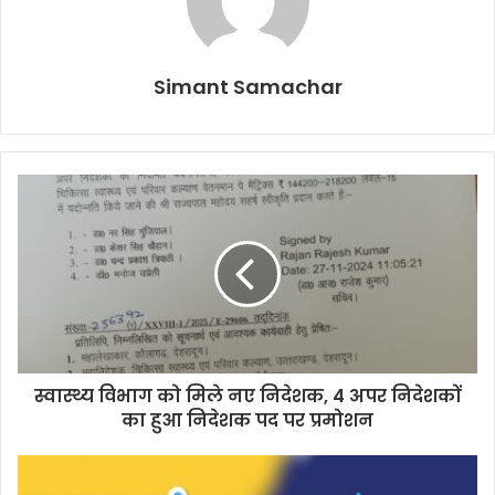
Simant Samachar
स्वास्थ्य विभाग को मिले नए निदेशक, 4 अपर निदेशकों
का हुआ निदेशक पद पर प्रमोशन