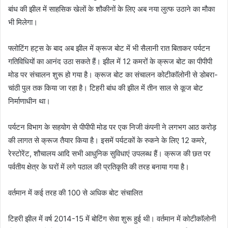
बांध की झील में साहसिक खेलों के शौकीनों के लिए अब नया लुत्फ उठाने का मौका
भी मिलेगा।
फ्लोटिंग हट्स के बाद अब झील में क्रूज बोट में भी सैलानी रात बिताकर पर्यटन
गतिविधियों का आनंद उठा सकते हैं। झील में 12 कमरों के क्रूज बोट का पीपीपी
मोड पर संचालन शुरू हो गया है। क्रूज बोट का संचालन कोटीकाॅलोनी से डोबरा-
चांठी पुल तक किया जा रहा है। टिहरी बांध की झील में तीन साल से कूज बोट
निर्माणाधीन था।
पर्यटन विभाग के सहयोग से पीपीपी मोड पर एक निजी कंपनी ने लगभग आठ करोड़
की लागत से क्रूज तैयार किया है। इसमें पर्यटकों के रुकने के लिए 12 कमरे,
रेस्टोरेंट, शौचालय आदि सभी आधुनिक सुविधाएं उपलब्ध हैं। क्रूज की छत पर
पर्वतीय क्षेत्र के घरों में लगे पठाल की प्रतिकृति की तरह बनाया गया है।
वर्तमान में कई तरह की 100 से अधिक बोट संचालित
टिहरी झील में वर्ष 2014-15 में बोटिंग सेवा शुरू हुई थी। वर्तमान में कोटीकाॅलोनी