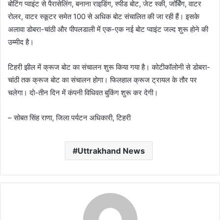
बोटिंग प्वाइंट से पैरासेलिंग, बनाना राइडिंग, स्पीड बोट, जेट स्की, जॉर्बिंग, वाटर
रोलर, वाटर स्कूटर समेत 100 से अधिक बोट संचालित की जा रही हैं। इसके
अलावा डोबरा-चांठी और पीपलडाली में एक-एक नई बोट प्वाइंट जल्द शुरू होने की
उम्मीद है।
टिहरी झील में क्रूज बोट का संचालन शुरू किया गया है। कोटीकॉलोनी से डोबरा-
चांठी तक क्रूज बोट का संचालन होगा। फिलहाल क्रूज ट्रायल के तौर पर
चलेगा। दो-तीन दिन में कंपनी विधिवत बुकिंग शुरू कर देगी।
– सोबत सिंह राणा, जिला पर्यटन अधिकारी, टिहरी
Uttrakhand News