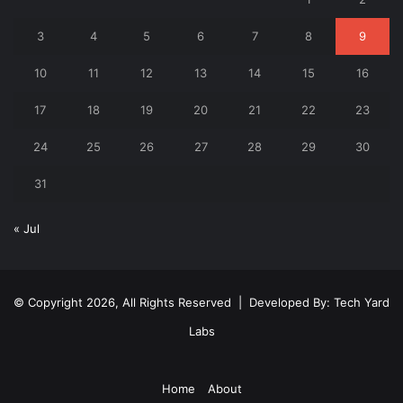
3
4
5
6
7
8
9
10
11
12
13
14
15
16
17
18
19
20
21
22
23
24
25
26
27
28
29
30
31
« Jul
© Copyright 2026, All Rights Reserved | Developed By:
Tech Yard
Labs
Home
About