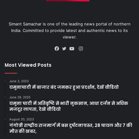
Simant Samachar is one of the leading news portal of northern
India. Committed to provide latest and authentic news to its
viewer.
Instagram
Facebook
Twitter
YouTube
Most Viewed Posts
June 3, 2023
यमुनाघाटी में बाजार बंद जमकर हुआ प्रदर्शन, देखें वीडियो
June 29, 2025
यमुना घाटी में अतिवृष्टि से भारी नुकसान, आधा दर्जन से अधिक
मजदूर लापता, देखे वीडियो
August 20, 2023
गंगोत्री राष्ट्रीय राजमार्ग में बस दुर्घटनाग्रस्त, 28 घायल और 7 की
मौत की खबर,