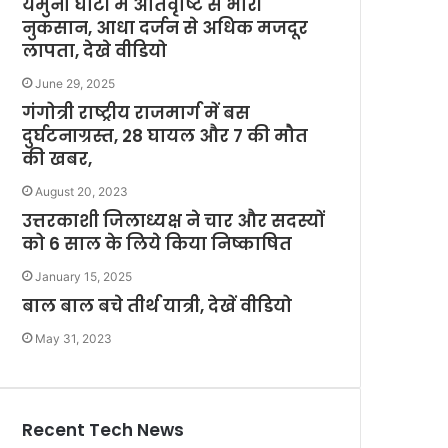
यमुना घाटी में अतिवृष्टि से भारी
नुकसान, आधा दर्जन से अधिक मजदूर
लापता, देखे वीडियो
June 29, 2025
गंगोत्री राष्ट्रीय राजमार्ग में बस
दुर्घटनाग्रस्त, 28 घायल और 7 की मौत
की खबर,
August 20, 2023
उत्तरकाशी जिलाध्यक्ष ने चार और सदस्यों
को 6 साल के लिये किया निष्काषित
January 15, 2025
बाल बाल बचे तीर्थ यात्री, देखें वीडियो
May 31, 2023
Recent Tech News