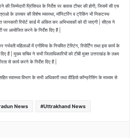
 की जिम्मेदारी प्रिंसिपल के निर्देश पर क्लास टीचर की होगी, जिसमें सी एच
्राओ के उपचार की विशेष व्यवस्था, मॉनिटरिंग व ट्रैकिंग भी निकटस्थ
 जानकारी रिपोर्ट कार्ड में अंकित कर अभिभावकों को दी जाएगी | सीएस ने
कारी पर आयोजित करने के निर्देश दिए हैं |
र गर्भवती महिलाओं में एनीमिया के नियमित टेस्टिंग, रिपोर्टिंग तथा इस कार्य के
ए हैं | मुख्य सचिव ने सभी जिलाधिकारियों को टीबी मुक्त उत्तराखंड के लक्ष्य
ता से कार्य करने के निर्देश दिए हैं |
त स्वास्थ्य विभाग के सभी अधिकारी तथा वीडियो कॉन्फ्रेंसिंग के माध्यम से
radun News
Uttrakhand News