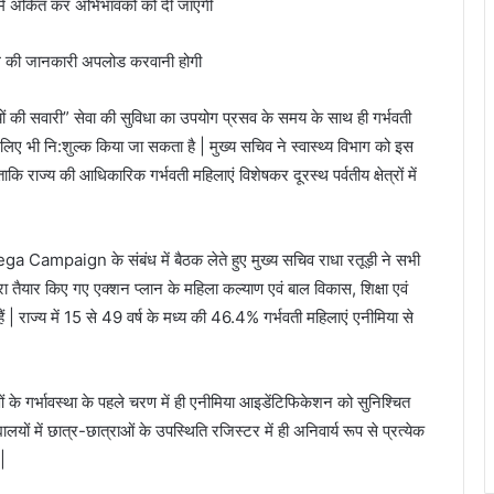
 में अंकित कर अभिभावकों को दी जाएगी
्टिंग की जानकारी अपलोड करवानी होगी
ियों की सवारी” सेवा की सुविधा का उपयोग प्रसव के समय के साथ ही गर्भवती
के लिए भी नि:शुल्क किया जा सकता है | मुख्य सचिव ने स्वास्थ्य विभाग को इस
कि राज्य की आधिकारिक गर्भवती महिलाएं विशेषकर दूरस्थ पर्वतीय क्षेत्रों में
Campaign के संबंध में बैठक लेते हुए मुख्य सचिव राधा रतूड़ी ने सभी
ा तैयार किए गए एक्शन प्लान के महिला कल्याण एवं बाल विकास, शिक्षा एवं
हैं | राज्य में 15 से 49 वर्ष के मध्य की 46.4% गर्भवती महिलाएं एनीमिया से
ओं के गर्भावस्था के पहले चरण में ही एनीमिया आइडेंटिफिकेशन को सुनिश्चित
्यालयों में छात्र-छात्राओं के उपस्थिति रजिस्टर में ही अनिवार्य रूप से प्रत्येक
|