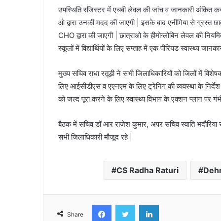
उपस्थिति रजिस्टर में एचबी लेवल की जांच व जानकारी अंकित करने
ओ द्वारा उनकी मदद की जाएगी | इसके बाद एनीमिया से ग्रस्त छात
CHO द्वारा की जाएगी | छात्राओ के हीमोग्लोबिन लेवल की नियमित
स्कूलों में विद्यार्थियों के लिए सप्ताह में एक पीरियड स्वास्थ्य जान
मुख्य सचिव राधा रतूड़ी ने सभी जिलाधिकारियों को जिलों में विशेषक
लिए आईसीडीएस व एएनएम के लिए ट्रेनिंग की व्यवस्था के निर्देश दि
को जल्द पूरा करने के लिए स्वास्थ्य विभाग के एक्शन प्लान पर गंभीर
बैठक में सचिव डॉ आर राजेश कुमार, अपर सचिव स्वाति भदौरिया सहि
सभी जिलाधिकारी मौजूद रहे |
CS Radha Raturi
Deh
Facebook
Twitter
LinkedIn
Share