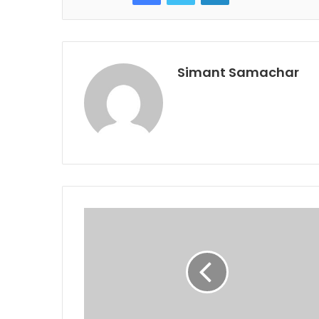
Simant Samachar