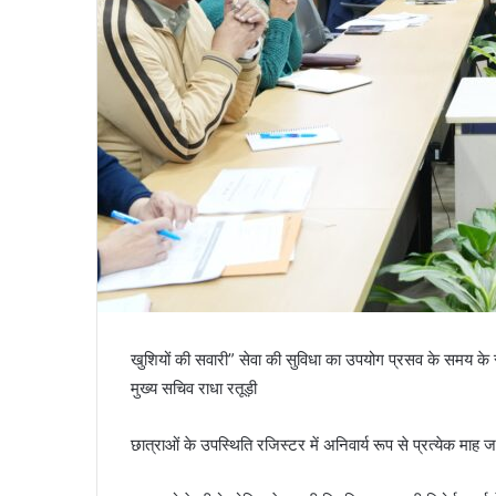
खुशियों की सवारी” सेवा की सुविधा का उपयोग प्रसव के समय के सा
मुख्य सचिव राधा रतूड़ी
छात्राओं के उपस्थिति रजिस्टर में अनिवार्य रूप से प्रत्येक माह ज