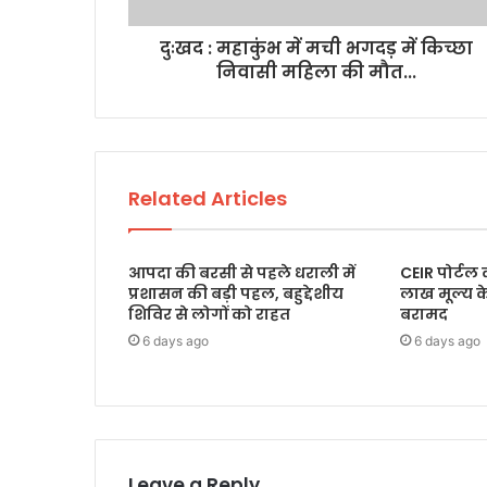
दुःखद : महाकुंभ में मची भगदड़ में किच्छा
निवासी महिला की मौत...
Related Articles
आपदा की बरसी से पहले धराली में
CEIR पोर्टल
प्रशासन की बड़ी पहल, बहुद्देशीय
लाख मूल्य 
शिविर से लोगों को राहत
बरामद
6 days ago
6 days ago
Leave a Reply