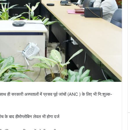
थ ही सरकारी अस्पतालों में प्रसव पूर्व जांचों (ANC ) के लिए भी नि:शुल्क-
ांच के बाद हीमोग्लोबिन लेवल भी होगा दर्ज