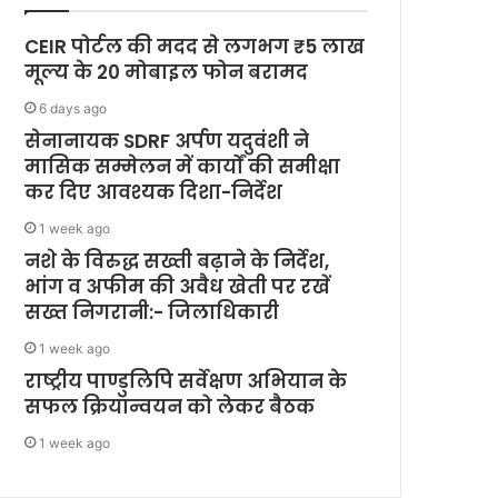
CEIR पोर्टल की मदद से लगभग ₹5 लाख
मूल्य के 20 मोबाइल फोन बरामद
6 days ago
सेनानायक SDRF अर्पण यदुवंशी ने
मासिक सम्मेलन में कार्यों की समीक्षा
कर दिए आवश्यक दिशा-निर्देश
1 week ago
नशे के विरुद्ध सख्ती बढ़ाने के निर्देश,
भांग व अफीम की अवैध खेती पर रखें
सख्त निगरानी:- जिलाधिकारी
1 week ago
राष्ट्रीय पाण्डुलिपि सर्वेक्षण अभियान के
सफल क्रियान्वयन को लेकर बैठक
1 week ago