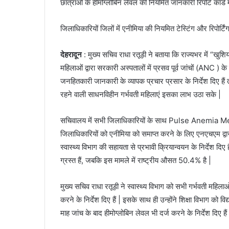
छात्राओ के हीमोग्लोबिन लेवल की नियमित जानकारी रिपोर्ट कार्ड
जिलाधिकारियों जिलों में एनीमिया की नियमित टेस्टिंग और रिपोर
देहरादून
: मुख्य सचिव राधा रतूड़ी ने बताया कि राज्यभर में “खुश
महिलाओं द्वारा सरकारी अस्पतालों में प्रसव पूर्व जांचों (ANC ) 
जनहितकारी जानकारी के व्यापक प्रचार प्रसार के निर्देश दिए हैं ता
रहने वाली साधनविहीन गर्भवती महिलाएं इसका लाभ उठा सके |
सचिवालय में सभी जिलाधिकारियों के साथ Pulse Anemia Mega 
जिलाधिकारियों को एनीमिया को समाप्त करने के लिए एनएचएम द्वार
स्वास्थ्य विभाग की सहायता से प्रभावी क्रियान्वयन के निर्देश दिए 
ग्रस्त हैं, जबकि इस मामले में राष्ट्रीय औसत 50.4% है |
मुख्य सचिव राधा रतूड़ी ने स्वास्थ्य विभाग को सभी गर्भवती महिला
करने के निर्देश दिए हैं | इसके साथ ही उन्होंने शिक्षा विभाग को विद
माह जांच के बाद हीमोग्लोबिन लेवल भी दर्ज करने के निर्देश दिए हैं 