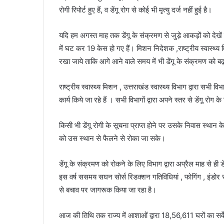
रोगी रिपोर्ट हुए हैं, व डेंगू रोग से कोई भी मृत्यु दर्ज नहीं हुई है।
यदि हम अगस्त माह तक डेंगू के संक्रमण से जुड़े आकड़ों को देखें
में घट कर 19 केस हो गए हैं। मिशन निदेशक ,राष्ट्रीय स्वास्थ्य 
रखा जाये ताकि आगे आने वाले समय में भी डेंगू के संक्रमण को ब
राष्ट्रीय स्वास्थ्य मिशन , उत्तराखंड स्वास्थ्य विभाग द्वारा सभी
कार्य किये जा रहे हैं । सभी विभागों द्वारा अपने स्तर से डेंगू रोग
किसी भी डेंगू रोगी के सूचना प्राप्त होने पर उसके निवास स्थान के
को उस स्थान से फैलने से रोका जा सके।
डेंगू के संक्रमण को रोकने के लिए विभाग द्वारा अप्रैल माह से ही 
इस वर्ष ससमय सघन सोर्स रिडक्शन गतिविधियां , फोगिंग , इंडोर स्प्
से बचाव पर जागरूक किया जा रहा है।
आज की तिथि तक राज्य में आशाओं द्वारा 18,56,611 घरों का सर्वे कि