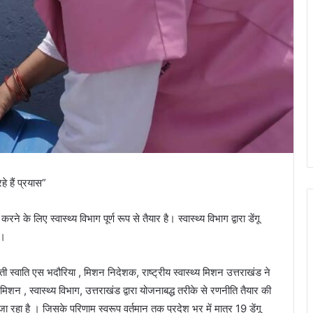
े हैं प्रयास”
करने के लिए स्वास्थ्य विभाग पूर्ण रूप से तैयार है। स्वास्थ्य विभाग द्वारा डेंगू
ै।
ती स्वाति एस भदौरिया , मिशन निदेशक, राष्ट्रीय स्वास्थ्य मिशन उत्तराखंड ने
 मिशन , स्वास्थ्य विभाग, उत्तराखंड द्वारा योजनाबद्ध तरीके से रणनीति तैयार की
ा रहा है । जिसके परिणाम स्वरूप वर्तमान तक प्रदेश भर में मात्र 19 डेंगू