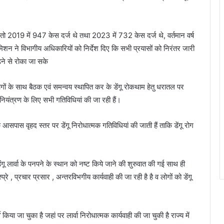
 तो 2019 में 947 केस दर्ज थे तथा 2023 में 732 केस दर्ज थे, वर्तमान वर्ष
मिशन ने विभागीय अधिकारियों को निर्देश दिए कि सभी प्रयासों को निरंतर जारी
ढ़ने से रोका जा सके
 विभागों के साथ बैठक एवं समन्वय स्थापित कर के डेंगू रोकथाम हेतु धरातल पर
 के नियंत्रण के लिए सभी गतिविधियां की जा रही हैं।
 आसपास वृहद स्तर पर डेंगू निरोधात्मक गतिविधियां की जाती हैं ताकि डेंगू रोग
डेंगू लार्वा के पनपने के स्थान को नष्ट किये जाने की शुरुवात की गई साथ ही
रे , प्रचार प्रसार , अन्तरविभगीय कार्यवाही की जा रही है है व लोगों को डेंगू
या जा चुका है जहां पर लार्वा निरोधात्मक कार्यवाही की जा चुकी है राज्य में