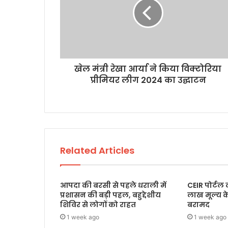
खेल मंत्री रेखा आर्या ने किया विक्टोरिया
प्रीमियर लीग 2024 का उद्घाटन
Related Articles
आपदा की बरसी से पहले धराली में
CEIR पोर्टल
प्रशासन की बड़ी पहल, बहुद्देशीय
लाख मूल्य 
शिविर से लोगों को राहत
बरामद
1 week ago
1 week ago