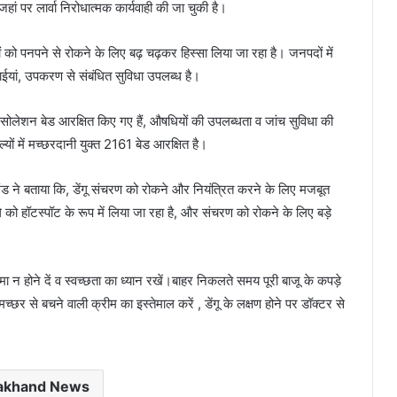
 जहां पर लार्वा निरोधात्मक कार्यवाही की जा चुकी है।
को पनपने से रोकने के लिए बढ़ चढ़कर हिस्सा लिया जा रहा है। जनपदों में
 दवाईयां, उपकरण से संबंधित सुविधा उपलब्ध है।
गू आइसोलेशन बेड आरक्षित किए गए हैं, औषधियों की उपलब्धता व जांच सुविधा की
ों में मच्छरदानी युक्त 2161 बेड आरक्षित है।
खंड ने बताया कि, डेंगू संचरण को रोकने और नियंत्रित करने के लिए मजबूत
े को हॉटस्पॉट के रूप में लिया जा रहा है, और संचरण को रोकने के लिए बड़े
होने दें व स्वच्छता का ध्यान रखें।बाहर निकलते समय पूरी बाजू के कपड़े
च्छर से बचने वाली क्रीम का इस्तेमाल करें , डेंगू के लक्षण होने पर डॉक्टर से
rakhand News