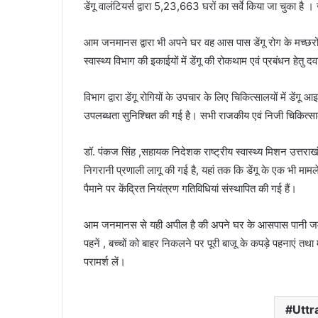
डेंगू वालंटियर्स द्वारा 5,23,663 घरों का सर्वे किया जा चुका है ।
आम जनमानस द्वारा भी अपने घर वह आस पास डेंगू रोग के मच्छरों 
स्वास्थ्य विभाग की इकाईयों में डेंगू की रोकथाम एवं प्रबंधन हेतु
विभाग द्वारा डेंगू रोगियों के उपचार के लिए चिकित्सालयों में डें
उपलब्धता सुनिश्चित की गई है। सभी राजकीय एवं निजी चिकित्साल्य
डॉ. पंकज सिंह ,सहायक निदेशक राष्ट्रीय स्वास्थ्य मिशन उत्तरा
निगरानी प्रणाली लागू की गई है, यहां तक कि डेंगू के एक भी मामल
पैमाने पर केंद्रित नियंत्रण गतिविधियां संस्थापित की गई हैं।
आम जनमानस से यही अपील है की अपने घर के आसपास पानी जमा न 
पहनें , बच्चों को बाहर निकलने पर पूरी बाजू के कपड़े पहनाएं तथा म
परामर्श लें।
Utt