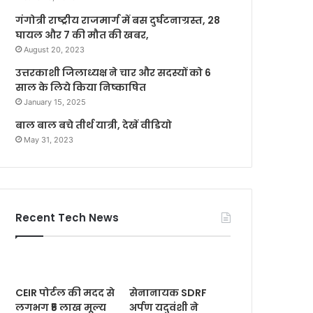
गंगोत्री राष्ट्रीय राजमार्ग में बस दुर्घटनाग्रस्त, 28
घायल और 7 की मौत की खबर,
August 20, 2023
उत्तरकाशी जिलाध्यक्ष ने चार और सदस्यों को 6
साल के लिये किया निष्काषित
January 15, 2025
बाल बाल बचे तीर्थ यात्री, देखें वीडियो
May 31, 2023
Recent Tech News
CEIR पोर्टल की मदद से
सेनानायक SDRF
लगभग ₹5 लाख मूल्य
अर्पण यदुवंशी ने