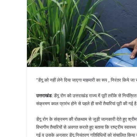
“डेंगू को नहीं लेने दिया जाएगा माहमारी का रूप , निरंतर किये जा रह
उत्तराखंड
: डेंगू रोग को उत्तराखंड राज्य में पूरी तरीके से नियंत्रित 
संक्रमण काल प्रारंभ होने से पहले ही सभी तैयारियां पूरी की गई ह
डेंगू रोग के संक्रमण की रोकथाम से जुड़ी जानकारी देते हुए श्रीम
विभागीय तैयारियों से अवगत कराते हुए बताया कि राष्ट्रीय स्वास्थ्य
गई व उसके अनुसार डेंगू नियंत्रण गतिविधियों को संचालित किया ज