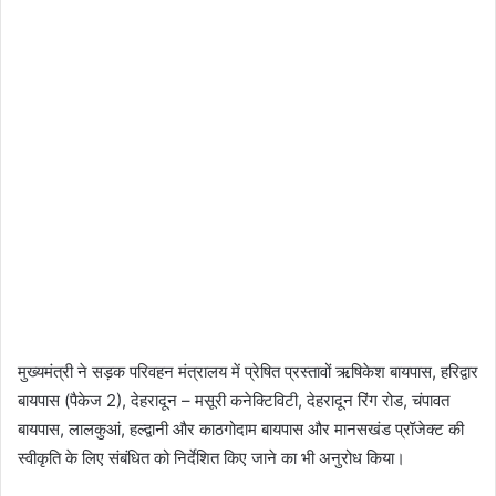
मुख्यमंत्री ने सड़क परिवहन मंत्रालय में प्रेषित प्रस्तावों ऋषिकेश बायपास, हरिद्वार
बायपास (पैकेज 2), देहरादून – मसूरी कनेक्टिविटी, देहरादून रिंग रोड, चंपावत
बायपास, लालकुआं, हल्द्वानी और काठगोदाम बायपास और मानसखंड प्रॉजेक्ट की
स्वीकृति के लिए संबंधित को निर्देशित किए जाने का भी अनुरोध किया।