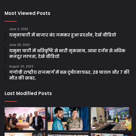
Facebook
Twitter
YouTube
Most Viewed Posts
June 3, 2023
यमुनाघाटी में बाजार बंद जमकर हुआ प्रदर्शन, देखें वीडियो
June 29, 2025
यमुना घाटी में अतिवृष्टि से भारी नुकसान, आधा दर्जन से अधिक
मजदूर लापता, देखे वीडियो
August 20, 2023
गंगोत्री राष्ट्रीय राजमार्ग में बस दुर्घटनाग्रस्त, 28 घायल और 7 की
मौत की खबर,
Last Modified Posts