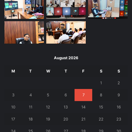
August 2026
M
T
W
T
F
S
S
1
2
3
4
5
6
7
8
9
10
11
12
13
14
15
16
17
18
19
20
21
22
23
24
25
26
27
28
29
30