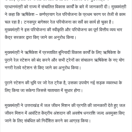
प्रधानमंत्री को राज्य में संचालित विकास कार्यों के बारे में जानकारी दी। मुख्यमंत्री
ने कहा कि ऋषिकेश – कर्णप्रयाग रेल परियोजना के प्रथम चरण पर तेजी से काम
चल रहा है। टनकपुर बागेश्वर रेल परियोजना का सर्वे का कार्य हो चुका है।
मुख्यमंत्री ने इस परियोजना की स्वीकृति और परियोजना का पूर्ण वित्तीय व्यय भार
केंद्र सरकार द्वारा किए जाने का अनुरोध किया।
मुख्यमंत्री ने ऋषिकेश में प्रस्तावित बुनियादी विकास कार्यों के लिए ऋषिकेश के
पुराने रेल स्टेशन को बंद करने और सभी ट्रेनों का संचालन ऋषिकेश के नए योग
नगरी रेलवे स्टेशन से किए जाने का अनुरोध किया।
पुराने स्टेशन की भूमि पर जो रेल ट्रैक है, उसका उपयोग नई सड़क व्यवस्था के
लिए किया जा सकेगा जिससे यातायात में सुधार होगा।
मुख्यमंत्री ने उत्तराखंड में जल जीवन मिशन की प्रगति की जानकारी देते हुए जल
जीवन मिशन में आवंटित केंद्रीय अंशदान की अवशेष धनराशि जल्द अवमुक्त किए
जाने के लिए संबंधित को निर्देशित करने का आग्रह किया।