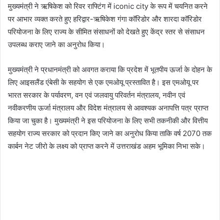
मुख्यमंत्री ने ऋषिकेश को रिवर राफ्टिंग में iconic city के रूप में चयनित करने
पर आभार व्यक्त करते हुए हरिद्वार-ऋषिकेश गंगा कॉरिडोर और शारदा कॉरिडोर
परियोजना के लिए राज्य के सीमित संसाधनों को देखते हुए केंद्र स्तर से संसाधन
उपलब्ध कराए जाने का अनुरोध किया।
मुख्यमंत्री ने प्रधानमंत्री को अवगत कराया कि प्रदेश में भूतपीय ऊर्जा के दोहन के
लिए आइसलैंड एंबेसी के सहयोग से एक एमओयू प्रस्तावित है। इस एमओयू पर
भारत सरकार के पर्यावरण, वन एवं जलवायु परिवर्तन मंत्रालय, नवीन एवं
नवीकरणीय ऊर्जा मंत्रालय और विदेश मंत्रालय से आवश्यक अनापत्ति पत्र प्राप्त
किया जा चुका है। मुख्यमंत्री ने इस परियोजना के लिए सभी तकनीकी और वित्तीय
सहयोग राज्य सरकार को प्रदान किए जाने का अनुरोध किया ताकि वर्ष 2070 तक
कार्बन नेट जीरो के लक्ष्य को प्राप्त करने में उत्तराखंड अहम भूमिका निभा सके।