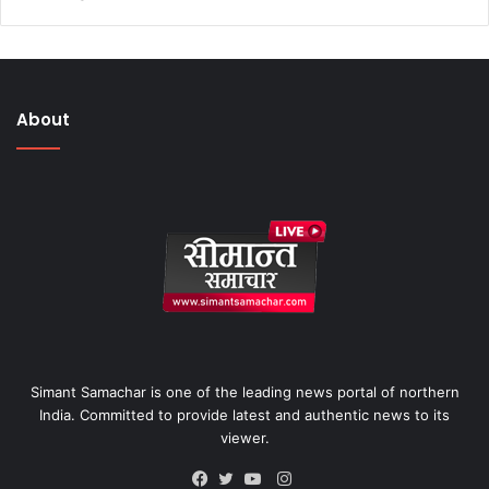
About
Simant Samachar is one of the leading news portal of northern
India. Committed to provide latest and authentic news to its
viewer.
Instagram