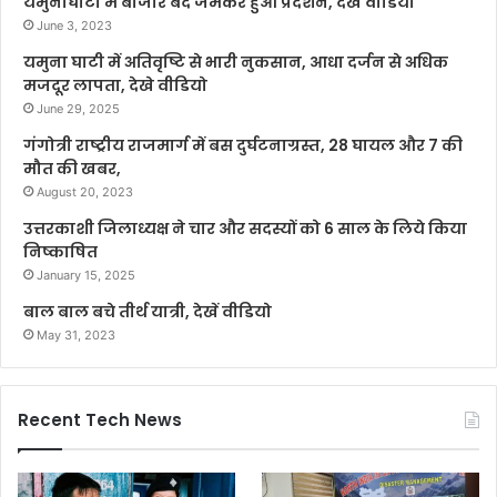
यमुनाघाटी में बाजार बंद जमकर हुआ प्रदर्शन, देखें वीडियो
June 3, 2023
यमुना घाटी में अतिवृष्टि से भारी नुकसान, आधा दर्जन से अधिक
मजदूर लापता, देखे वीडियो
June 29, 2025
गंगोत्री राष्ट्रीय राजमार्ग में बस दुर्घटनाग्रस्त, 28 घायल और 7 की
मौत की खबर,
August 20, 2023
उत्तरकाशी जिलाध्यक्ष ने चार और सदस्यों को 6 साल के लिये किया
निष्काषित
January 15, 2025
बाल बाल बचे तीर्थ यात्री, देखें वीडियो
May 31, 2023
Recent Tech News