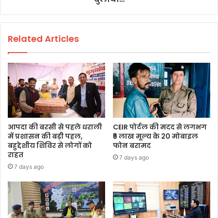
Related Articles
आपदा की बरसी से पहले धराली
CEIR पोर्टल की मदद से लगभग
में प्रशासन की बड़ी पहल,
₹5 लाख मूल्य के 20 मोबाइल
बहुद्देशीय शिविर से लोगों को
फोन बरामद
राहत
7 days ago
7 days ago