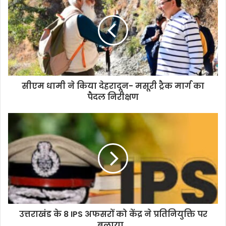
सीएम धामी ने किया देहरादून- मसूरी ट्रैक मार्ग का
पैदल निरीक्षण
उत्तराखंड के 8 IPS अफसरों को केंद्र ने प्रतिनियुक्ति पर
बुलाया…