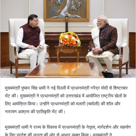
a
n
e
m
a
i
l
मुख्यमंत्री पुष्कर सिंह धामी ने नई दिल्ली में प्रधानमंत्री नरेंद्र मोदी से शिष्टाचार
भेंट की। मुख्यमंत्री ने प्रधानमंत्री को उत्तराखंड में आयोजित राष्ट्रीय खेलों के
लिए आमंत्रित किया। उन्होंने प्रधानमंत्री को मलारी (चमोली) की शॉल और
नारायण आश्रम की प्रतिकृति भेंट की।
मुख्यमंत्री धामी ने राज्य के विकास में प्रधानमंत्री के नेतृत्व, मार्गदर्शन और सहयोग
के लिए प्रदेश की जनता की ओर से आभार व्यक्त किया। मुख्यमंत्री ने