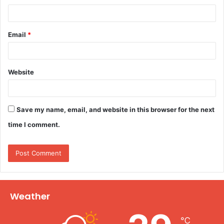
Email
*
Website
Save my name, email, and website in this browser for the next
time I comment.
Weather
℃