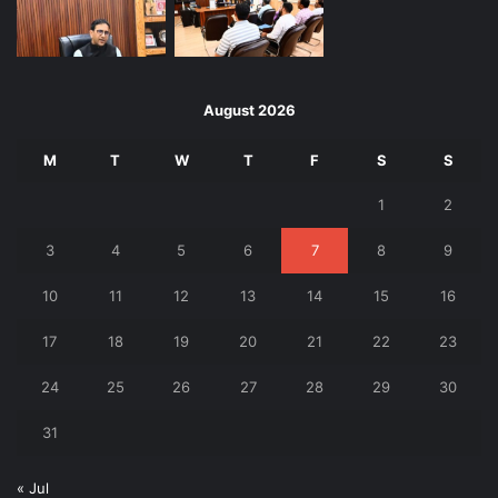
August 2026
M
T
W
T
F
S
S
1
2
3
4
5
6
7
8
9
10
11
12
13
14
15
16
17
18
19
20
21
22
23
24
25
26
27
28
29
30
31
« Jul