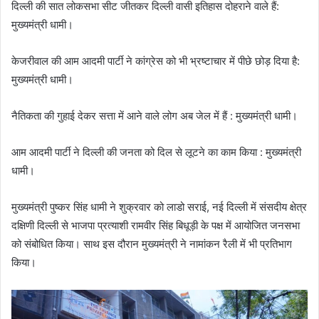
दिल्ली की सात लोकसभा सीट जीतकर दिल्ली वासी इतिहास दोहराने वाले हैं:
मुख्यमंत्री धामी।
केजरीवाल की आम आदमी पार्टी ने कांग्रेस को भी भ्रष्टाचार में पीछे छोड़ दिया है:
मुख्यमंत्री धामी।
नैतिकता की गुहाई देकर सत्ता में आने वाले लोग अब जेल में हैं : मुख्यमंत्री धामी।
आम आदमी पार्टी ने दिल्ली की जनता को दिल से लूटने का काम किया : मुख्यमंत्री
धामी।
मुख्यमंत्री पुष्कर सिंह धामी ने शुक्रवार को लाडो सराई, नई दिल्ली में संसदीय क्षेत्र
दक्षिणी दिल्ली से भाजपा प्रत्याशी रामवीर सिंह बिधूड़ी के पक्ष में आयोजित जनसभा
को संबोधित किया। साथ इस दौरान मुख्यमंत्री ने नामांकन रैली में भी प्रतिभाग
किया।