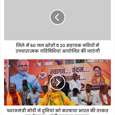
जिले में 60 जल स्रोतों व 20 सहायक नदियों में
उपचारात्मक गतिविधियां आयोजित की जाएंगी
प्रधानमंत्री मोदी ने दुनियां को करवाया भारत की ताकत