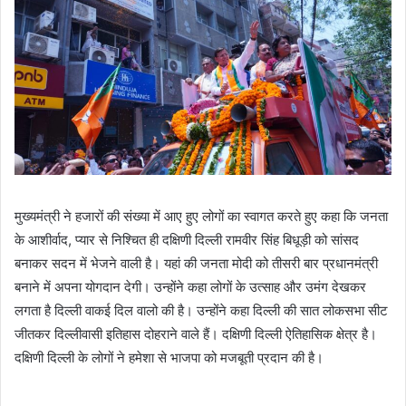
मुख्यमंत्री ने हजारों की संख्या में आए हुए लोगों का स्वागत करते हुए कहा कि जनता
के आशीर्वाद, प्यार से निश्चित ही दक्षिणी दिल्ली रामवीर सिंह बिधूड़ी को सांसद
बनाकर सदन में भेजने वाली है। यहां की जनता मोदी को तीसरी बार प्रधानमंत्री
बनाने में अपना योगदान देगी। उन्होंने कहा लोगों के उत्साह और उमंग देखकर
लगता है दिल्ली वाकई दिल वालो की है। उन्होंने कहा दिल्ली की सात लोकसभा सीट
जीतकर दिल्लीवासी इतिहास दोहराने वाले हैं। दक्षिणी दिल्ली ऐतिहासिक क्षेत्र है।
दक्षिणी दिल्ली के लोगों ने हमेशा से भाजपा को मजबूती प्रदान की है।