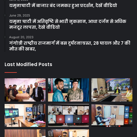
यमुनाघाटी में बाजार बंद जमकर हुआ प्रदर्शन, देखें वीडियो
June 29, 2025
यमुना घाटी में अतिवृष्टि से भारी नुकसान, आधा दर्जन से अधिक
मजदूर लापता, देखे वीडियो
August 20, 2023
गंगोत्री राष्ट्रीय राजमार्ग में बस दुर्घटनाग्रस्त, 28 घायल और 7 की
मौत की खबर,
Last Modified Posts