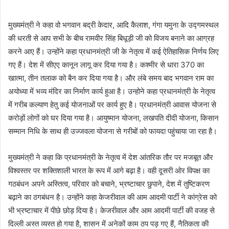
मुख्यमंत्री ने कहा वो भगवान बद्री केदार, आदि कैलाश, गंगा यमुना के उद्गमस्थल
की धरती से आप सभी के बीच रामवीर सिंह बिधूड़ी जी को विजय बनाने का आग्रह
करने आए हैं। उन्होंने कहा प्रधानमंत्री जी के नेतृत्व में कई ऐतिहासिक निर्णय लिए
गए हैं। देश में सीएए कानून लागू कर दिया गया है। कश्मीर से धारा 370 का
खात्मा, तीन तलाक को बैन कर दिया गया है। और लंबे समय बाद भगवान राम का
अयोध्या में भव्य मंदिर का निर्माण कार्य हुआ है। उन्होने कहा प्रधानमंत्री के नेतृत्व
में गरीब कल्याण हेतु कई योजनाओं पर कार्य हुए है। प्रधानमंत्री आवास योजना से
करोड़ों लोगों को घर दिया गया है। आयुष्मान योजना, लखपति दीदी योजना, किसान
सम्मान निधि के साथ ही उज्जवला योजना से गरीबों को फायदा पहुंचाया जा रहा है।
मुख्यमंत्री ने कहा कि प्रधानमंत्री के नेतृत्व में देश आंतरिक तौर पर मजबूत और
विश्वस्तर पर शक्तिशाली भारत के रूप में आगे बढ़ा है। वही दूसरी ओर विपक्ष का
गठबंधन अपने अस्तित्व, परिवार को बचाने, भ्रष्टाचार छुपाने, देश में तुष्टिकरण
बढ़ाने का ठगबंधन है। उन्होंने कहा केजरीवाल की आम आदमी पार्टी ने कांग्रेस को
भी भ्रष्टाचार में पीछे छोड़ दिया है। केजरीवाल और आम आदमी पार्टी की वजह से
दिल्ली अस्त व्यस्त हो गया है, शासन में अनेकों काम ठप पड़ गए हैं, नैतिकता की