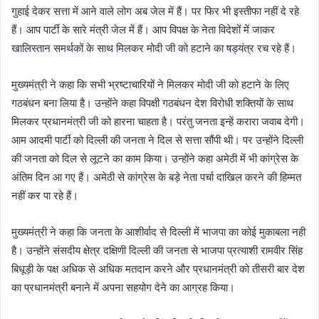
गुहाई देकर सत्ता में आने वाले लोग अब जेल में हैं। पर फिर भी इस्तीफा नहीं दे रहे
हैं। आप पार्टी के सारे मंत्री जेल में हैं। आप विपक्ष के नेता विदेशों में जाकर
खालिस्तान समर्थकों के साथ मिलकर मोदी जी को हटाने का षड्यंत्र रच रहे हैं।
मुख्यमंत्री ने कहा कि सभी भ्रष्टाचारियों ने मिलकर मोदी जी को हटाने के लिए
गठबंधन बना लिया है। उन्होंने कहा विपक्षी गठबंधन देश विरोधी शक्तियों के साथ
मिलकर प्रधानमंत्री जी को हारना चाहता है। परंतु जनता इन्हें करारा जवाब देगी।
आम आदमी पार्टी को दिल्ली की जनता ने दिल से सत्ता सौंपी थी। पर उन्होंने दिल्ली
की जनता को दिल से लूटने का काम किया। उन्होंने कहा अमेठी में भी कांग्रेस के
अंतिम दिन आ गए हैं। अमेठी से कांग्रेस के बड़े नेता पर्चा दाखिल करने की हिम्मत
नहीं कर पा रहे हैं।
मुख्यमंत्री ने कहा कि जनता के आशीर्वाद से दिल्ली में भाजपा का कोई मुकाबला नही
है। उन्होंने संसदीय क्षेत्र दक्षिणी दिल्ली की जनता से भाजपा प्रत्याशी रामवीर सिंह
बिधूड़ी के पक्ष अधिक से अधिक मतदान करने और प्रधानमंत्री को तीसरी बार देश
का प्रधानमंत्री बनाने में अपना सहयोग देने का आग्रह किया।