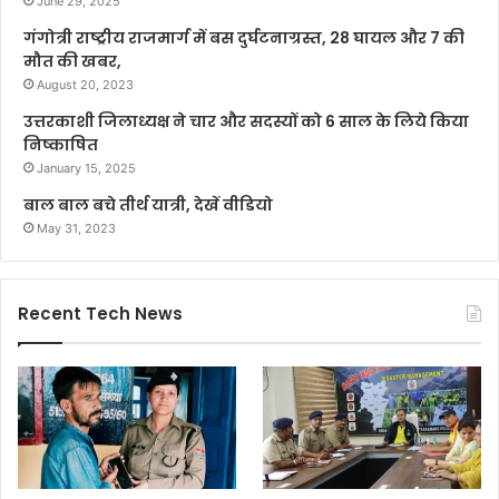
June 29, 2025
गंगोत्री राष्ट्रीय राजमार्ग में बस दुर्घटनाग्रस्त, 28 घायल और 7 की
मौत की खबर,
August 20, 2023
उत्तरकाशी जिलाध्यक्ष ने चार और सदस्यों को 6 साल के लिये किया
निष्काषित
January 15, 2025
बाल बाल बचे तीर्थ यात्री, देखें वीडियो
May 31, 2023
Recent Tech News