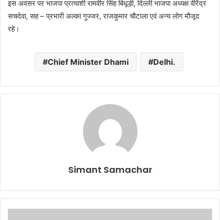
इस अवसर पर भाजपा प्रत्याशी रामवीर सिंह बिधूड़ी, दिल्ली भाजपा अध्यक्ष वीरेंद्र
सचदेवा, सह – प्रभारी अल्का गुज्जर, राजकुमार चौटाला एवं अन्य लोग मौजूद
रहे।
Chief Minister Dhami
Delhi.
Simant Samachar