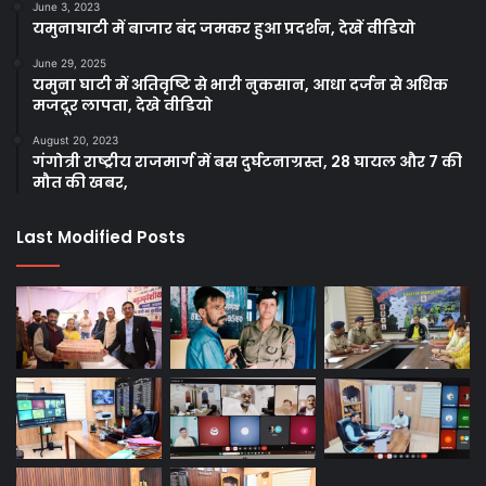
June 3, 2023
यमुनाघाटी में बाजार बंद जमकर हुआ प्रदर्शन, देखें वीडियो
June 29, 2025
यमुना घाटी में अतिवृष्टि से भारी नुकसान, आधा दर्जन से अधिक
मजदूर लापता, देखे वीडियो
August 20, 2023
गंगोत्री राष्ट्रीय राजमार्ग में बस दुर्घटनाग्रस्त, 28 घायल और 7 की
मौत की खबर,
Last Modified Posts