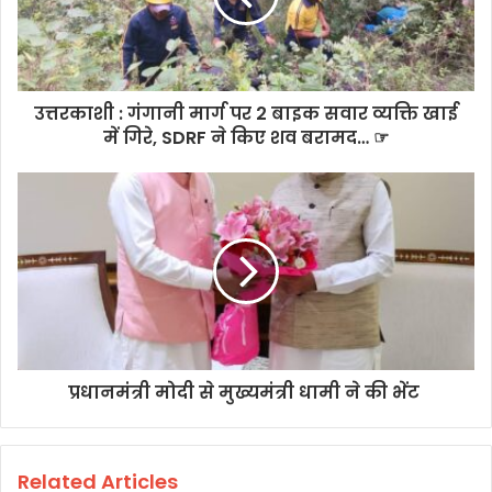
उत्तरकाशी : गंगानी मार्ग पर 2 बाइक सवार व्यक्ति खाई
में गिरे, SDRF ने किए शव बरामद… ☞
प्रधानमंत्री मोदी से मुख्यमंत्री धामी ने की भेंट
Related Articles