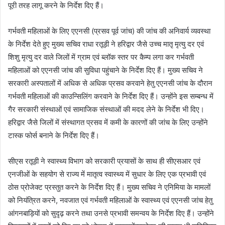
पूरी तरह लागू करने के निर्देश दिए हैं।
गर्भवती महिलाओं के लिए एएनसी (प्रसव पूर्व जांच) की जांच की अनिवार्य व्यवस्था
के निर्देश देते हुए मुख्य सचिव राधा रतूड़ी ने हरिद्वार जैसे उच्च मातृ मृत्यु दर एवं
शिशु मृत्यु दर वाले जिलों में ग्राम एवं ब्लॉक स्तर पर कैम्प लगा कर गर्भवती
महिलाओं को एएनसी जांच की सुविधा पहुंचाने के निर्देश दिए हैं। मुख्य सचिव ने
सरकारी अस्पतालों में अधिक से अधिक प्रसव करवाने हेतु एएनसी जांच के दौरान
गर्भवती महिलाओं की काउन्सिलिंग करवाने के निर्देश दिए हैं। उन्होंने इस सम्बन्ध में
गैर सरकारी संस्थाओं एवं सामाजिक संस्थाओं की मदद लेने के निर्देश भी दिए।
हरिद्वार जैसे जिलों में संस्थागत प्रसव में कमी के कारणों की जांच के लिए उन्होंने
टास्क फोर्स बनाने के निर्देश दिए हैं।
सीएस रतूड़ी ने स्वास्थ्य विभाग को सरकारी प्रयासों के साथ ही सीएसआर एवं
एनजीओं के सहयोग से राज्य में मातृत्व स्वास्थ्य में सुधार के लिए एक प्रभावी एवं
ठोस प्रोजेक्ट प्रस्तुत करने के निर्देश दिए हैं। मुख्य सचिव ने एनिमिया के मामलों
को नियंत्रित करने, नवजात एवं गर्भवती महिलाओं के स्वास्थ्य एवं एएनसी जांच हेतु
आंगनबाड़ियों को सुदृढ़ करने तथा उनसे प्रभावी समन्वय के निर्देश दिए हैं। उन्होंने