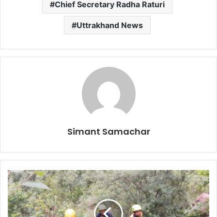
Chief Secretary Radha Raturi
Uttrakhand News
Simant Samachar