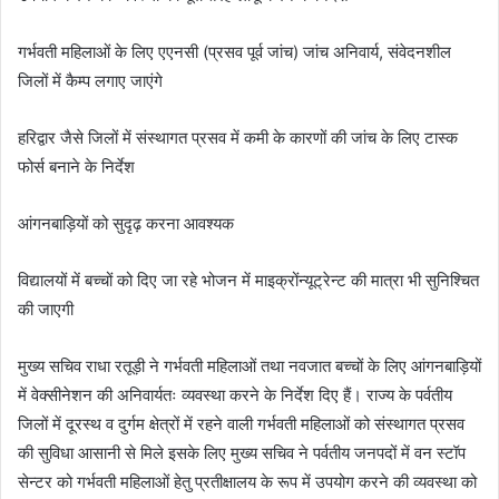
गर्भवती महिलाओं के लिए एएनसी (प्रसव पूर्व जांच) जांच अनिवार्य, संवेदनशील
जिलों में कैम्प लगाए जाएंगे
हरिद्वार जैसे जिलों में संस्थागत प्रसव में कमी के कारणों की जांच के लिए टास्क
फोर्स बनाने के निर्देश
आंगनबाड़ियों को सुदृढ़ करना आवश्यक
विद्यालयों में बच्चों को दिए जा रहे भोजन में माइक्रोंन्यूट्रेन्ट की मात्रा भी सुनिश्चित
की जाएगी
मुख्य सचिव राधा रतूड़ी ने गर्भवती महिलाओं तथा नवजात बच्चों के लिए आंगनबाड़ियों
में वेक्सीनेशन की अनिवार्यतः व्यवस्था करने के निर्देश दिए हैं। राज्य के पर्वतीय
जिलों में दूरस्थ व दुर्गम क्षेत्रों में रहने वाली गर्भवती महिलाओं को संस्थागत प्रसव
की सुविधा आसानी से मिले इसके लिए मुख्य सचिव ने पर्वतीय जनपदों में वन स्टॉप
सेन्टर को गर्भवती महिलाओं हेतु प्रतीक्षालय के रूप में उपयोग करने की व्यवस्था को