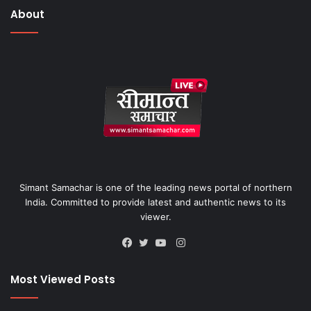
About
Simant Samachar is one of the leading news portal of northern
India. Committed to provide latest and authentic news to its
viewer.
Instagram
Facebook
Twitter
YouTube
Most Viewed Posts