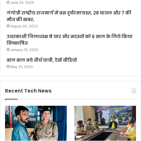
June 29, 2025
गंगोत्री राष्ट्रीय राजमार्ग में बस दुर्घटनाग्रस्त, 28 घायल और 7 की
मौत की खबर,
August 20, 2023
उत्तरकाशी जिलाध्यक्ष ने चार और सदस्यों को 6 साल के लिये किया
निष्काषित
January 15, 2025
बाल बाल बचे तीर्थ यात्री, देखें वीडियो
May 31, 2023
Recent Tech News