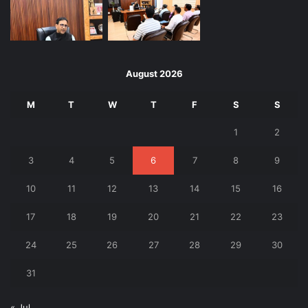
August 2026
M
T
W
T
F
S
S
1
2
3
4
5
6
7
8
9
10
11
12
13
14
15
16
17
18
19
20
21
22
23
24
25
26
27
28
29
30
31
« Jul