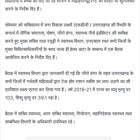
विद्यालयों में बच्चों को दिए जा रहे भोजन में माइक्रोंन्यूट्रेन्ट की मात्रा भी सुनिश्चित
करने के निर्देश दिए हैं।
सोमवार को सचिवालय में सत्त विकास लक्ष्यों (एसडीजी ) उत्तराखण्ड की स्थिति के
सन्दर्भ में लैगिंक समानता, पोषण, जीरो हंगर, स्वास्थ्य जैसे इंडीकेटर की समीक्षा
करते हुए मुख्य सचिव राधा रतूड़ी ने स्वास्थ्य विभाग, एनएचएम तथा सभी जिलों के
मुख्य चिकित्साधिकारियों के साथ जल्द ही हेल्थ डाटा के सम्बन्ध में एक बैठक
आयोजित करने के निर्देश दिए हैं।
बैठक में स्वास्थ्य विभाग द्वारा जानकारी दी गई कि जीरो हंगर के तहत उत्तराखण्ड के
सभी जिलों में गर्भवती महिलाओं द्वारा टेक होम राशन स्कीम का लाभ उठाने का सौ
प्रतिशत लक्ष्य प्राप्त कर लिया गया है। वर्ष 2019-21 में राज्य का मातृ मृत्यु दर
103, शिशु मृत्यु दर 39.1 रहा है।
बैठक में सचिव स्वास्थ्य, अपर सचिव स्वास्थ्य, नियोजन, महानिदेशक स्वास्थ्य तथा
सम्बन्धित विभागों के अधिकारी उपस्थित रहे।