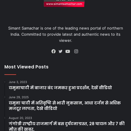
Simant Samachar is one of the leading news portal of northern
India. Committed to provide latest and authentic news to its
viewer.
Instagram
Facebook
Twitter
YouTube
Most Viewed Posts
June 3, 2023
यमुनाघाटी में बाजार बंद जमकर हुआ प्रदर्शन, देखें वीडियो
June 29, 2025
यमुना घाटी में अतिवृष्टि से भारी नुकसान, आधा दर्जन से अधिक
मजदूर लापता, देखे वीडियो
August 20, 2023
गंगोत्री राष्ट्रीय राजमार्ग में बस दुर्घटनाग्रस्त, 28 घायल और 7 की
मौत की खबर,