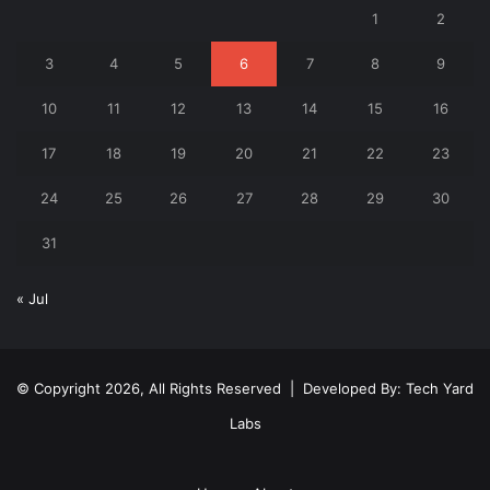
1
2
3
4
5
6
7
8
9
10
11
12
13
14
15
16
17
18
19
20
21
22
23
24
25
26
27
28
29
30
31
« Jul
© Copyright 2026, All Rights Reserved | Developed By:
Tech Yard
Labs