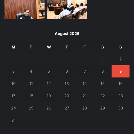
August 2026
M
T
W
T
F
S
S
1
2
3
4
5
6
7
8
9
10
11
12
13
14
15
16
17
18
19
20
21
22
23
24
25
26
27
28
29
30
31