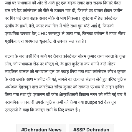
जहां पर सभावाला की ओर से आते हुए एक बाइक सवार द्वारा सड़क किनारे पैदल
चल रहे हेड कांस्टेबल को पीछे से टक्कर मार दी, जिससे वह घायल होकर जमीन
पर गिर पड़े तथा बाइक सवार मौके से भाग निकला। दुर्घटना में हेड कांस्टेबल
प्रदीप के हाथों, पैरो, कमर तथा सिर में चोटे तथा गुम चोटे आई है, जिनको
प्राथमिक उपचार हेतु CHC सहसपुर ले जाया गया, जिनका वर्तमान में हायर सेंटर
ग्राफिक एरा अस्पताल धूलकोट से उपचार चल रहा है।
घटना के बाद उसी दिन थाने पर तैनात कांस्टेबल सौरभ कुमार तथा जनता के कुछ
लोग, जो सभावाला रोड पर मोजूद थे, के द्वारा दुर्घटना कर भागने वाले मोटर
साइकिल चालक को सभावाला पुल पर पकड़ लिया गया तथा कांस्टेबल सौरभ कुमार
के द्वारा उसके साथ मारपीट की गई, मामले का तत्काल संज्ञान लेते हुए वरिष्ठ पुलिस
अधीक्षक देहरादून द्वारा कांस्टेबल सौरव कुमार को तत्काल प्रभाव से लाइन हाजिर
किया गया तथा पूरे प्रकरण की जांच क्षेत्राधिकारी विकास नगर को सौंपी गई बाद में
प्राथमिक जानकारी उपरांत पुलिस कर्मी को किया गया suspend देहरादून
एसएसपी ने कहा कि कानून सभी के लिए बराबर है।
Dehradun News
SSP Dehradun