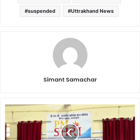
suspended
Uttrakhand News
Simant Samachar