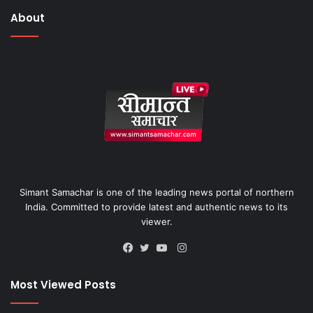
About
Simant Samachar is one of the leading news portal of northern
India. Committed to provide latest and authentic news to its
viewer.
Instagram
Facebook
Twitter
YouTube
Most Viewed Posts