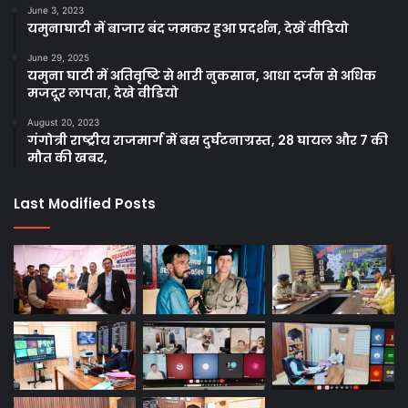
June 3, 2023
यमुनाघाटी में बाजार बंद जमकर हुआ प्रदर्शन, देखें वीडियो
June 29, 2025
यमुना घाटी में अतिवृष्टि से भारी नुकसान, आधा दर्जन से अधिक
मजदूर लापता, देखे वीडियो
August 20, 2023
गंगोत्री राष्ट्रीय राजमार्ग में बस दुर्घटनाग्रस्त, 28 घायल और 7 की
मौत की खबर,
Last Modified Posts