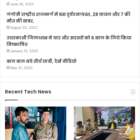
June 29, 2025
गंगोत्री राष्ट्रीय राजमार्ग में बस दुर्घटनाग्रस्त, 28 घायल और 7 की
मौत की खबर,
August 20, 2023
उत्तरकाशी जिलाध्यक्ष ने चार और सदस्यों को 6 साल के लिये किया
निष्काषित
January 15, 2025
बाल बाल बचे तीर्थ यात्री, देखें वीडियो
May 31, 2023
Recent Tech News