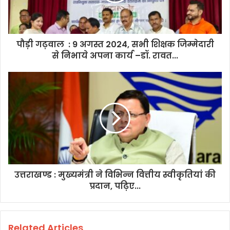
पौड़ी गढ़वाल : 9 अगस्त 2024, सभी शिक्षक जिम्मेदारी
से निभाये अपना कार्य –डॉ. रावत...
उत्तराखण्ड : मुख्यमंत्री ने विभिन्न वित्तीय स्वीकृतियां की
प्रदान, पढ़िए...
Related Articles