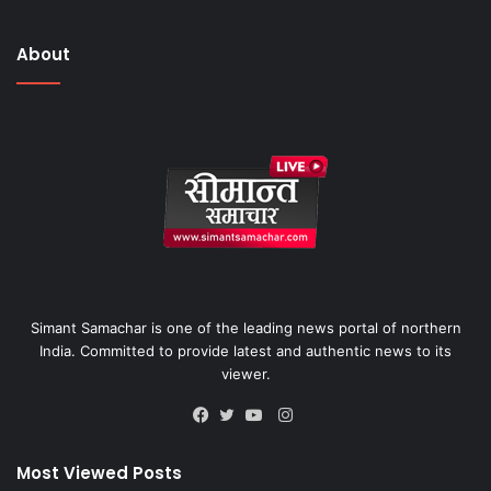
About
Simant Samachar is one of the leading news portal of northern
India. Committed to provide latest and authentic news to its
viewer.
Instagram
Facebook
Twitter
YouTube
Most Viewed Posts