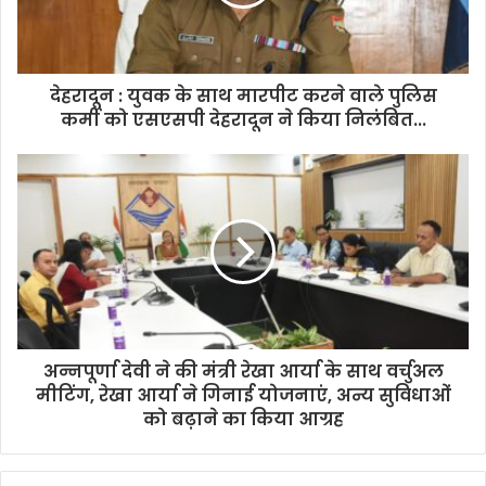
देहरादून : युवक के साथ मारपीट करने वाले पुलिस
कर्मी को एसएसपी देहरादून ने किया निलंबित...
अन्नपूर्णा देवी ने की मंत्री रेखा आर्या के साथ वर्चुअल
मीटिंग, रेखा आर्या ने गिनाई योजनाएं, अन्य सुविधाओं
को बढ़ाने का किया आग्रह