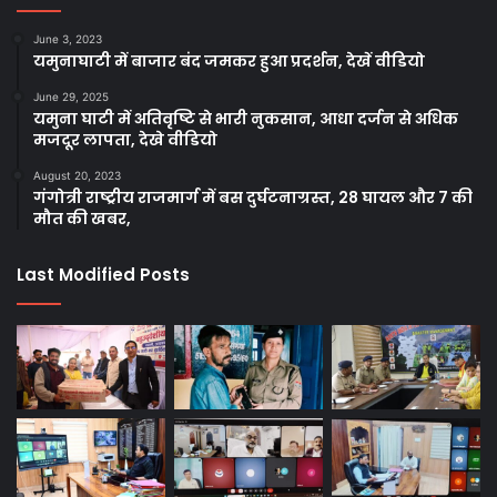
June 3, 2023
यमुनाघाटी में बाजार बंद जमकर हुआ प्रदर्शन, देखें वीडियो
June 29, 2025
यमुना घाटी में अतिवृष्टि से भारी नुकसान, आधा दर्जन से अधिक
मजदूर लापता, देखे वीडियो
August 20, 2023
गंगोत्री राष्ट्रीय राजमार्ग में बस दुर्घटनाग्रस्त, 28 घायल और 7 की
मौत की खबर,
Last Modified Posts