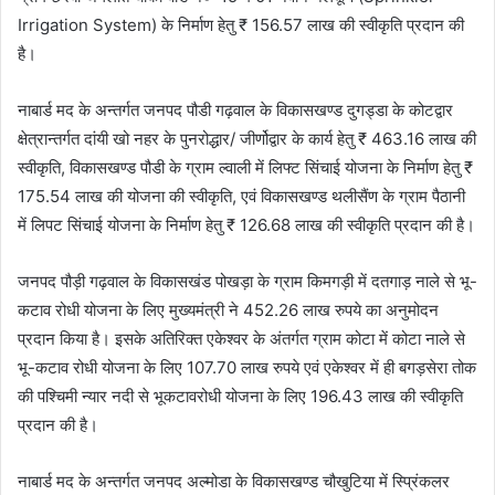
Irrigation System) के निर्माण हेतु ₹ 156.57 लाख की स्वीकृति प्रदान की
है।
नाबार्ड मद के अन्तर्गत जनपद पौडी गढ़वाल के विकासखण्ड दुगड्डा के कोटद्वार
क्षेत्रान्तर्गत दांयी खो नहर के पुनरोद्धार/ जीर्णोद्वार के कार्य हेतु ₹ 463.16 लाख की
स्वीकृति, विकासखण्ड पौडी के ग्राम ल्वाली में लिफ्ट सिंचाई योजना के निर्माण हेतु ₹
175.54 लाख की योजना की स्वीकृति, एवं विकासखण्ड थलीसैंण के ग्राम पैठानी
में लिपट सिंचाई योजना के निर्माण हेतु ₹ 126.68 लाख की स्वीकृति प्रदान की है।
जनपद पौड़ी गढ़वाल के विकासखंड पोखड़ा के ग्राम किमगड़ी में दतगाड़ नाले से भू-
कटाव रोधी योजना के लिए मुख्यमंत्री ने 452.26 लाख रुपये का अनुमोदन
प्रदान किया है। इसके अतिरिक्त एकेश्वर के अंतर्गत ग्राम कोटा में कोटा नाले से
भू-कटाव रोधी योजना के लिए 107.70 लाख रुपये एवं एकेश्वर में ही बगड़सेरा तोक
की पश्चिमी न्यार नदी से भूकटावरोधी योजना के लिए 196.43 लाख की स्वीकृति
प्रदान की है।
नाबार्ड मद के अन्तर्गत जनपद अल्मोडा के विकासखण्ड चौखुटिया में स्प्रिंकलर