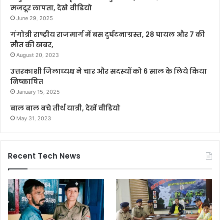
मजदूर लापता, देखे वीडियो
June 29, 2025
गंगोत्री राष्ट्रीय राजमार्ग में बस दुर्घटनाग्रस्त, 28 घायल और 7 की
मौत की खबर,
August 20, 2023
उत्तरकाशी जिलाध्यक्ष ने चार और सदस्यों को 6 साल के लिये किया
निष्काषित
January 15, 2025
बाल बाल बचे तीर्थ यात्री, देखें वीडियो
May 31, 2023
Recent Tech News