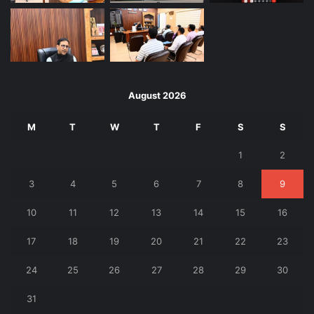
August 2026
M
T
W
T
F
S
S
1
2
3
4
5
6
7
8
9
10
11
12
13
14
15
16
17
18
19
20
21
22
23
24
25
26
27
28
29
30
31