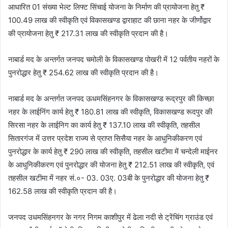
आधारित 01 संख्या भेल्ट लिफ्ट सिंचाई योजना के निर्माण की प्रायोजना हेतु ₹
100.49 लाख की स्वीकृति एवं विकासखण्ड द्वाराहाट की छाना नहर के जीर्णोद्वार
की प्रायोजना हेतु ₹ 217.31 लाख की स्वीकृति प्रदान की है।
नाबार्ड मद के अन्तर्गत जनपद चमोली के विकासखण्ड पोखरी में 12 पर्वतीय नहरों के
पुनरोद्धार हेतु ₹ 254.62 लाख की स्वीकृति प्रदान की है।
नाबार्ड मद के अन्तर्गत जनपद ऊधमसिंहनगर के विकासखण्ड रूद्रपुर की किच्छा
नहर के लाईनिंग कार्य हेतु ₹ 180.81 लाख की स्वीकृति, विकासखण्ड रूदपुर की
सिरसा नहर के लाईनिग का कार्य हेतु ₹ 137.10 लाख की स्वीकृति, तहसील
सितारगंज में उत्तर प्रदेश राज्य से प्राप्त सिसैया नहर के आधुनिकीकरण एवं
पुनरोद्धार के कार्य हेतु ₹ 290 लाख की स्वीकृति, तहसील खटीमा में चन्देली माईनर
के आधुनिकीकरण एवं पुनरोद्धार की योजना हेतु ₹ 212.51 लाख की स्वीकृति, एवं
तहसील खटीमा में नहर सं.०- 03. 03ए. 03बी के पुनरोद्धार की योजना हेतु ₹
162.58 लाख की स्वीकृति प्रदान की है।
जनपद उधमसिंहनगर के नगर निगम काशीपुर में ढेला नदी से ट्रेंचिंग ग्राउंड एवं