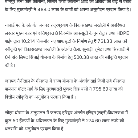
मानपुर सैनी फार्म कॉलोनी, सिल्वर सिटी कालोनी आदि की आबादी को बाढ़ से बचाव
के लिए मुख्यमंत्री ने 488.0 लाख के कार्यों को अपना अनुमोदन प्रदान किया है।
नाबार्ड मद के अंतर्गत जनपद रुद्रप्रयाग के विकासखण्ड जखोली में अवस्थित
लस्तर मुख्य नहर एवं क्षतिग्रस्त 8 कि०मी० आफसूटों के पुनरोद्धार तथा HDPE
पाईप द्वारा 10.214 कि०मी० नए आफसूटों के निर्माण हेतु ₹ 761.33 लाख की
स्वीकृति एवं विकासखण्ड जखोली के अंतर्गत तैला. सुमाड़ी, तुमेटा तथा सिरवाडी में
04 सं० लिफ्ट सिंचाई योजना के निर्माण हेतु 500.38 लाख की स्वीकृति प्रदान
की है।
जनपद नैनीताल के भीमताल में राज्य योजना के अंतर्गत ढाई किमी लंबे भीमताल
बायपास मोटर मार्ग के लिए मुख्यमंत्री पुष्कर सिंह धामी ने 795.69 लाख की
वित्तीय स्वीकृति का अनुमोदन प्रदान किया है।
सीएम घोषणा के अनुपालन में जनपद हरिद्वार अंतर्गत हरिद्वार(शहरी)विधानसभा में
कुल 50 हैंडपंपों के अधिष्ठापन के लिए मुख्यमंत्री ने 274.60 लाख रुपये की
धनराशि को अनुमोदन प्रदान किया है।