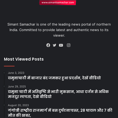
Simant Samachar is one of the leading news portal of northern
India. Committed to provide latest and authentic news to its
viewer.
Instagram
Facebook
Twitter
YouTube
Most Viewed Posts
June 3, 2023
यमुनाघाटी में बाजार बंद जमकर हुआ प्रदर्शन, देखें वीडियो
June 29, 2025
यमुना घाटी में अतिवृष्टि से भारी नुकसान, आधा दर्जन से अधिक
मजदूर लापता, देखे वीडियो
August 20, 2023
गंगोत्री राष्ट्रीय राजमार्ग में बस दुर्घटनाग्रस्त, 28 घायल और 7 की
मौत की खबर,