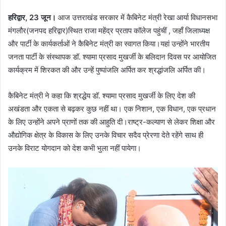
हरिद्वार, 23 जून।
आज उत्तराखंड सरकार में कैबिनेट मंत्री रेखा आर्या विधानसभा
मंगलौर(जनपद हरिद्वार)स्थित राजा महेंद्र प्रताप कॉलेज पहुंचीं , जहाँ जिलाध्यक्ष
और पार्टी के कार्यकर्ताओं ने कैबिनेट मंत्री का स्वागत किया।यहां उन्होंने भारतीय
जनता पार्टी के संस्थापक डॉ. श्यामा प्रसाद मुखर्जी के बलिदान दिवस पर आयोजित
कार्यक्रम में शिरकत की और उन्हें पुष्पांजलि अर्पित कर श्रद्धांजलि अर्पित की।
कैबिनेट मंत्री ने कहा कि श्रद्धेय डॉ. श्यामा प्रसाद मुखर्जी के लिए देश की
अखंडता और एकता से बढ़कर कुछ नहीं था। एक निशान, एक विधान, एक प्रधान
के लिए उन्होंने अपने प्राणों तक की आहुति दी।राष्ट्र-कल्याण से लेकर शिक्षा और
औद्योगिक क्षेत्र के विकास के लिए उनके विचार सदैव प्रेरणा देते रहेंगे साथ ही
उनके विराट योगदान को देश कभी भुला नहीं पायेगा।