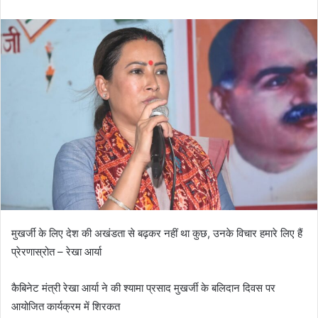
n
d
a
n
e
m
a
i
l
मुखर्जी के लिए देश की अखंडता से बढ़कर नहीं था कुछ, उनके विचार हमारे लिए हैं
प्रेरणास्रोत – रेखा आर्या
कैबिनेट मंत्री रेखा आर्या ने की श्यामा प्रसाद मुखर्जी के बलिदान दिवस पर
आयोजित कार्यक्रम में शिरकत