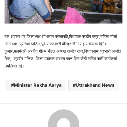
इस अवसर पर जिलाध्यक्ष शोभाराम प्रजापति,विधायक प्रदीप बत्रा,महिला मोर्चा
जिलाध्यक्ष प्रतिभा पाटिल,पूर्व राज्यमंत्री वीरेंद्र सैनी,सह संयोजक दिनेश
कुमार,महामंत्री अरविंद गौतम,मंडल अध्यक्ष राजीव राणा,विधानसभा प्रभारी अजीत
सिंह, सुरवीर मलिक, जिला पंचायत सदस्य पवन सिंह सैनी सहित पार्टी कार्यकर्ता
उपस्थित रहे।
Minister Rekha Aarya
Uttrakhand News