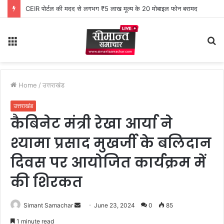
CEIR पोर्टल की मदद से लगभग ₹5 लाख मूल्य के 20 मोबाइल फोन बरामद
Menu
S
fo
Home
/
उत्तराखंड
उत्तराखंड
कैबिनेट मंत्री रेखा आर्या ने
श्यामा प्रसाद मुखर्जी के बलिदान
दिवस पर आयोजित कार्यक्रम में
की शिरकत
Simant Samachar
S
June 23, 2024
0
85
e
1 minute read