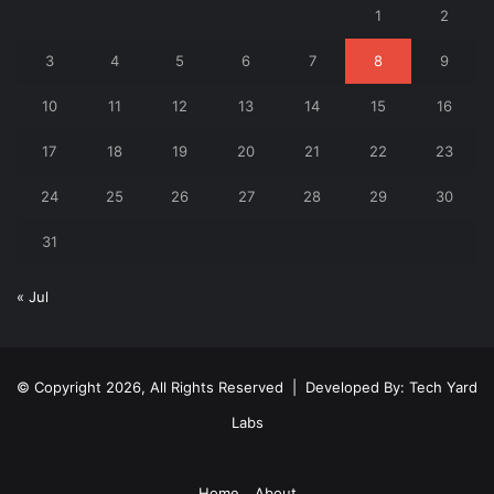
1
2
3
4
5
6
7
8
9
10
11
12
13
14
15
16
17
18
19
20
21
22
23
24
25
26
27
28
29
30
31
« Jul
© Copyright 2026, All Rights Reserved | Developed By:
Tech Yard
Labs
Home
About