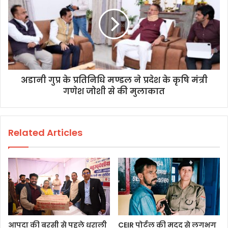
अडानी गुप्र के प्रतिनिधि मण्डल ने प्रदेश के कृषि मंत्री
गणेश जोशी से की मुलाकात
Related Articles
आपदा की बरसी से पहले धराली
CEIR पोर्टल की मदद से लगभग