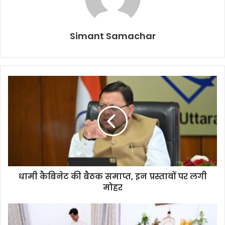
Simant Samachar
धामी कैबिनेट की बैठक समाप्त, इन प्रस्तावों पर लगी
मोहर