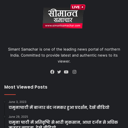
Simant Samachar is one of the leading news portal of northern
India. Committed to provide latest and authentic news to its
viewer.
Instagram
Facebook
Twitter
YouTube
Most Viewed Posts
June 3, 2023
यमुनाघाटी में बाजार बंद जमकर हुआ प्रदर्शन, देखें वीडियो
June 29, 2025
यमुना घाटी में अतिवृष्टि से भारी नुकसान, आधा दर्जन से अधिक
मजदूर लापता, देखे वीडियो