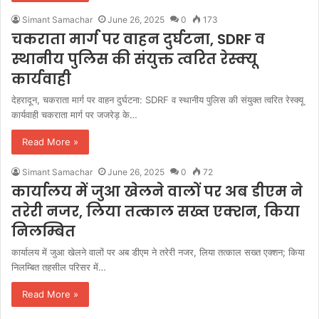
Simant Samachar
June 26, 2025
0
173
चकराता मार्ग पर वाहन दुर्घटना, SDRF व
स्थानीय पुलिस की संयुक्त त्वरित रेस्क्यू
कार्यवाही
देहरादून, चकराता मार्ग पर वाहन दुर्घटना: SDRF व स्थानीय पुलिस की संयुक्त त्वरित रेस्क्यू
कार्यवाही चकराता मार्ग पर जजरेड़ के…
Read More »
Simant Samachar
June 26, 2025
0
72
कार्यालय में जुआ खेलने वालों पर अब डीएम ने
तरेरी नजर, लिया तत्काल सख्त एक्शन, किया
निलम्बित
कार्यालय में जुआ खेलने वालों पर अब डीएम ने तरेरी नजर, लिया तत्काल सख्त एक्शन; किया
निलम्बित तहसील परिसर में…
Read More »