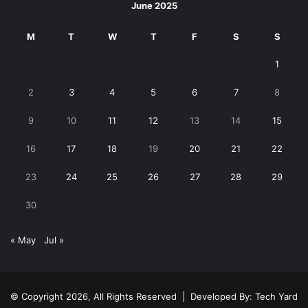
June 2025
M
T
W
T
F
S
S
1
2
3
4
5
6
7
8
9
10
11
12
13
14
15
16
17
18
19
20
21
22
23
24
25
26
27
28
29
30
« May
Jul »
© Copyright 2026, All Rights Reserved | Developed By:
Tech Yard