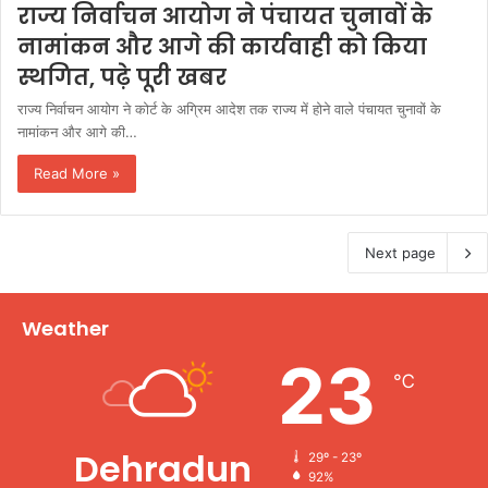
राज्य निर्वाचन आयोग ने पंचायत चुनावों के
नामांकन और आगे की कार्यवाही को किया
स्थगित, पढ़े पूरी खबर
राज्य निर्वाचन आयोग ने कोर्ट के अग्रिम आदेश तक राज्य में होने वाले पंचायत चुनावों के
नामांकन और आगे की…
Read More »
Next page
Weather
23
℃
Dehradun
29º - 23º
92%