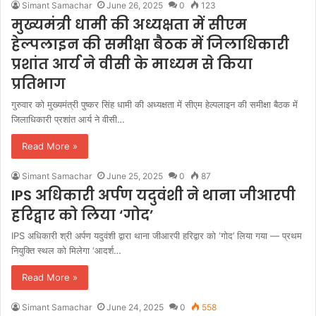
Simant Samachar
June 26, 2025
0
123
मुख्यमंत्री धामी की अध्यक्षता में सीएम
हेल्पलाइन की समीक्षा बैठक में जिलाधिकारी
प्रशांत आर्य ने वीसी के माध्यम से किया
प्रतिभाग
गुरुवार को मुख्यमंत्री पुष्कर सिंह धामी की अध्यक्षता में सीएम हेल्पलाइन की समीक्षा बैठक में
जिलाधिकारी प्रशांत आर्य ने वीसी…
Read More »
Simant Samachar
June 25, 2025
0
87
IPS अधिकारी अर्पण यदुवंशी ने थाना जीआरपी
हरिद्वार को लिया ‘गोद’
IPS अधिकारी श्री अर्पण यदुवंशी द्वारा थाना जीआरपी हरिद्वार को ‘गोद’ लिया गया — प्रथम
नियुक्ति स्थल को मिलेगा ‘आदर्श…
Read More »
Simant Samachar
June 24, 2025
0
558