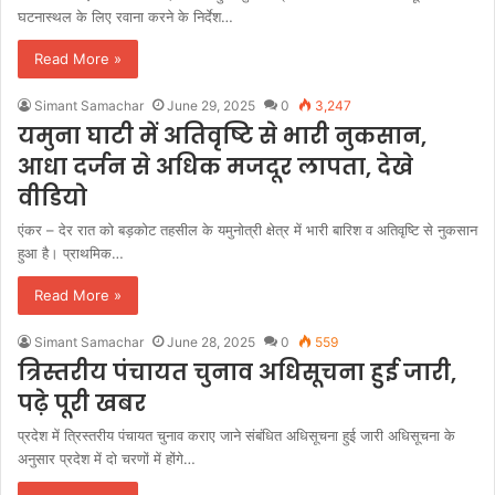
घटनास्थल के लिए रवाना करने के निर्देश…
Read More »
Simant Samachar
June 29, 2025
0
3,247
यमुना घाटी में अतिवृष्टि से भारी नुकसान,
आधा दर्जन से अधिक मजदूर लापता, देखे
वीडियो
एंकर – देर रात को बड़कोट तहसील के यमुनोत्री क्षेत्र में भारी बारिश व अतिवृष्टि से नुकसान
हुआ है। प्राथमिक…
Read More »
Simant Samachar
June 28, 2025
0
559
त्रिस्तरीय पंचायत चुनाव अधिसूचना हुई जारी,
पढ़े पूरी खबर
प्रदेश में त्रिस्तरीय पंचायत चुनाव कराए जाने संबंधित अधिसूचना हुई जारी अधिसूचना के
अनुसार प्रदेश में दो चरणों में होंगे…