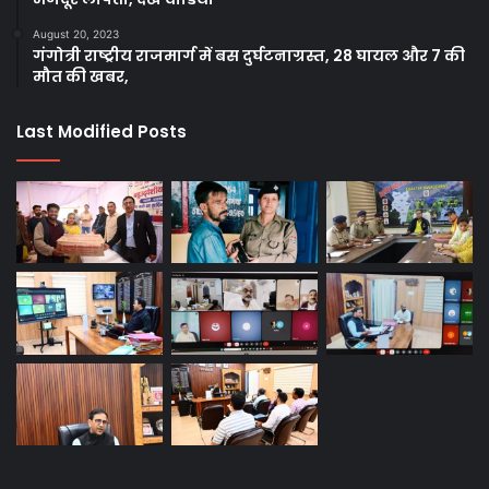
August 20, 2023
गंगोत्री राष्ट्रीय राजमार्ग में बस दुर्घटनाग्रस्त, 28 घायल और 7 की
मौत की खबर,
Last Modified Posts