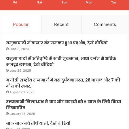
Fri
Sat
Sun
Mon
Tue
Popular
Recent
Comments
यमुनाघाटी में बाजार बंद जमकर हुआ प्रदर्शन, देखें वीडियो
June 3, 2023
यमुना घाटी में अतिवृष्टि से भारी नुकसान, आधा दर्जन से अधिक
मजदूर लापता, देखे वीडियो
June 29, 2025
गंगोत्री राष्ट्रीय राजमार्ग में बस दुर्घटनाग्रस्त, 28 घायल और 7 की
मौत की खबर,
August 20, 2023
उत्तरकाशी जिलाध्यक्ष ने चार और सदस्यों को 6 साल के लिये किया
निष्काषित
January 15, 2025
बाल बाल बचे तीर्थ यात्री, देखें वीडियो