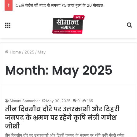
CEIR पोर्टल की मदद से लगभग ₹5 लाख मूल्य के 20 मोबाइल फोन बरामद
Menu
S
fo
Home
/
2025
/
May
Month:
May 2025
Simant Samachar
May 30, 2025
0
165
तीन दिवसीय दौरे पर उत्तरकाशी और टिहरी
जनपद के भ्रमण पर रहेंगे कृषि मंत्री गणेश
जोशी
तीन दिवसीय दौरे पर उत्तरकाशी और टिहरी जनपद के भ्रमण पर रहेंगे कृषि मंत्री गणेश