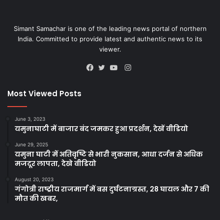
Simant Samachar is one of the leading news portal of northern
India. Committed to provide latest and authentic news to its
viewer.
Instagram
Facebook
Twitter
YouTube
Most Viewed Posts
June 3, 2023
यमुनाघाटी में बाजार बंद जमकर हुआ प्रदर्शन, देखें वीडियो
June 29, 2025
यमुना घाटी में अतिवृष्टि से भारी नुकसान, आधा दर्जन से अधिक
मजदूर लापता, देखे वीडियो
August 20, 2023
गंगोत्री राष्ट्रीय राजमार्ग में बस दुर्घटनाग्रस्त, 28 घायल और 7 की
मौत की खबर,