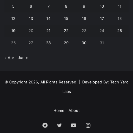
5
6
7
8
9
10
11
12
13
14
15
16
17
18
19
20
21
22
23
24
25
26
27
28
29
30
31
« Apr
Jun »
© Copyright 2026, All Rights Reserved | Developed By:
Tech Yard
Labs
Home
About
Facebook
Twitter
YouTube
Instagram