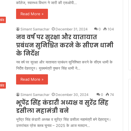
कॉलेज, स्वास्थ्य विभाग ने जारी की एसओपी…
Read More »
ाखंड
Simant Samachar
December 31, 2024
0
104
नव वर्ष पर सुरक्षा और यातायात
प्रबंधन सुनिश्चित करने के सीएम धामी
के निर्देश
नव वर्ष पर सुरक्षा और यातायात प्रबंधन सुनिश्चित करने के सीएम धामी के
निर्देश देहरादून। मुख्यमंत्री पुष्कर सिंह धामी ने…
Read More »
ाखंड
Simant Samachar
December 30, 2024
0
74
भूपेंद्र सिंह कंडारी अध्यक्ष व सुरेंद्र सिंह
डसीला महामंत्री बने
भूपेंद्र सिंह कंडारी अध्यक्ष व सुरेंद्र सिंह डसीला महामंत्री बने देहरादून।
उत्तरांचल प्रेस क्लब चुनाव – 2025 के आज मतदान…