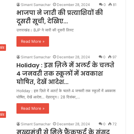
Simant Samachar
December 28, 2024
0
81
भाजपा ने जारी की प्रत्याशियों की
दूसरी सूची, देखिए…
उत्तराखंड। BJP ने जारी की दूसरी लिस्ट
Read More »
ाखंड
Simant Samachar
December 28, 2024
0
97
Holiday : इस ज़िले में अलर्ट के चलते
4 जनवरी तक स्कूलों में अवकाश
घोषित, देखें आदेश…
Holiday : इस ज़िले में अलर्ट के चलते 4 जनवरी तक स्कूलों में अवकाश
घोषित, देखें आदेश… देहरादून। 28 दिसंबर,…
Read More »
ाखंड
Simant Samachar
December 28, 2024
0
72
मुख्यमंत्री से मिले फ्रैंकफर्ट के संसद