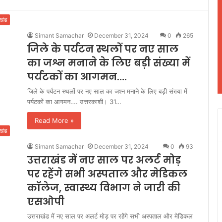
ाखंड
Simant Samachar
December 31, 2024
0
265
जिले के पर्यटन स्थलों पर नए साल
का जश्न मनाने के लिए बड़ी संख्या में
पर्यटकों का आगमन….
जिले के पर्यटन स्थलों पर नए साल का जश्न मनाने के लिए बड़ी संख्या में
पर्यटकों का आगमन…. उत्तरकाशी। 31…
Read More »
ाखंड
Simant Samachar
December 31, 2024
0
93
उत्तराखंड में नए साल पर अलर्ट मोड़
पर रहेंगे सभी अस्पताल और मेडिकल
कॉलेज, स्वास्थ्य विभाग ने जारी की
एसओपी
उत्तराखंड में नए साल पर अलर्ट मोड़ पर रहेंगे सभी अस्पताल और मेडिकल