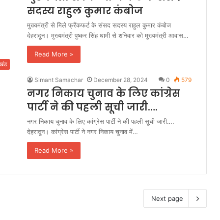
सदस्य राहुल कुमार कंबोज
मुख्यमंत्री से मिले फ्रैंकफर्ट के संसद सदस्य राहुल कुमार कंबोज
देहरादून। मुख्यमंत्री पुष्कर सिंह धामी से शनिवार को मुख्यमंत्री आवास…
Read More »
ाखंड
Simant Samachar
December 28, 2024
0
579
नगर निकाय चुनाव के लिए कांग्रेस
पार्टी ने की पहली सूची जारी….
नगर निकाय चुनाव के लिए कांग्रेस पार्टी ने की पहली सूची जारी….
देहरादून। कांग्रेस पार्टी ने नगर निकाय चुनाव में…
Read More »
Next page