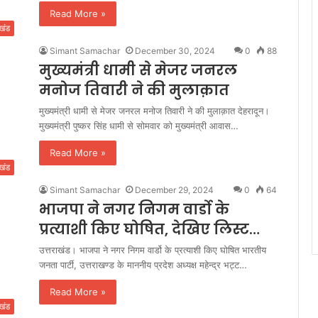
Read More »
ाखंड
Simant Samachar
December 30, 2024
0
88
मुख्यमंत्री धामी से मेजर जनरल
मनोज तिवारी ने की मुलाक़ात
मुख्यमंत्री धामी से मेजर जनरल मनोज तिवारी ने की मुलाक़ात देहरादून।
मुख्यमंत्री पुष्कर सिंह धामी से सोमवार को मुख्यमंत्री आवास…
Read More »
ाखंड
Simant Samachar
December 29, 2024
0
64
भाजपा ने नगर निगम वार्डो के
प्रत्याशी किए घोषित, देखिए लिस्ट…
उत्तराखंड। भाजपा ने नगर निगम वार्डो के प्रत्याशी किए घोषित भारतीय
जनता पार्टी, उत्तराखण्ड के माननीय प्रदेश अध्यक्ष महेन्द्र भट्ट…
Read More »
ाखंड