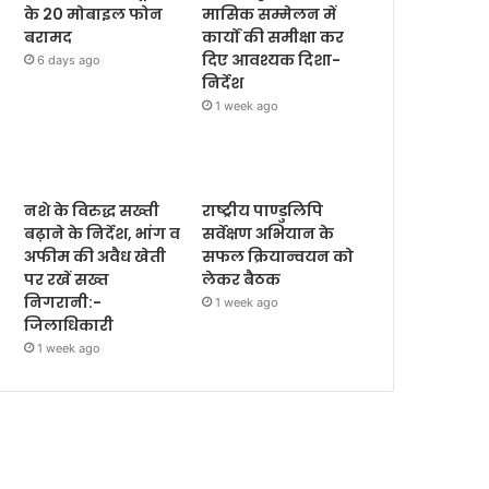
के 20 मोबाइल फोन
मासिक सम्मेलन में
बरामद
कार्यों की समीक्षा कर
दिए आवश्यक दिशा-
6 days ago
निर्देश
1 week ago
नशे के विरुद्ध सख्ती
राष्ट्रीय पाण्डुलिपि
बढ़ाने के निर्देश, भांग व
सर्वेक्षण अभियान के
अफीम की अवैध खेती
सफल क्रियान्वयन को
पर रखें सख्त
लेकर बैठक
निगरानी:-
1 week ago
जिलाधिकारी
1 week ago