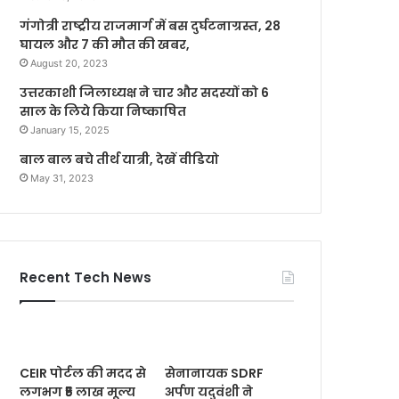
गंगोत्री राष्ट्रीय राजमार्ग में बस दुर्घटनाग्रस्त, 28
घायल और 7 की मौत की खबर,
August 20, 2023
उत्तरकाशी जिलाध्यक्ष ने चार और सदस्यों को 6
साल के लिये किया निष्काषित
January 15, 2025
बाल बाल बचे तीर्थ यात्री, देखें वीडियो
May 31, 2023
Recent Tech News
CEIR पोर्टल की मदद से
सेनानायक SDRF
लगभग ₹5 लाख मूल्य
अर्पण यदुवंशी ने