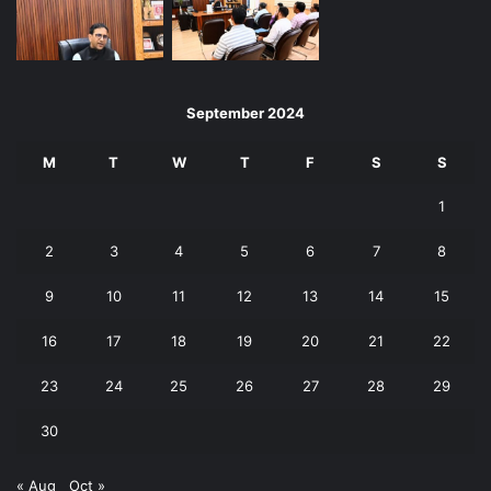
September 2024
M
T
W
T
F
S
S
1
2
3
4
5
6
7
8
9
10
11
12
13
14
15
16
17
18
19
20
21
22
23
24
25
26
27
28
29
30
« Aug
Oct »