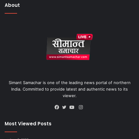
About
Simant Samachar is one of the leading news portal of northern
India. Committed to provide latest and authentic news to its
viewer.
Instagram
Facebook
Twitter
YouTube
Most Viewed Posts