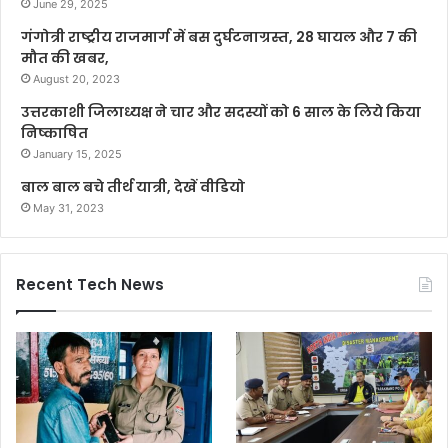
June 29, 2025
गंगोत्री राष्ट्रीय राजमार्ग में बस दुर्घटनाग्रस्त, 28 घायल और 7 की
मौत की खबर,
August 20, 2023
उत्तरकाशी जिलाध्यक्ष ने चार और सदस्यों को 6 साल के लिये किया
निष्काषित
January 15, 2025
बाल बाल बचे तीर्थ यात्री, देखें वीडियो
May 31, 2023
Recent Tech News