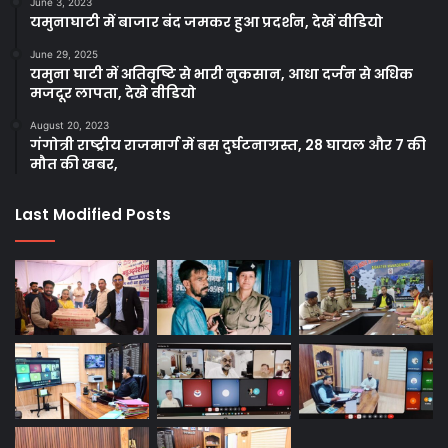
June 3, 2023
यमुनाघाटी में बाजार बंद जमकर हुआ प्रदर्शन, देखें वीडियो
June 29, 2025
यमुना घाटी में अतिवृष्टि से भारी नुकसान, आधा दर्जन से अधिक
मजदूर लापता, देखे वीडियो
August 20, 2023
गंगोत्री राष्ट्रीय राजमार्ग में बस दुर्घटनाग्रस्त, 28 घायल और 7 की
मौत की खबर,
Last Modified Posts