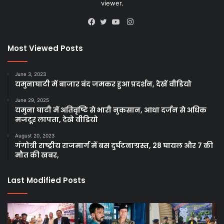
viewer.
Instagram
Facebook
Twitter
YouTube
Most Viewed Posts
June 3, 2023
यमुनाघाटी में बाजार बंद जमकर हुआ प्रदर्शन, देखें वीडियो
June 29, 2025
यमुना घाटी में अतिवृष्टि से भारी नुकसान, आधा दर्जन से अधिक
मजदूर लापता, देखे वीडियो
August 20, 2023
गंगोत्री राष्ट्रीय राजमार्ग में बस दुर्घटनाग्रस्त, 28 घायल और 7 की
मौत की खबर,
Last Modified Posts