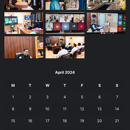
April 2024
M
T
W
T
F
S
S
1
2
3
4
5
6
7
8
9
10
11
12
13
14
15
16
17
18
19
20
21