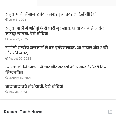
यमुनाघाटी में बाजार बंद जमकर हुआ प्रदर्शन, देखें वीडियो
June 3, 2023
यमुना घाटी में अतिवृष्टि से भारी नुकसान, आधा दर्जन से अधिक
मजदूर लापता, देखे वीडियो
June 29, 2025
गंगोत्री राष्ट्रीय राजमार्ग में बस दुर्घटनाग्रस्त, 28 घायल और 7 की
मौत की खबर,
August 20, 2023
उत्तरकाशी जिलाध्यक्ष ने चार और सदस्यों को 6 साल के लिये किया
निष्काषित
January 15, 2025
बाल बाल बचे तीर्थ यात्री, देखें वीडियो
May 31, 2023
Recent Tech News