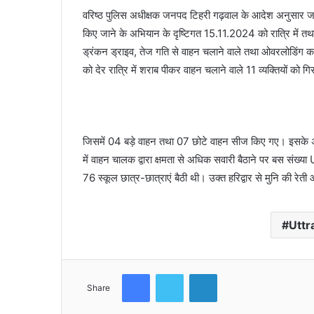
वरिष्ठ पुलिस अधीक्षक जनपद टिहरी गढ़वाल के आदेश अनुसार जनप
किए जाने के अभियान के दृष्टिगत 15.11.2024 को रात्रि में तथा आ
ड्रंकन ड्राइव, तेज गति से वाहन चलाने वाले तथा ओवरलोडिंग कर
को देर रात्रि में शराब पीकर वाहन चलाने वाले 11 व्यक्तियों को
जिसमें 04 बड़े वाहन तथा 07 छोटे वाहन सीज किए गए। इसके
में वाहन चालक द्वारा क्षमता से अधिक सवारी बैठाने पर बस स
76 स्कूल छात्र-छात्राएं बैठी थी। उक्त हरिद्वार से मुनि की र
Utt
Facebook
Twitter
LinkedIn
Share