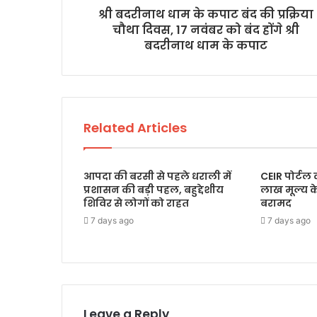
श्री बदरीनाथ धाम के कपाट बंद की प्रक्रिया
चौथा दिवस, 17 नवंबर को बंद होंगे श्री
बदरीनाथ धाम के कपाट
Related Articles
आपदा की बरसी से पहले धराली में
CEIR पोर्टल
प्रशासन की बड़ी पहल, बहुद्देशीय
लाख मूल्य 
शिविर से लोगों को राहत
बरामद
7 days ago
7 days ago
Leave a Reply