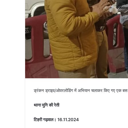
ड्रंकन ड्राइव/ओवरलोडिंग में अभियान चलाकर किए गए एक ब
थाना मुनि की रेती
टिहरी गढ़वाल। 16.11.2024