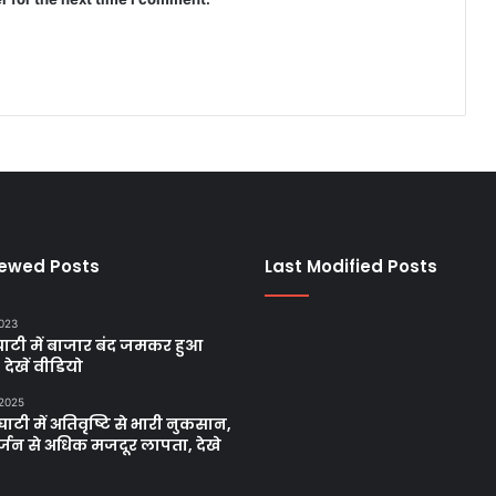
iewed Posts
Last Modified Posts
2023
ाटी में बाजार बंद जमकर हुआ
, देखें वीडियो
 2025
ाटी में अतिवृष्टि से भारी नुकसान,
्जन से अधिक मजदूर लापता, देखे