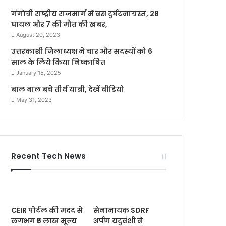
गंगोत्री राष्ट्रीय राजमार्ग में बस दुर्घटनाग्रस्त, 28
घायल और 7 की मौत की खबर,
August 20, 2023
उत्तरकाशी जिलाध्यक्ष ने चार और सदस्यों को 6
साल के लिये किया निष्काषित
January 15, 2025
बाल बाल बचे तीर्थ यात्री, देखें वीडियो
May 31, 2023
Recent Tech News
CEIR पोर्टल की मदद से
सेनानायक SDRF
लगभग ₹5 लाख मूल्य
अर्पण यदुवंशी ने