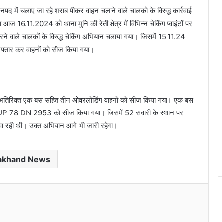
द में चलाए जा रहे शराब पीकर वाहन चलाने वाले चालको के विरुद्ध कार्रवाई
ज 16.11.2024 को थाना मुनि की रेती क्षेत्र में विभिन्न चेकिंग प्वाइंटों पर
ने वाले चालकों के विरुद्ध चेकिंग अभियान चलाया गया। जिसमें 15.11.24
 गिरफ्तार कर वाहनों को सीज किया गया।
 अतिरिक्त एक बस सहित तीन ओवरलोडिंग वाहनों को सीज किया गया। एक बस
ंख्या UP 78 DN 2953 को सीज किया गया। जिसमें 52 सवारी के स्थान पर
ेती आ रही थी। उक्त अभियान आगे भी जारी रहेगा।
rakhand News