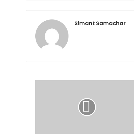
Simant Samachar