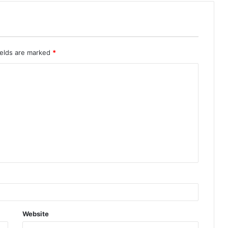
ields are marked
*
Website