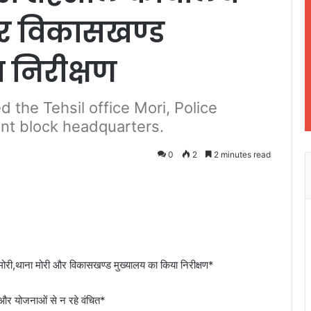
और विकासखण्ड
 निरीक्षण
d the Tehsil office Mori, Police
nt block headquarters.
0
2
2 minutes read
य मोरी,थाना मोरी और विकासखण्ड मुख्यालय का किया निरीक्षण*
शन और योजनाओं से न रहे वंचित*