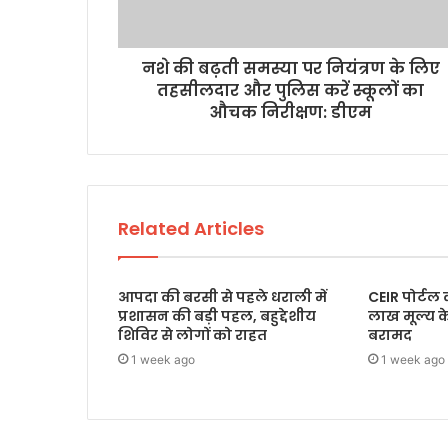
नशे की बढ़ती समस्या पर नियंत्रण के लिए
तहसीलदार और पुलिस करें स्कूलों का
औचक निरीक्षण: डीएम
Related Articles
आपदा की बरसी से पहले धराली में
CEIR पोर्टल
प्रशासन की बड़ी पहल, बहुद्देशीय
लाख मूल्य 
शिविर से लोगों को राहत
बरामद
1 week ago
1 week ago