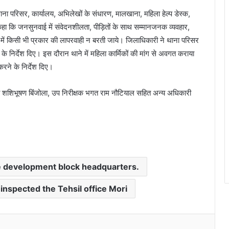
ाना परिसर, कार्यालय, अभिलेखों के संधारण, मालखाना, महिला हेल्प डेस्क,
 कहा कि जनसुनवाई में संवेदनशीलता, पीड़ितों के साथ सम्मानजनक व्यवहार,
रण में किसी भी प्रकार की लापरवाही न बरती जाये। जिलाधिकारी ने थाना परिसर
े निर्देश दिए। इस दौरान थाने में महिला कार्मिकों की मांग से अवगत कराया
रने के निर्देश दिए।
ी शशिभूषण बिंजोला, उप निरीक्षक भगत राम नौटियाल सहित अन्य अधिकारी
he development block headquarters.
 inspected the Tehsil office Mori