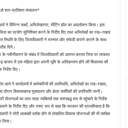
ें हो शत–प्रतिशत संचालन*
 आर्य ने विभिन्न कक्षों, अभिलेखागार, मीटिंग हॉल का अवलोकन किया। इस
़िस का प्रयोग सुनिश्चित करने के निर्देश दिए तथा अभिलेखों का रख–रखाव
 छत स्थिति के लिए जिलाधिकारी ने मरम्मत और सफेदी कराने कराने के साथ
र्देश दिये।
 पत्र के नवीनीकरण के संबंध में जिलाधिकारी को अवगत कराया जिस पर तत्काल
वाड़ बाजार में एक महिला द्वारा अपनी भूमि के अतिक्रमण होने की शिकायत की
 निर्देश दिए।
ंत आर्य ने कार्यालयों में कर्मचारियों की उपस्थिति, अभिलेखों का रख-रखाव,
 दौरान विकासखण्ड मुख्यालय और क्षेत्र कार्मिकों की उपस्थिति जानी।
ोजनाओं का लाभ पात्र व्यक्तियों तक समयबद्ध रूप से पहुंचाने के निर्देश
चलाने के निर्देश दिए और स्पष्ट रूप से कहा कि सरकार की प्राथमिकता है कि
कारी ने मोरी आकांक्षी ब्लॉक होने से संचालित विकास योजनाओं की भी समीक्षा
यजा लिया।