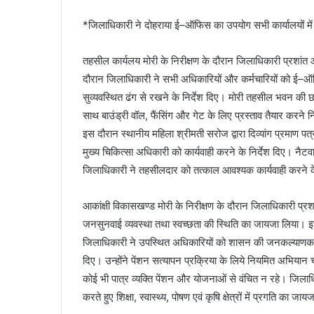
l
*जिलाधिकारी ने दोहराया ई–ऑफिस का उपयोग सभी कार्यालयों म
तहसील कार्यलय मोरी के निरीक्षण के दौरान जिलाधिकारी प्रशांत
दौरान जिलाधिकारी ने सभी अधिकारियों और कर्मचारियों को ई–ऑफ
सुव्यवस्थित ढंग से रखने के निर्देश दिए। मोरी तहसील भवन की
साथ बाउंड्री वॉल, फैंसिंग और गेट के लिए प्रस्ताव तैयार करने नि
इस दौरान स्थानीय महिला श्रीमती सरोज द्वारा दिव्यांग प्रमाण
मुख्य चिकित्सा अधिकारी को कार्यवाही करने के निर्देश दिए। नैट
जिलाधिकारी ने तहसीलदार को तत्काल आवश्यक कार्यवाही करने के
आकांक्षी विकासखण्ड मोरी के निरीक्षण के दौरान जिलाधिकारी प्रशा
जनसुनवाई व्यवस्था तथा स्वच्छता की स्थिति का जायजा लिया। इस
जिलाधिकारी ने उपस्थित अधिकारियों को शासन की जनकल्याणकारी य
दिए। उन्होंने पेंशन सत्यापन प्रक्रिया के लिये नियमित अभियान 
कोई भी पात्र व्यक्ति पेंशन और योजनाओं से वंचित न रहे। जिलाधि
करते हुए शिक्षा, स्वास्थ्य, पोषण एवं कृषि क्षेत्रों में प्रगति का जा