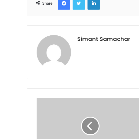
Share
Simant Samachar