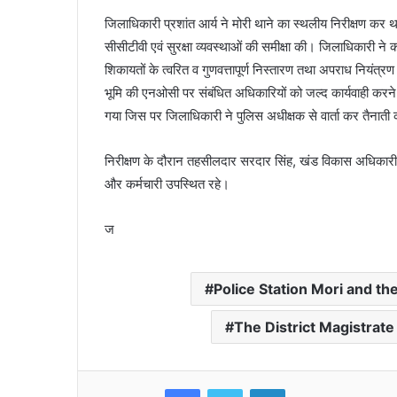
जिलाधिकारी प्रशांत आर्य ने मोरी थाने का स्थलीय निरीक्षण कर थ
सीसीटीवी एवं सुरक्षा व्यवस्थाओं की समीक्षा की। जिलाधिकारी ने
शिकायतों के त्वरित व गुणवत्तापूर्ण निस्तारण तथा अपराध नियंत्
भूमि की एनओसी पर संबंधित अधिकारियों को जल्द कार्यवाही करने क
गया जिस पर जिलाधिकारी ने पुलिस अधीक्षक से वार्ता कर तैनाती क
निरीक्षण के दौरान तहसीलदार सरदार सिंह, खंड विकास अधिकार
और कर्मचारी उपस्थित रहे।
ज
Police Station Mori and t
The District Magistrate
Facebook
Twitter
LinkedIn