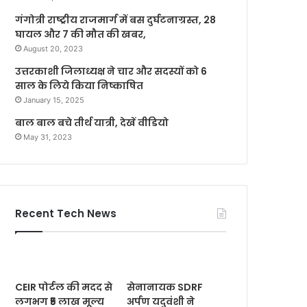
गंगोत्री राष्ट्रीय राजमार्ग में बस दुर्घटनाग्रस्त, 28
घायल और 7 की मौत की खबर,
August 20, 2023
उत्तरकाशी जिलाध्यक्ष ने चार और सदस्यों को 6
साल के लिये किया निष्काषित
January 15, 2025
बाल बाल बचे तीर्थ यात्री, देखें वीडियो
May 31, 2023
Recent Tech News
CEIR पोर्टल की मदद से
सेनानायक SDRF
लगभग ₹5 लाख मूल्य
अर्पण यदुवंशी ने