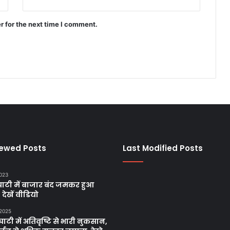
r for the next time I comment.
iewed Posts
Last Modified Posts
2023
ाटी में बाजार बंद जमकर हुआ
, देखें वीडियो
 2025
ाटी में अतिवृष्टि से भारी नुकसान,