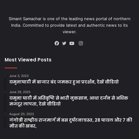
Simant Samachar is one of the leading news portal of northern
India. Committed to provide latest and authentic news to its
viewer.
Instagram
Facebook
Twitter
YouTube
Most Viewed Posts
June 3, 2023
यमुनाघाटी में बाजार बंद जमकर हुआ प्रदर्शन, देखें वीडियो
June 29, 2025
यमुना घाटी में अतिवृष्टि से भारी नुकसान, आधा दर्जन से अधिक
मजदूर लापता, देखे वीडियो
August 20, 2023
गंगोत्री राष्ट्रीय राजमार्ग में बस दुर्घटनाग्रस्त, 28 घायल और 7 की
मौत की खबर,