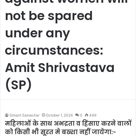
not be spared
under any
circumstances:
Amit Shrivastava
(SP)
Simant Samachar
October 1, 2024
0
449
महिलाओं के साथ अभद्रता व हिंसाए करने वालों
को किसी भी सूरत मे बख्शा नहीं जायेगा:-