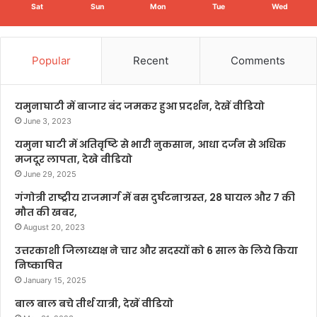
Sat
Sun
Mon
Tue
Wed
Popular
Recent
Comments
यमुनाघाटी में बाजार बंद जमकर हुआ प्रदर्शन, देखें वीडियो
June 3, 2023
यमुना घाटी में अतिवृष्टि से भारी नुकसान, आधा दर्जन से अधिक
मजदूर लापता, देखे वीडियो
June 29, 2025
गंगोत्री राष्ट्रीय राजमार्ग में बस दुर्घटनाग्रस्त, 28 घायल और 7 की
मौत की खबर,
August 20, 2023
उत्तरकाशी जिलाध्यक्ष ने चार और सदस्यों को 6 साल के लिये किया
निष्काषित
January 15, 2025
बाल बाल बचे तीर्थ यात्री, देखें वीडियो