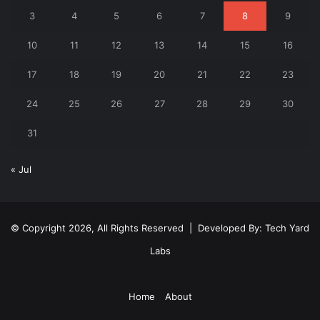
3
4
5
6
7
8
9
10
11
12
13
14
15
16
17
18
19
20
21
22
23
24
25
26
27
28
29
30
31
« Jul
© Copyright 2026, All Rights Reserved | Developed By:
Tech Yard
Labs
Home
About