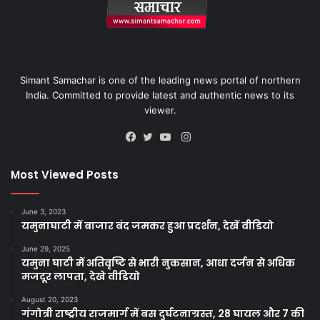
Simant Samachar is one of the leading news portal of northern
India. Committed to provide latest and authentic news to its
viewer.
Instagram
Facebook
Twitter
YouTube
Most Viewed Posts
June 3, 2023
यमुनाघाटी में बाजार बंद जमकर हुआ प्रदर्शन, देखें वीडियो
June 29, 2025
यमुना घाटी में अतिवृष्टि से भारी नुकसान, आधा दर्जन से अधिक
मजदूर लापता, देखे वीडियो
August 20, 2023
गंगोत्री राष्ट्रीय राजमार्ग में बस दुर्घटनाग्रस्त, 28 घायल और 7 की