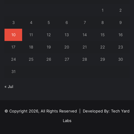
1
2
3
4
5
6
7
8
9
10
11
12
13
14
15
16
17
18
19
20
21
22
23
24
25
26
27
28
29
30
31
« Jul
© Copyright 2026, All Rights Reserved | Developed By:
Tech Yard
Labs