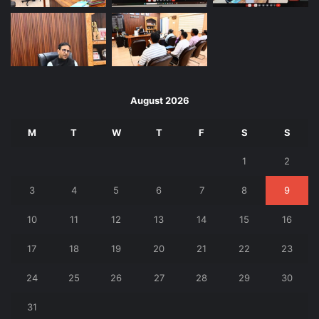
August 2026
M
T
W
T
F
S
S
1
2
3
4
5
6
7
8
9
10
11
12
13
14
15
16
17
18
19
20
21
22
23
24
25
26
27
28
29
30
31