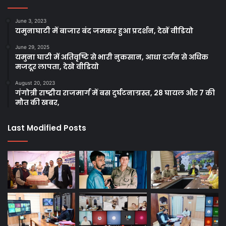
June 3, 2023
यमुनाघाटी में बाजार बंद जमकर हुआ प्रदर्शन, देखें वीडियो
June 29, 2025
यमुना घाटी में अतिवृष्टि से भारी नुकसान, आधा दर्जन से अधिक
मजदूर लापता, देखे वीडियो
August 20, 2023
गंगोत्री राष्ट्रीय राजमार्ग में बस दुर्घटनाग्रस्त, 28 घायल और 7 की
मौत की खबर,
Last Modified Posts