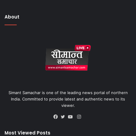
About
Simant Samachar is one of the leading news portal of northern
India. Committed to provide latest and authentic news to its
viewer.
Instagram
Facebook
Twitter
YouTube
Most Viewed Posts