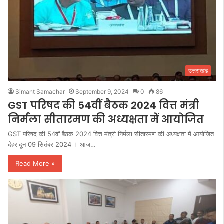
उत्तराखंड
Simant Samachar
September 9, 2024
0
86
GST परिषद की 54वीं बैठक 2024 वित्त मंत्री
निर्मला सीतारमण की अध्यक्षता में आयोजित
GST परिषद की 54वीं बैठक 2024 वित्त मंत्री निर्मला सीतारमण की अध्यक्षता में आयोजित
देहरादून 09 सितंबर 2024 । आज…
Read More »