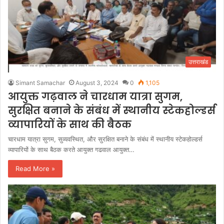
उत्तराखंड
Simant Samachar
August 3, 2024
0
1,105
आयुक्त गढ़वाल ने चारधाम यात्रा सुगम,
सुरक्षित बनाने के संबंध में स्थानीय स्टेकहोल्डर्स
व्यापारियों के साथ की बैठक
चारधाम यात्रा सुगम, सुव्यवस्थित, और सुरक्षित बनाने के संबंध में स्थानीय स्टेकहोल्डर्स
व्यापारियों के साथ बैठक करते आयुक्त गढवाल आयुक्त…
Read More »