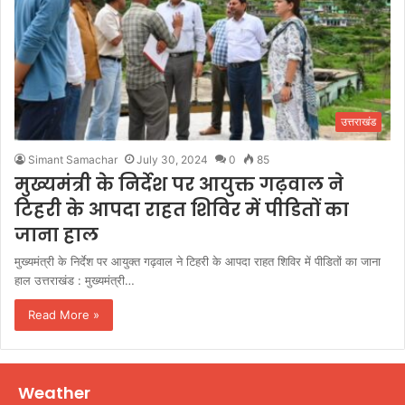
उत्तराखंड
Simant Samachar
July 30, 2024
0
85
मुख्यमंत्री के निर्देश पर आयुक्त गढ़वाल ने
टिहरी के आपदा राहत शिविर में पीडितों का
जाना हाल
मुख्यमंत्री के निर्देश पर आयुक्त गढ़वाल ने टिहरी के आपदा राहत शिविर में पीडितों का जाना
हाल उत्तराखंड : मुख्यमंत्री…
Read More »
Weather