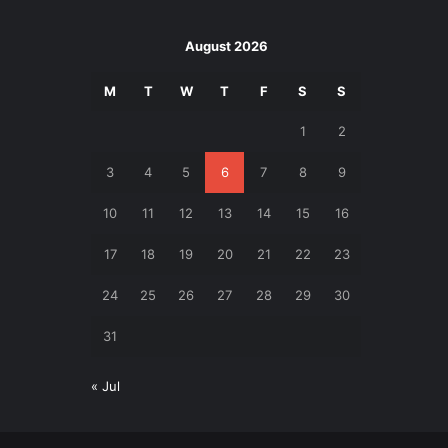
August 2026
M
T
W
T
F
S
S
1
2
3
4
5
6
7
8
9
10
11
12
13
14
15
16
17
18
19
20
21
22
23
24
25
26
27
28
29
30
31
« Jul