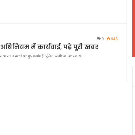
0
948
िनियम में कार्यवाई, पढ़े पूरी खबर
त्यापन न करने पर हुई कार्यवाही पुलिस अधीक्षक उत्तरकाशी…