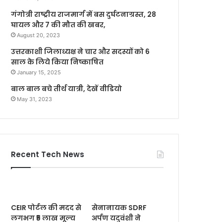
गंगोत्री राष्ट्रीय राजमार्ग में बस दुर्घटनाग्रस्त, 28
घायल और 7 की मौत की खबर,
August 20, 2023
उत्तरकाशी जिलाध्यक्ष ने चार और सदस्यों को 6
साल के लिये किया निष्काषित
January 15, 2025
बाल बाल बचे तीर्थ यात्री, देखें वीडियो
May 31, 2023
Recent Tech News
CEIR पोर्टल की मदद से
सेनानायक SDRF
लगभग ₹5 लाख मूल्य
अर्पण यदुवंशी ने