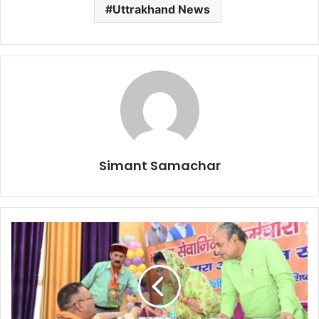
Uttrakhand News
Simant Samachar