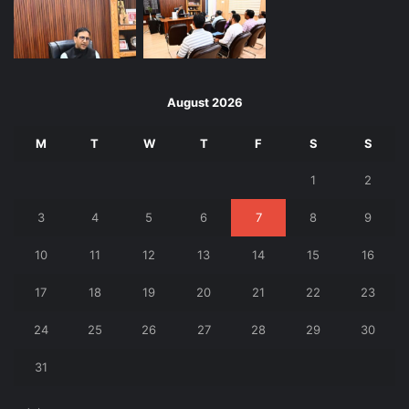
August 2026
M
T
W
T
F
S
S
1
2
3
4
5
6
7
8
9
10
11
12
13
14
15
16
17
18
19
20
21
22
23
24
25
26
27
28
29
30
31