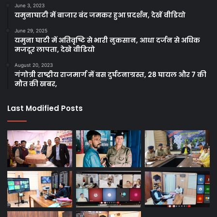
June 3, 2023
यमुनाघाटी में बाजार बंद जमकर हुआ प्रदर्शन, देखें वीडियो
June 29, 2025
यमुना घाटी में अतिवृष्टि से भारी नुकसान, आधा दर्जन से अधिक
मजदूर लापता, देखे वीडियो
August 20, 2023
गंगोत्री राष्ट्रीय राजमार्ग में बस दुर्घटनाग्रस्त, 28 घायल और 7 की
मौत की खबर,
Last Modified Posts