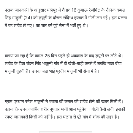
प्राप्त जानकारी के अनुसार मणिपुर में तैनात 16 कुमाऊं रेजीमेंट के सैनिक कमल
सिंह भाकुनी (24) को ड्यूटी के दौरान संदिग्ध हालात में गोली लग गई। इस घटना
में वह शहीद हो गए। वह चार वर्ष पूर्व सेना में भर्ती हुए थे।
बताया जा रहा है कि कमल 25 दिन पहले ही अवकाश के बाद ड्यूटी पर लौटे थे।
शहीद के पिता चंदन सिंह भाकुनी गांव में ही खेती-बाड़ी करते हैं जबकि माता दीपा
भाकुनी गृहणी हैं। उनका बड़ा भाई प्रदीप भाकुनी भी सेना में है।
ग्राम प्रधान रमेश भाकुनी ने बताया की कमल की शहीद होने की खबर मिली हैं।
बताया कि उनका पार्थिव शरीर बुधवार यानी आज पहुंचेगा। गोली कैसे लगी, इसकी
स्पष्ट जानकारी किसी को नहीं है। इस घटना से पूरे गांव में शोक की लहर है।