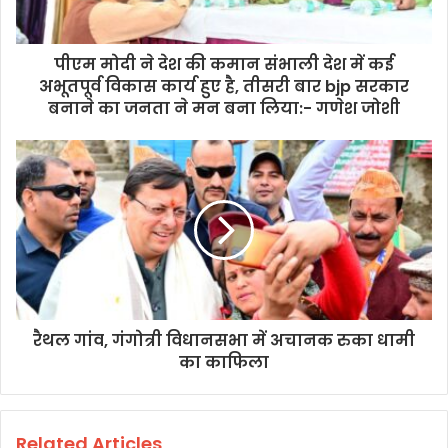
पीएम मोदी ने देश की कमान संभाली देश में कई
अभूतपूर्व विकास कार्य हुए है, तीसरी बार bjp सरकार
बनाने का जनता ने मन बना लिया:- गणेश जोशी
रैथल गांव, गंगोत्री विधानसभा में अचानक रुका धामी
का काफिला
Related Articles