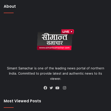
About
Simant Samachar is one of the leading news portal of northern
India. Committed to provide latest and authentic news to its
viewer.
Instagram
Facebook
Twitter
YouTube
Most Viewed Posts