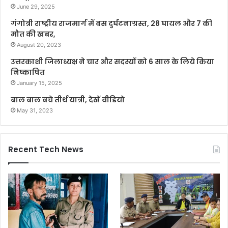
June 29, 2025
गंगोत्री राष्ट्रीय राजमार्ग में बस दुर्घटनाग्रस्त, 28 घायल और 7 की
मौत की खबर,
August 20, 2023
उत्तरकाशी जिलाध्यक्ष ने चार और सदस्यों को 6 साल के लिये किया
निष्काषित
January 15, 2025
बाल बाल बचे तीर्थ यात्री, देखें वीडियो
May 31, 2023
Recent Tech News