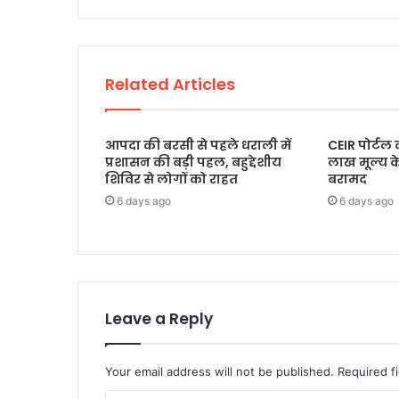
Related Articles
आपदा की बरसी से पहले धराली में
CEIR पोर्टल
प्रशासन की बड़ी पहल, बहुद्देशीय
लाख मूल्य 
शिविर से लोगों को राहत
बरामद
6 days ago
6 days ago
Leave a Reply
Your email address will not be published.
Required f