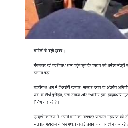
चमोली से बड़ी ख़बर।
मंगलवार को बदरीनाथ धाम पहुंचे सूबे के पर्यटन एवं धर्मस्व मंत्
झेलना पड़ा।
बदरीनाथ धाम में वीआईपी कल्चर, मास्टर प्लान के अंतर्गत अनिय
धाम के तीर्थ पुरोहित, पंडा समाज और स्थानीय हक-हकूकधारी 
विरोध कर रहे है।
प्रदर्शनकारियों ने अपनी मांगों का मांगपत्र सतपाल महाराज को स
सतपाल महाराज ने असमर्थता जताई उसके बाद प्रदर्शन कर रहे 