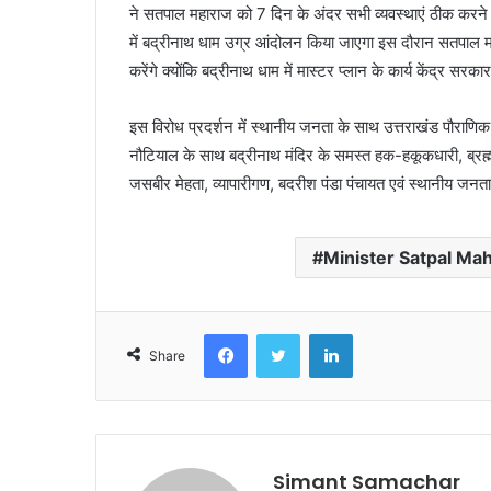
ने सतपाल महाराज को 7 दिन के अंदर सभी व्यवस्थाएं ठीक करने की
में बद्रीनाथ धाम उग्र आंदोलन किया जाएगा इस दौरान सतपाल महारा
करेंगे क्योंकि बद्रीनाथ धाम में मास्टर प्लान के कार्य केंद्र स
इस विरोध प्रदर्शन में स्थानीय जनता के साथ उत्तराखंड पौराणिक स
नौटियाल के साथ बद्रीनाथ मंदिर के समस्त हक-हकूकधारी, ब्रह्म 
जसबीर मेहता, व्यापारीगण, बदरीश पंडा पंचायत एवं स्थानीय जनता 
Minister Satpal Mah
Facebook
Twitter
LinkedIn
Share
Simant Samachar