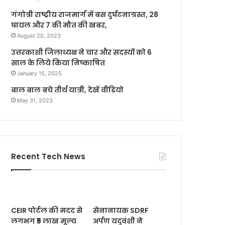
गंगोत्री राष्ट्रीय राजमार्ग में बस दुर्घटनाग्रस्त, 28
घायल और 7 की मौत की खबर,
August 20, 2023
उत्तरकाशी जिलाध्यक्ष ने चार और सदस्यों को 6
साल के लिये किया निष्काषित
January 15, 2025
बाल बाल बचे तीर्थ यात्री, देखें वीडियो
May 31, 2023
Recent Tech News
CEIR पोर्टल की मदद से
सेनानायक SDRF
लगभग ₹5 लाख मूल्य
अर्पण यदुवंशी ने