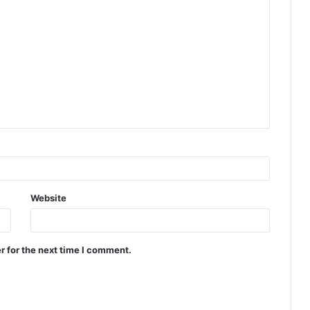
Website
r for the next time I comment.