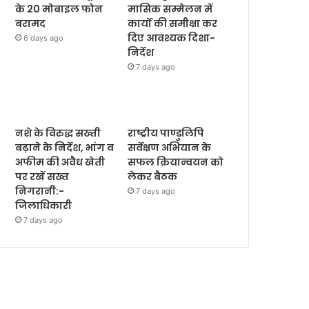
के 20 मोबाइल फोन
मासिक सम्मेलन में
बरामद
कार्यों की समीक्षा कर
दिए आवश्यक दिशा-
6 days ago
निर्देश
7 days ago
नशे के विरुद्ध सख्ती
राष्ट्रीय पाण्डुलिपि
बढ़ाने के निर्देश, भांग व
सर्वेक्षण अभियान के
अफीम की अवैध खेती
सफल क्रियान्वयन को
पर रखें सख्त
लेकर बैठक
निगरानी:-
7 days ago
जिलाधिकारी
7 days ago