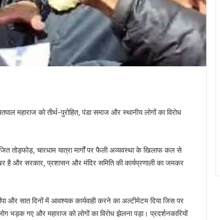
री सतपाल महाराज को तीर्थ-पुरोहित, पंडा समाज और स्थानीय लोगों का विरोध
ोजित तोड़फोड़, चारधाम यात्रा मार्गों पर फैली अव्यवस्था के खिलाफ कल से
मुखर है और सरकार, प्रशासन और मंदिर समिति की कार्यप्रणाली का जमकर
ौंपा और सात दिनों में आवश्यक कार्यवाही करने का अल्टीमेटम दिया जिस पर
लोग भड़क गए और महाराज को लोगों का विरोध झेलना पड़ा। प्रदर्शनकारियों