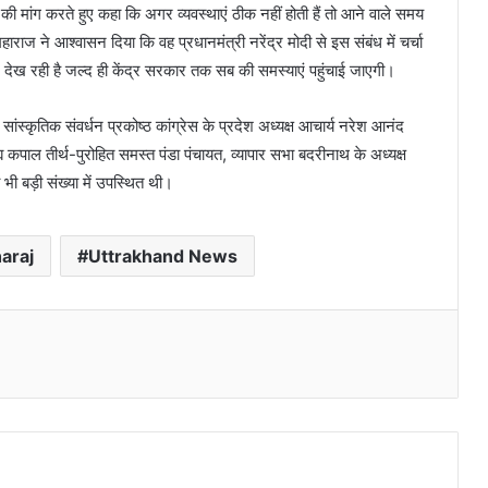
 मांग करते हुए कहा कि अगर व्यवस्थाएं ठीक नहीं होती हैं तो आने वाले समय
ज ने आश्वासन दिया कि वह प्रधानमंत्री नरेंद्र मोदी से इस संबंध में चर्चा
रकार देख रही है जल्द ही केंद्र सरकार तक सब की समस्याएं पहुंचाई जाएगी।
ांस्कृतिक संवर्धन प्रकोष्ठ कांग्रेस के प्रदेश अध्यक्ष आचार्य नरेश आनंद
कपाल तीर्थ-पुरोहित समस्त पंडा पंचायत, व्यापार सभा बदरीनाथ के अध्यक्ष
भी बड़ी संख्या में उपस्थित थी।
araj
Uttrakhand News