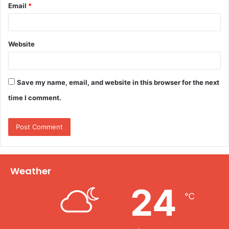
Email
*
Website
Save my name, email, and website in this browser for the next
time I comment.
Weather
24
℃