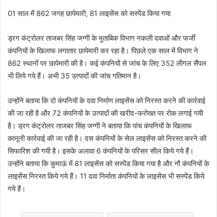
01 साल में 862 जगह छापेमारी, 81 लाइसेंस को सस्पेंड किया गया
ड्रग कंट्रोलर ताजबर सिंह जग्गी के मुताबिक विभाग नकली दवाओं और फर्जी
कंपनियों के खिलाफ लगातार छापेमारी कर रहा है। पिछले एक साल में विभाग ने
862 स्थानों पर छापेमारी की है। कई कंपनियों से जांच के लिए 352 लीगल सैंपल
भी लिये गये हैं। अभी 35 उत्पादों की जांच गतिमान है।
उन्होंने बताया कि दो कंपनियों के दवा निर्माण लाइसेंस को निरस्त करने की कार्रवाई
की जा रही है और 72 कंपनियों के उत्पादों की खरीद-फरोख्त पर रोक लगाई गयी
है। ड्रग कंट्रोलर ताजबर सिंह जग्गी ने बताया कि पांच कंपनियों के खिलाफ
कानूनी कार्रवाई की जा रही है। दस कंपनियों के सेल लाइसेंस को निरस्त करने की
सिफारिश की गयी है। इसके अलावा 6 कंपनियों के परिसर सील किये गये हैं।
उन्होंने बताया कि कुमाऊं में 81 लाइसेंस को सस्पेंड किया गया है और नौ कंपनियों के
लाइसेंस निरस्त किये गये हैं। 11 दवा निर्माता कंपनियों के लाइसेंस भी सस्पेंड किये
गये हैं।