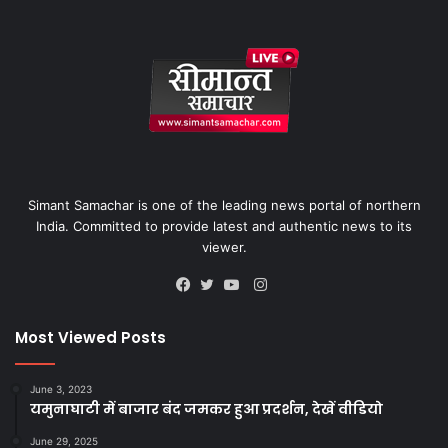
Simant Samachar is one of the leading news portal of northern
India. Committed to provide latest and authentic news to its
viewer.
Instagram
Facebook
Twitter
YouTube
Most Viewed Posts
June 3, 2023
यमुनाघाटी में बाजार बंद जमकर हुआ प्रदर्शन, देखें वीडियो
June 29, 2025