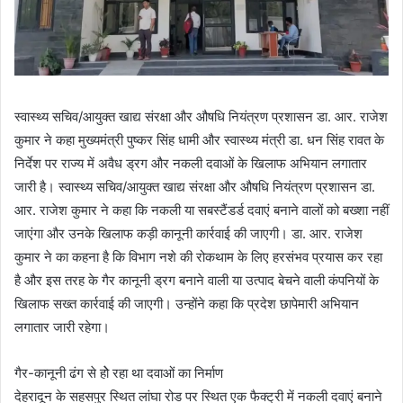
स्वास्थ्य सचिव/आयुक्त खाद्य संरक्षा और औषधि नियंत्रण प्रशासन डा. आर. राजेश
कुमार ने कहा मुख्यमंत्री पुष्कर सिंह धामी और स्वास्थ्य मंत्री डा. धन सिंह रावत के
निर्देश पर राज्य में अवैध ड्रग और नकली दवाओं के खिलाफ अभियान लगातार
जारी है। स्वास्थ्य सचिव/आयुक्त खाद्य संरक्षा और औषधि नियंत्रण प्रशासन डा.
आर. राजेश कुमार ने कहा कि नकली या सबस्टैंडर्ड दवाएं बनाने वालों को बख्शा नहीं
जाएंगा और उनके खिलाफ कड़ी कानूनी कार्रवाई की जाएगी। डा. आर. राजेश
कुमार ने का कहना है कि विभाग नशे की रोकथाम के लिए हरसंभव प्रयास कर रहा
है और इस तरह के गैर कानूनी ड्रग बनाने वाली या उत्पाद बेचने वाली कंपनियों के
खिलाफ सख्त कार्रवाई की जाएगी। उन्होंने कहा कि प्रदेश छापेमारी अभियान
लगातार जारी रहेगा।
गैर-कानूनी ढंग से होे रहा था दवाओं का निर्माण
देहरादून के सहसपुर स्थित लांघा रोड पर स्थित एक फैक्ट्री में नकली दवाएं बनाने