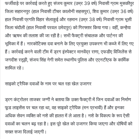
फर्जीवाड़े पर कार्रवाई करते हुए संजय कुमार (उम्र 39 वर्ष) निवासी ग्राम मुसकीपुर
जिला सहारनपुर (हाल निवासी टीचर कालोनी सहसपुर), शिव कुमार (उम्र 36 वर्ष)
हाल निवासी प्रगति विहार सेलाकुई और रहमान (उम्र 38 वर्ष) निवासी ग्राम भूसी
जिला चंदौली (हाल निवासी परवल उमेदपुर) को गिरफ्तार किया गया। वहीं, कन्हैया
और ऋषभ की तलाश की जा रही है। सभी फैक्ट्री संचालक और पार्टनर की
भूमिका में हैं। नारकोटिक्स दवा बनाने के लिए प्रयुक्त उपकरण भी कब्जे में लिए गए
हैं। कार्रवाई करने वाली टीम में ड्रग इंस्पेक्टर मानवेंद्र राणा, एफडीए विजिलेंस से
जगदीश रतूड़ी, संजय सिंह नेगी समेत स्थानीय पुलिस और एएनटीएफ के कार्मिक
शामिल रहे।
साइको ट्रैपिक दवाओं के नाम पर चल रहा खेल उजागर
ड्रग कंट्रोलर ताजबर जग्गी ने बताया कि उक्त फैक्ट्री में जिन दवाओं का निर्माण
फूड लाइसेंस पर चल रहा था, वह साइको ट्रैपिक (मन प्रभावी) हैं और इनका
अधिक सेवन व्यक्ति को नशे की हालत में ले आता है। नशे के विकल्प के रूप ऐसी
दवाओं का चलन बढ़ रहा है। इस पूरे खेल को उजागर किया जाएगा और दोषियों को
सख्त सजा दिलाई जाएगी।