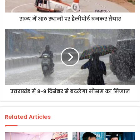
राज्य में आठ स्थानों पर हैलीपोर्ट बनकर तैयार
उत्तराखंड में 8-9 दिसंबर से बदलेगा मौसम का मिजाज
Related Articles