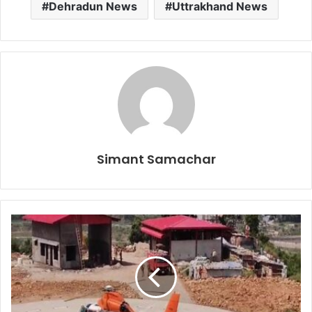
Dehradun News
Uttrakhand News
Simant Samachar