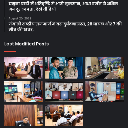
यमुना घाटी में अतिवृष्टि से भारी नुकसान, आधा दर्जन से अधिक
मजदूर लापता, देखे वीडियो
August 20, 2023
गंगोत्री राष्ट्रीय राजमार्ग में बस दुर्घटनाग्रस्त, 28 घायल और 7 की
मौत की खबर,
Last Modified Posts