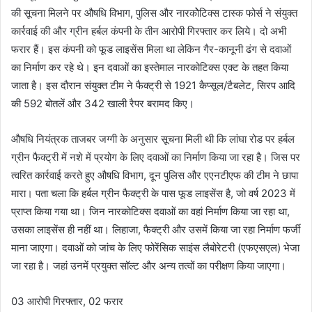
की सूचना मिलने पर औषधि विभाग, पुलिस और नारकोेटिक्स टास्क फोर्स ने संयुक्त
कार्रवाई की और ग्रीन हर्बल कंपनी के तीन आरोपी गिरफ्तार कर लिये। दो अभी
फरार हैं। इस कंपनी को फूड लाइसेंस मिला था लेकिन गैर-कानूनी ढंग से दवाओं
का निर्माण कर रहे थे। इन दवाओं का इस्तेमाल नारकोटिक्स एक्ट के तहत किया
जाता है। इस दौरान संयुक्त टीम ने फैक्ट्री से 1921 कैप्सूल/टैबलेट, सिरप आदि
की 592 बोतलें और 342 खाली रैपर बरामद किए।
औषधि नियंत्रक ताजबर जग्गी के अनुसार सूचना मिली थी कि लांघा रोड पर हर्बल
ग्रीन फैक्ट्री में नशे में प्रयोग के लिए दवाओं का निर्माण किया जा रहा है। जिस पर
त्वरित कार्रवाई करते हुए औषधि विभाग, दून पुलिस और एएनटीएफ की टीम ने छापा
मारा। पता चला कि हर्बल ग्रीन फैक्ट्री के पास फूड लाइसेंस है, जो वर्ष 2023 में
प्राप्त किया गया था। जिन नारकोटिक्स दवाओं का वहां निर्माण किया जा रहा था,
उसका लाइसेंस ही नहीं था। लिहाजा, फैक्ट्री और उसमें किया जा रहा निर्माण फर्जी
माना जाएगा। दवाओं को जांच के लिए फोरेंसिक साइंस लैबोरेटरी (एफएसएल) भेजा
जा रहा है। जहां उनमें प्रयुक्त सॉल्ट और अन्य तत्वों का परीक्षण किया जाएगा।
03 आरोपी गिरफ्तार, 02 फरार