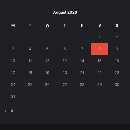
August 2026
M
T
W
T
F
S
S
1
2
3
4
5
6
7
8
9
10
11
12
13
14
15
16
17
18
19
20
21
22
23
24
25
26
27
28
29
30
31
« Jul