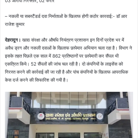
03 आरोपी गिरफ्तार, 02 फरार
– नकली या सबस्टैंडर्ड दवा निर्माताओं के खिलाफ होगी कठोर कारवाई:- डॉ आर
राजेश कुमार
देहरादून।
खाद्य संरक्षा और औषधि नियंत्रण प्रशासन इन दिनों प्रदेश भर में
अवैध ड्रग और नकली दवाओं के खिलाफ छापेमार अभियान चला रहा है। विभाग ने
इसके तहत पिछले एक साल में 862 प्रतिष्ठानों पर छापेमारी कर सैंपल भी
एकत्रित किये। 52 सैंपलों की जांच चल रही है। दो कंपनियों के लाइसेंस को
निरस्त करने की कार्रवाई की जा रही है और पांच कंपनियों के खिलाफ आपराधिक
केस दर्ज करने की सिफारिश की गयी है।