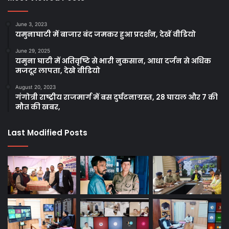
June 3, 2023
यमुनाघाटी में बाजार बंद जमकर हुआ प्रदर्शन, देखें वीडियो
June 29, 2025
यमुना घाटी में अतिवृष्टि से भारी नुकसान, आधा दर्जन से अधिक
मजदूर लापता, देखे वीडियो
August 20, 2023
गंगोत्री राष्ट्रीय राजमार्ग में बस दुर्घटनाग्रस्त, 28 घायल और 7 की
मौत की खबर,
Last Modified Posts