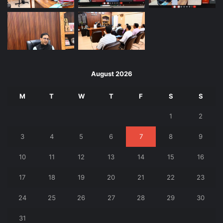
August 2026
M
T
W
T
F
S
S
1
2
3
4
5
6
7
8
9
10
11
12
13
14
15
16
17
18
19
20
21
22
23
24
25
26
27
28
29
30
31