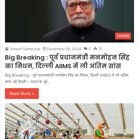
उत्तराखंड
Simant Samachar
December 26, 2024
0
75
Big Breaking : पूर्व प्रधानमंत्री मनमोहन सिंह
का निधन, दिल्ली AIIMS में ली अंतिम सांस
Big Breaking : पूर्व प्रधानमंत्री मनमोहन सिंह का निधन, दिल्ली AIIMS में ली अंतिम
सांस नई दिल्ली। भारत के पूर्व…
Read More »