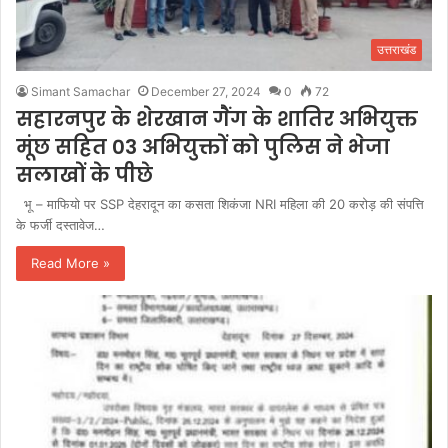
उत्तराखंड
Simant Samachar
December 27, 2024
0
72
सहारनपुर के शेरखान गैंग के शातिर अभियुक्त
मूंछ सहित 03 अभियुक्तों को पुलिस ने भेजा
सलाखों के पीछे
भू – माफियो पर SSP देहरादून का कसता शिकंजा NRI महिला की 20 करोड़ की संपत्ति
के फर्जी दस्तावेज…
Read More »