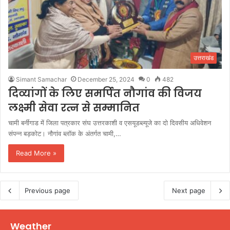
उत्तराखंड
Simant Samachar
December 25, 2024
0
482
दिव्यांगों के लिए समर्पित नौगांव की विजय
लक्ष्मी सेवा रत्न से सम्मानित
चामी बर्नीगाड में जिला पत्रकार संघ उत्तरकाशी व एसयूडब्ल्यूजे का दो दिवसीय अधिवेशन
संपन्न बड़कोट। नौगांव ब्लॉक के अंतर्गत चामी,…
Read More »
Previous page
Next page
Weather