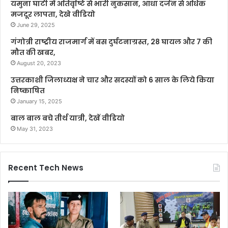
यमुना घाटी में अतिवृष्टि से भारी नुकसान, आधा दर्जन से अधिक
मजदूर लापता, देखे वीडियो
June 29, 2025
गंगोत्री राष्ट्रीय राजमार्ग में बस दुर्घटनाग्रस्त, 28 घायल और 7 की
मौत की खबर,
August 20, 2023
उत्तरकाशी जिलाध्यक्ष ने चार और सदस्यों को 6 साल के लिये किया
निष्काषित
January 15, 2025
बाल बाल बचे तीर्थ यात्री, देखें वीडियो
May 31, 2023
Recent Tech News