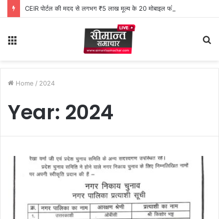
CEIR पोर्टल की मदद से लगभग ₹5 लाख मूल्य के 20 मोबाइल फोन बरामद
Menu
S
fo
Home
/
2024
Year:
2024