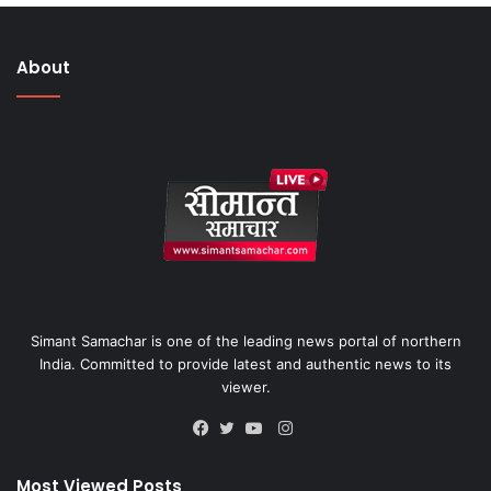
About
Simant Samachar is one of the leading news portal of northern
India. Committed to provide latest and authentic news to its
viewer.
Instagram
Facebook
Twitter
YouTube
Most Viewed Posts