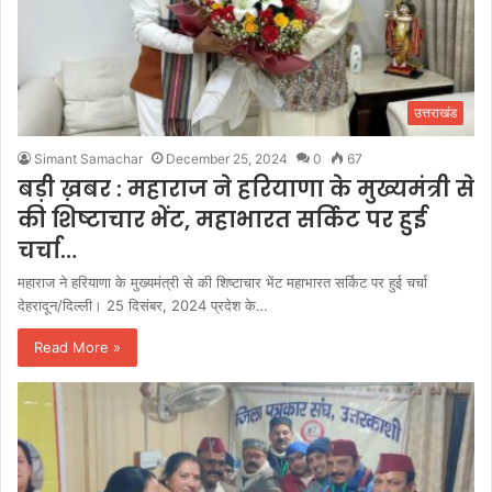
उत्तराखंड
Simant Samachar
December 25, 2024
0
67
बड़ी ख़बर : महाराज ने हरियाणा के मुख्यमंत्री से
की शिष्टाचार भेंट, महाभारत सर्किट पर हुई
चर्चा…
महाराज ने हरियाणा के मुख्यमंत्री से की शिष्टाचार भेंट महाभारत सर्किट पर हुई चर्चा
देहरादून/दिल्ली। 25 दिसंबर, 2024 प्रदेश के…
Read More »