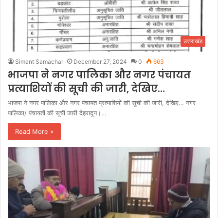
उत्तराखंड
Simant Samachar
December 27, 2024
0
663
भाजपा ने नगर पालिका और नगर पंचायत
प्रत्याशियों की सूची की जारी, देखिए…
भाजपा ने नगर पालिका और नगर पंचायत प्रत्याशियों की सूची की जारी, देखिए… नगर
पालिका/ पंचायतों की सूची जारी देहरादून।…
Read More »