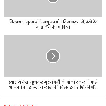
सिल्क्यरा सुरंग में रेस्क्यू कार्य अंतिम चरण में, देखे रेट
माइनिंग की वीडियो
स्वास्थ्य केंद्र पहुंचकर मुख्यमंत्री ने जाना टनल में फंसे
श्रमिकों का हाल, 1-1 लाख की प्रोत्साहन राशि की भेंट