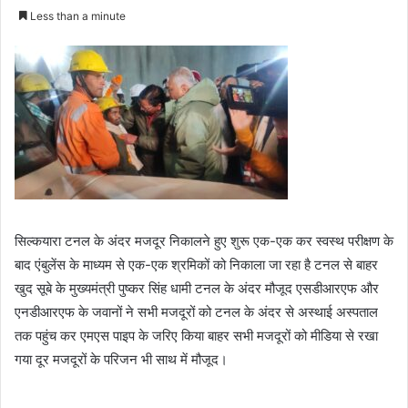
e
Less than a minute
n
d
a
n
e
m
a
i
l
सिल्कयारा टनल के अंदर मजदूर निकालने हुए शुरू एक-एक कर स्वस्थ परीक्षण के
बाद एंबुलेंस के माध्यम से एक-एक श्रमिकों को निकाला जा रहा है टनल से बाहर
खुद सूबे के मुख्यमंत्री पुष्कर सिंह धामी टनल के अंदर मौजूद एसडीआरएफ और
एनडीआरएफ के जवानों ने सभी मजदूरों को टनल के अंदर से अस्थाई अस्पताल
तक पहुंच कर एमएस पाइप के जरिए किया बाहर सभी मजदूरों को मीडिया से रखा
गया दूर मजदूरों के परिजन भी साथ में मौजूद।