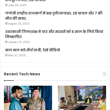
June 29, 2025
गंगोत्री राष्ट्रीय राजमार्ग में बस दुर्घटनाग्रस्त, 28 घायल और 7 की
मौत की खबर,
August 20, 2023
उत्तरकाशी जिलाध्यक्ष ने चार और सदस्यों को 6 साल के लिये किया
निष्काषित
January 15, 2025
बाल बाल बचे तीर्थ यात्री, देखें वीडियो
May 31, 2023
Recent Tech News