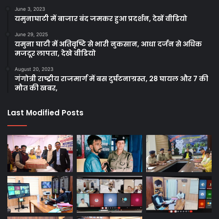
June 3, 2023
यमुनाघाटी में बाजार बंद जमकर हुआ प्रदर्शन, देखें वीडियो
June 29, 2025
यमुना घाटी में अतिवृष्टि से भारी नुकसान, आधा दर्जन से अधिक
मजदूर लापता, देखे वीडियो
August 20, 2023
गंगोत्री राष्ट्रीय राजमार्ग में बस दुर्घटनाग्रस्त, 28 घायल और 7 की
मौत की खबर,
Last Modified Posts