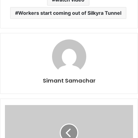
Workers start coming out of Silkyra Tunnel
Simant Samachar