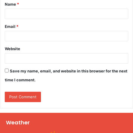
Name
*
*
Email
*
Website
Save my name, email, and website in this browser for the next
time I comment.
Weather