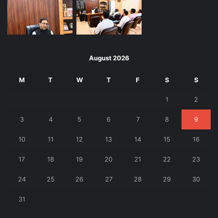
August 2026
M
T
W
T
F
S
S
1
2
3
4
5
6
7
8
9
10
11
12
13
14
15
16
17
18
19
20
21
22
23
24
25
26
27
28
29
30
31