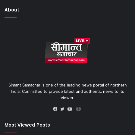
About
Simant Samachar is one of the leading news portal of northern
India. Committed to provide latest and authentic news to its
viewer.
Instagram
Facebook
Twitter
YouTube
Most Viewed Posts