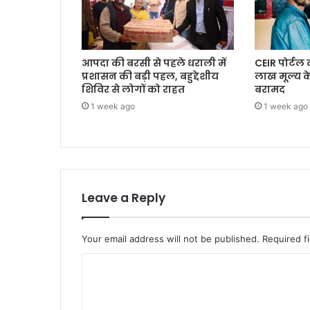
आपदा की बरसी से पहले धराली में
CEIR पोर्टल
प्रशासन की बड़ी पहल, बहुद्देशीय
लाख मूल्य 
शिविर से लोगों को राहत
बरामद
1 week ago
1 week ago
Leave a Reply
Your email address will not be published.
Required f
C
o
m