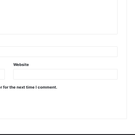
Website
r for the next time I comment.