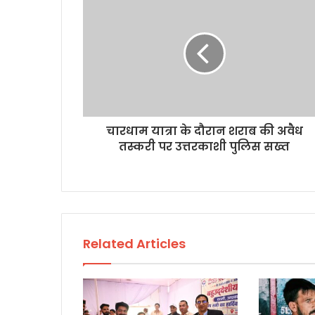
चारधाम यात्रा के दौरान शराब की अवैध
तस्करी पर उत्तरकाशी पुलिस सख्त
Related Articles