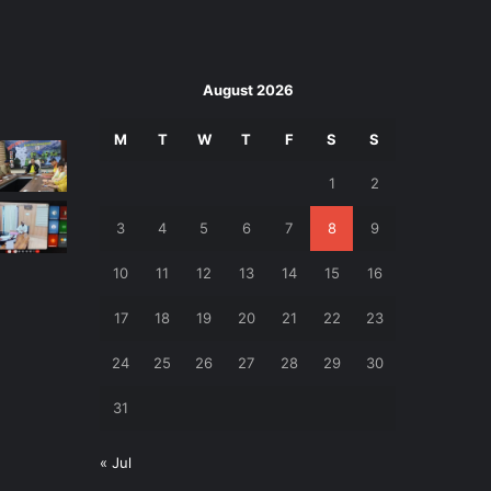
August 2026
M
T
W
T
F
S
S
1
2
3
4
5
6
7
8
9
10
11
12
13
14
15
16
17
18
19
20
21
22
23
24
25
26
27
28
29
30
31
« Jul