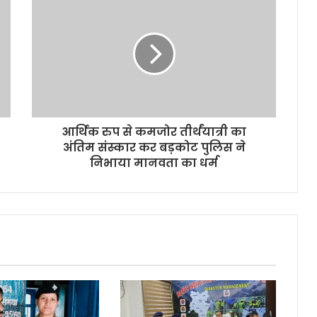
आर्थिक रुप से कमजोर तीर्थंयात्री का
अंतिम संस्कार कर बड़कोट पुलिस ने
निभाया मानवता का धर्म