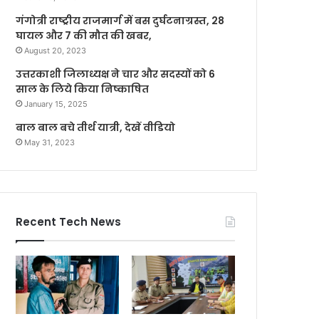
गंगोत्री राष्ट्रीय राजमार्ग में बस दुर्घटनाग्रस्त, 28
घायल और 7 की मौत की खबर,
August 20, 2023
उत्तरकाशी जिलाध्यक्ष ने चार और सदस्यों को 6
साल के लिये किया निष्काषित
January 15, 2025
बाल बाल बचे तीर्थ यात्री, देखें वीडियो
May 31, 2023
Recent Tech News