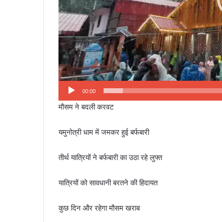
00:00
मौसम ने बदली करवट
यमुनोत्री धाम में जमकर हुई बर्फबारी
तीर्थ यात्रियों ने बर्फबारी का उठा रहे लुफ्त
यात्रियों को सावधानी बरतने की हिदायत
कुछ दिन और रहेगा मौसम खराब