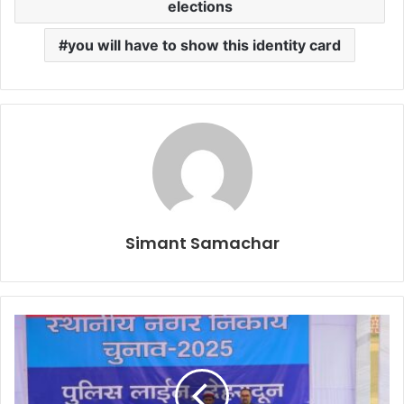
elections
you will have to show this identity card
Simant Samachar