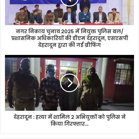
नगर निकाय चुनाव 2025 में नियुक्त पुलिस बल/
प्रशासनिक अधिकारियों की डीएम देहरादून, एसएसपी
देहरादून द्वारा की गई ब्रीफिंग
देहरादून : हत्या में शामिल 2 अभियुक्तों को पुलिस ने
किया गिरफ्तार...