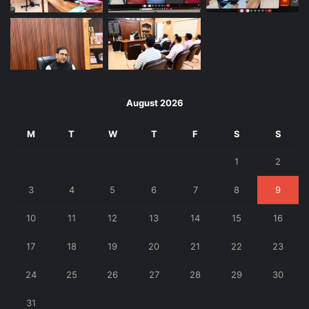
August 2026
M
T
W
T
F
S
S
1
2
3
4
5
6
7
8
9
10
11
12
13
14
15
16
17
18
19
20
21
22
23
24
25
26
27
28
29
30
31