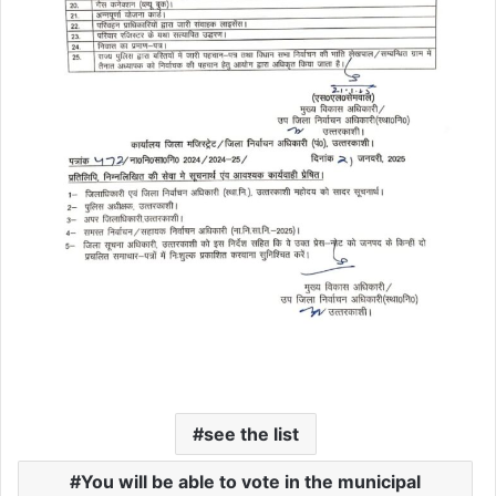
see the list
You will be able to vote in the municipal