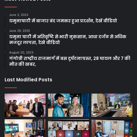
June 3, 2023
यमुनाघाटी में बाजार बंद जमकर हुआ प्रदर्शन, देखें वीडियो
June 29, 2025
यमुना घाटी में अतिवृष्टि से भारी नुकसान, आधा दर्जन से अधिक
मजदूर लापता, देखे वीडियो
August 20, 2023
गंगोत्री राष्ट्रीय राजमार्ग में बस दुर्घटनाग्रस्त, 28 घायल और 7 की
मौत की खबर,
Last Modified Posts