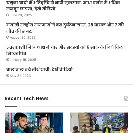
यमुना घाटी में अतिवृष्टि से भारी नुकसान, आधा दर्जन से अधिक
मजदूर लापता, देखे वीडियो
June 29, 2025
गंगोत्री राष्ट्रीय राजमार्ग में बस दुर्घटनाग्रस्त, 28 घायल और 7 की
मौत की खबर,
August 20, 2023
उत्तरकाशी जिलाध्यक्ष ने चार और सदस्यों को 6 साल के लिये किया
निष्काषित
January 15, 2025
बाल बाल बचे तीर्थ यात्री, देखें वीडियो
May 31, 2023
Recent Tech News