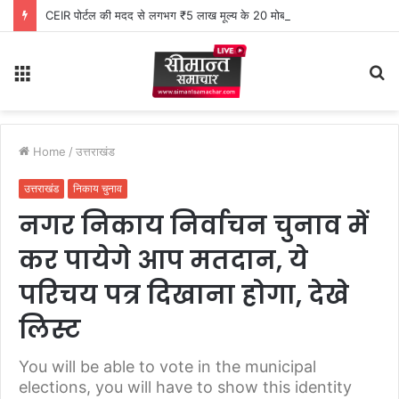
CEIR पोर्टल की मदद से लगभग ₹5 लाख मूल्य के 20 मोबाइल फोन बरामद
Menu
S
fo
Home
/
उत्तराखंड
उत्तराखंड
निकाय चुनाव
नगर निकाय निर्वाचन चुनाव में
कर पायेगे आप मतदान, ये
परिचय पत्र दिखाना होगा, देखे
लिस्ट
You will be able to vote in the municipal
elections, you will have to show this identity