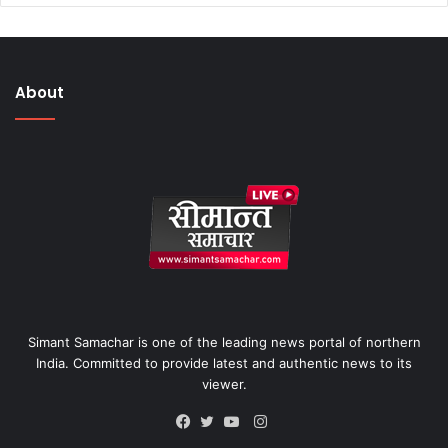
About
Simant Samachar is one of the leading news portal of northern
India. Committed to provide latest and authentic news to its
viewer.
Instagram
Facebook
Twitter
YouTube