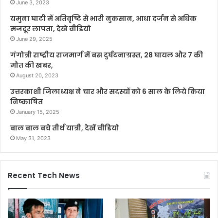
June 3, 2023
यमुना घाटी में अतिवृष्टि से भारी नुकसान, आधा दर्जन से अधिक
मजदूर लापता, देखे वीडियो
June 29, 2025
गंगोत्री राष्ट्रीय राजमार्ग में बस दुर्घटनाग्रस्त, 28 घायल और 7 की
मौत की खबर,
August 20, 2023
उत्तरकाशी जिलाध्यक्ष ने चार और सदस्यों को 6 साल के लिये किया
निष्काषित
January 15, 2025
बाल बाल बचे तीर्थ यात्री, देखें वीडियो
May 31, 2023
Recent Tech News