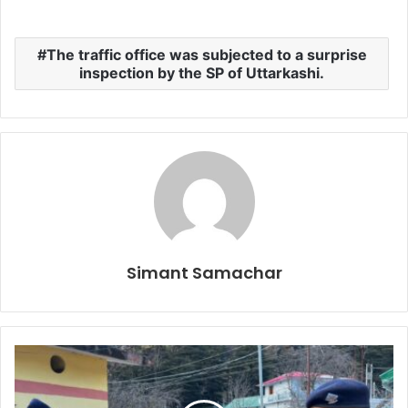
The traffic office was subjected to a surprise
inspection by the SP of Uttarkashi.
Simant Samachar