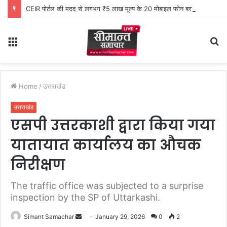
CEIR पोर्टल की मदद से लगभग ₹5 लाख मूल्य के 20 मोबाइल फोन बरामद
Menu
S
fo
Home
/
उत्तराखंड
उत्तराखंड
एसपी उत्तरकाशी द्वारा किया गया
यातायात कार्यालय का औचक
निरीक्षण
The traffic office was subjected to a surprise
inspection by the SP of Uttarkashi.
Simant Samachar
S
January 29, 2026
0
2