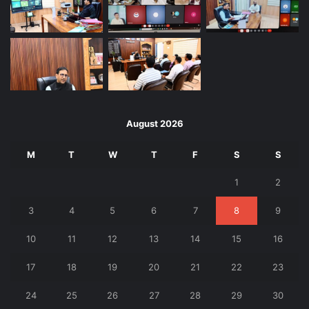
August 2026
M
T
W
T
F
S
S
1
2
3
4
5
6
7
8
9
10
11
12
13
14
15
16
17
18
19
20
21
22
23
24
25
26
27
28
29
30