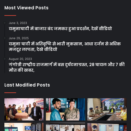
Most Viewed Posts
June 3, 2023
यमुनाघाटी में बाजार बंद जमकर हुआ प्रदर्शन, देखें वीडियो
June 29, 2025
यमुना घाटी में अतिवृष्टि से भारी नुकसान, आधा दर्जन से अधिक
मजदूर लापता, देखे वीडियो
August 20, 2023
गंगोत्री राष्ट्रीय राजमार्ग में बस दुर्घटनाग्रस्त, 28 घायल और 7 की
मौत की खबर,
Last Modified Posts