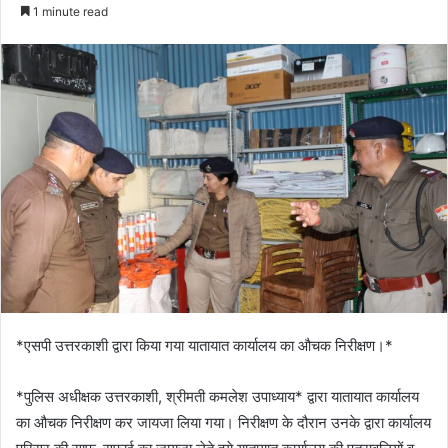
e
1 minute read
n
d
a
n
e
m
a
i
l
*एसपी उत्तरकाशी द्वारा किया गया यातायात कार्यालय का औचक निरीक्षण।*
*पुलिस अधीक्षक उत्तरकाशी, श्रीमती कमलेश उपाध्याय* द्वारा यातायात कार्यालय
का औचक निरीक्षण कर जायजा लिया गया। निरीक्षण के दौरान उनके द्वारा कार्यालय