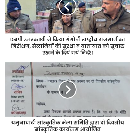
एसपी उत्तरकाशी ने किया गंगोत्री राष्ट्रीय राजमार्ग का
निरीक्षण, सैलानियों की सुरक्षा व यातायात को सुचारु
रखने के दिये गये निर्देश
यमुनाघाटी सांस्कृतिक मेला समिति द्वारा दो दिवसीय
सांस्कृतिक कार्यक्रम आयोजित