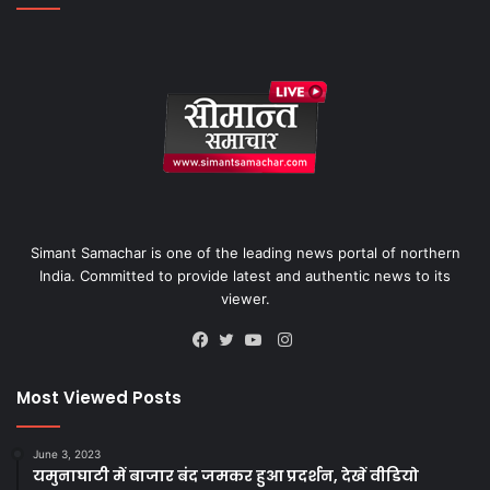
Simant Samachar is one of the leading news portal of northern
India. Committed to provide latest and authentic news to its
viewer.
Instagram
Facebook
Twitter
YouTube
Most Viewed Posts
June 3, 2023
यमुनाघाटी में बाजार बंद जमकर हुआ प्रदर्शन, देखें वीडियो