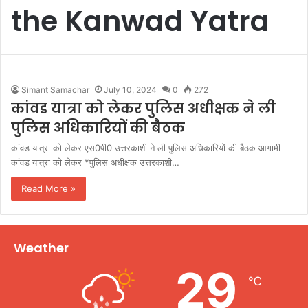
the Kanwad Yatra
Simant Samachar
July 10, 2024
0
272
कांवड यात्रा को लेकर पुलिस अधीक्षक ने ली
पुलिस अधिकारियों की बैठक
कांवड यात्रा को लेकर एस0पी0 उत्तरकाशी ने ली पुलिस अधिकारियों की बैठक आगामी
कांवड यात्रा को लेकर *पुलिस अधीक्षक उत्तरकाशी…
Read More »
Weather
29
℃