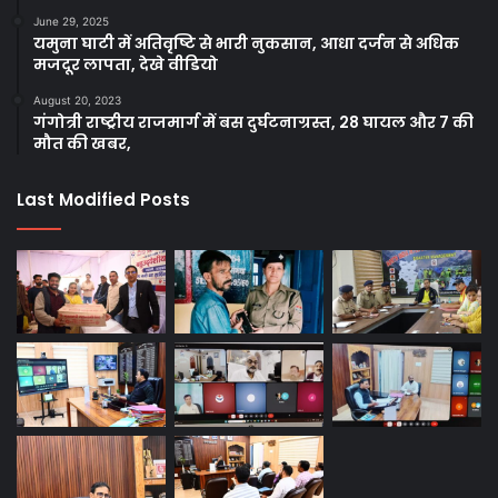
June 29, 2025
यमुना घाटी में अतिवृष्टि से भारी नुकसान, आधा दर्जन से अधिक
मजदूर लापता, देखे वीडियो
August 20, 2023
गंगोत्री राष्ट्रीय राजमार्ग में बस दुर्घटनाग्रस्त, 28 घायल और 7 की
मौत की खबर,
Last Modified Posts