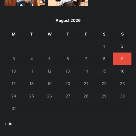
August 2026
M
T
W
T
F
S
S
1
2
3
4
5
6
7
8
9
10
11
12
13
14
15
16
17
18
19
20
21
22
23
24
25
26
27
28
29
30
31
« Jul