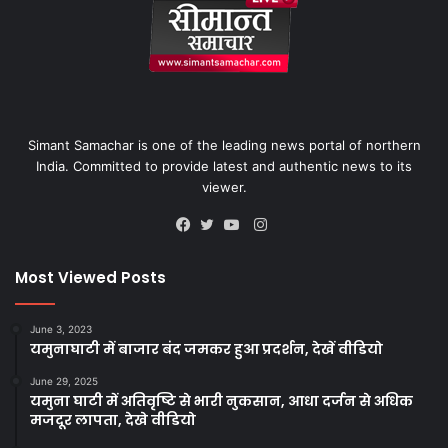
Simant Samachar is one of the leading news portal of northern
India. Committed to provide latest and authentic news to its
viewer.
Instagram
Facebook
Twitter
YouTube
Most Viewed Posts
June 3, 2023
यमुनाघाटी में बाजार बंद जमकर हुआ प्रदर्शन, देखें वीडियो
June 29, 2025
यमुना घाटी में अतिवृष्टि से भारी नुकसान, आधा दर्जन से अधिक
मजदूर लापता, देखे वीडियो