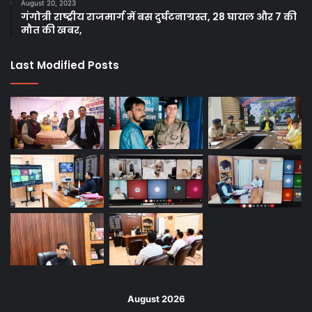
August 20, 2023
गंगोत्री राष्ट्रीय राजमार्ग में बस दुर्घटनाग्रस्त, 28 घायल और 7 की
मौत की खबर,
Last Modified Posts
August 2026