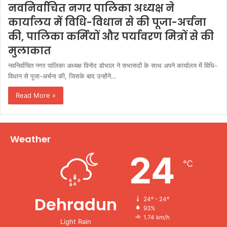
नवनिर्वाचित नगर पालिका अध्यक्ष ने
कार्यालय में विधि-विधान से की पूजा-अर्चना
की, पालिका कर्मियों और पर्यावरण मित्रों से की
मुलाकात
नवनिर्वाचित नगर पालिका अध्यक्ष विनोद डोभाल ने सभासदों के साथ अपने कार्यालय में विधि-
विधान से पूजा-अर्चना की, जिसके बाद उन्होंने…
Read More »
Weather
24
℃
Dehradun
24º - 24º
93%
1.74 km/h
Light Rain