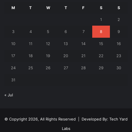
M
T
W
T
F
S
S
1
2
3
4
5
6
7
8
9
10
11
12
13
14
15
16
17
18
19
20
21
22
23
24
25
26
27
28
29
30
31
« Jul
© Copyright 2026, All Rights Reserved | Developed By:
Tech Yard
Labs