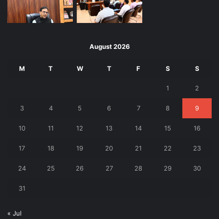
August 2026
M
T
W
T
F
S
S
1
2
3
4
5
6
7
8
9
10
11
12
13
14
15
16
17
18
19
20
21
22
23
24
25
26
27
28
29
30
31
« Jul