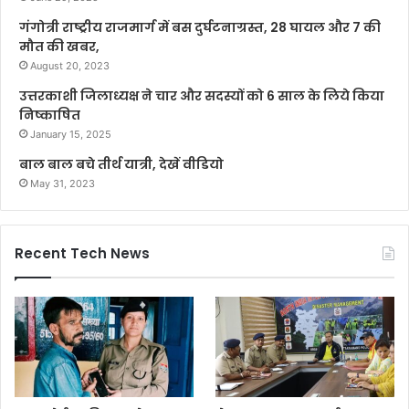
गंगोत्री राष्ट्रीय राजमार्ग में बस दुर्घटनाग्रस्त, 28 घायल और 7 की
मौत की खबर,
August 20, 2023
उत्तरकाशी जिलाध्यक्ष ने चार और सदस्यों को 6 साल के लिये किया
निष्काषित
January 15, 2025
बाल बाल बचे तीर्थ यात्री, देखें वीडियो
May 31, 2023
Recent Tech News