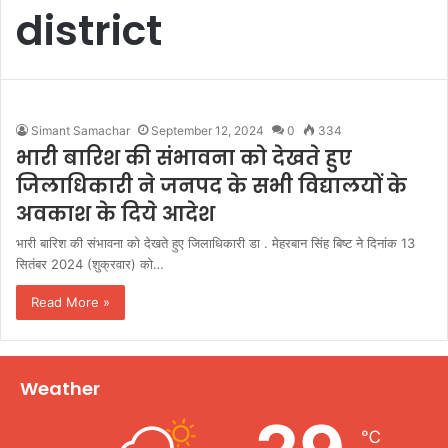
district
Simant Samachar
September 12, 2024
0
334
भारी बारिश की संभावना को देखते हुए
जिलाधिकारी ने जनपद के सभी विद्यालयों के
अवकाश के दिये आदेश
भारी बारिश की संभावना को देखते हुए जिलाधिकारी डा . मेहरबान सिंह बिष्ट ने दिनांक 13
सितंबर 2024 (शुक्रवार) को…
Read More »
Weather
℃