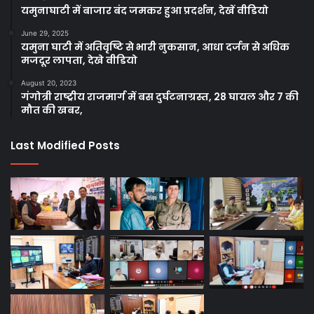
यमुनाघाटी में बाजार बंद जमकर हुआ प्रदर्शन, देखें वीडियो
June 29, 2025
यमुना घाटी में अतिवृष्टि से भारी नुकसान, आधा दर्जन से अधिक
मजदूर लापता, देखे वीडियो
August 20, 2023
गंगोत्री राष्ट्रीय राजमार्ग में बस दुर्घटनाग्रस्त, 28 घायल और 7 की
मौत की खबर,
Last Modified Posts