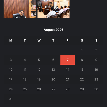
August 2026
M
T
W
T
F
S
S
1
2
3
4
5
6
7
8
9
10
11
12
13
14
15
16
17
18
19
20
21
22
23
24
25
26
27
28
29
30
31