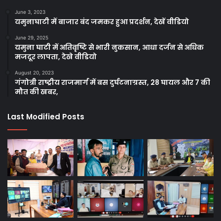
June 3, 2023
यमुनाघाटी में बाजार बंद जमकर हुआ प्रदर्शन, देखें वीडियो
June 29, 2025
यमुना घाटी में अतिवृष्टि से भारी नुकसान, आधा दर्जन से अधिक
मजदूर लापता, देखे वीडियो
August 20, 2023
गंगोत्री राष्ट्रीय राजमार्ग में बस दुर्घटनाग्रस्त, 28 घायल और 7 की
मौत की खबर,
Last Modified Posts