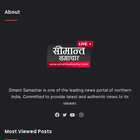
About
Simant Samachar is one of the leading news portal of northern
India. Committed to provide latest and authentic news to its
viewer.
Instagram
Facebook
Twitter
YouTube
Most Viewed Posts