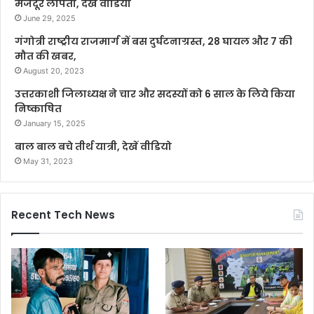
मजदूर लापता, देखे वीडियो
June 29, 2025
गंगोत्री राष्ट्रीय राजमार्ग में बस दुर्घटनाग्रस्त, 28 घायल और 7 की
मौत की खबर,
August 20, 2023
उत्तरकाशी जिलाध्यक्ष ने चार और सदस्यों को 6 साल के लिये किया
निष्काषित
January 15, 2025
बाल बाल बचे तीर्थ यात्री, देखें वीडियो
May 31, 2023
Recent Tech News