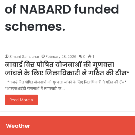
of NABARD funded
schemes.
Simant Samachar
February 28, 2026
0
1
नाबार्ड वित्त पोषित योजनाओं की गुणवत्ता
जांचने के लिए जिलाधिकारी ने गठित की टीम*
*नाबार्ड वित्त पोषित योजनाओं की गुणवत्ता जांचने के लिए जिलाधिकारी ने गठित की टीम*
*आरएफआईडी योजनाओं में लापरवाही पर…
Read More »
Weather