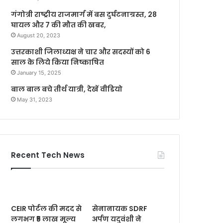
गंगोत्री राष्ट्रीय राजमार्ग में बस दुर्घटनाग्रस्त, 28
घायल और 7 की मौत की खबर,
August 20, 2023
उत्तरकाशी जिलाध्यक्ष ने चार और सदस्यों को 6
साल के लिये किया निष्काषित
January 15, 2025
बाल बाल बचे तीर्थ यात्री, देखें वीडियो
May 31, 2023
Recent Tech News
CEIR पोर्टल की मदद से
सेनानायक SDRF
लगभग ₹5 लाख मूल्य
अर्पण यदुवंशी ने