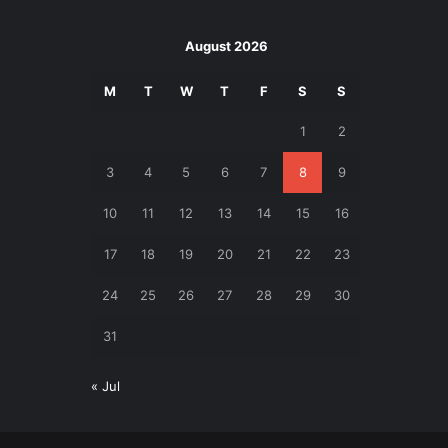
August 2026
M
T
W
T
F
S
S
1
2
3
4
5
6
7
8
9
10
11
12
13
14
15
16
17
18
19
20
21
22
23
24
25
26
27
28
29
30
31
« Jul