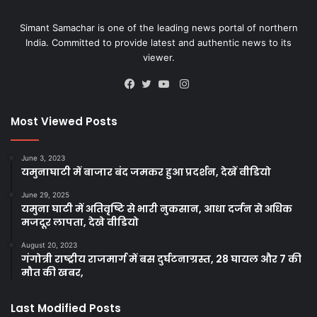
Simant Samachar is one of the leading news portal of northern
India. Committed to provide latest and authentic news to its
viewer.
Instagram
Facebook
Twitter
YouTube
Most Viewed Posts
June 3, 2023
यमुनाघाटी में बाजार बंद जमकर हुआ प्रदर्शन, देखें वीडियो
June 29, 2025
यमुना घाटी में अतिवृष्टि से भारी नुकसान, आधा दर्जन से अधिक
मजदूर लापता, देखे वीडियो
August 20, 2023
गंगोत्री राष्ट्रीय राजमार्ग में बस दुर्घटनाग्रस्त, 28 घायल और 7 की
मौत की खबर,
Last Modified Posts