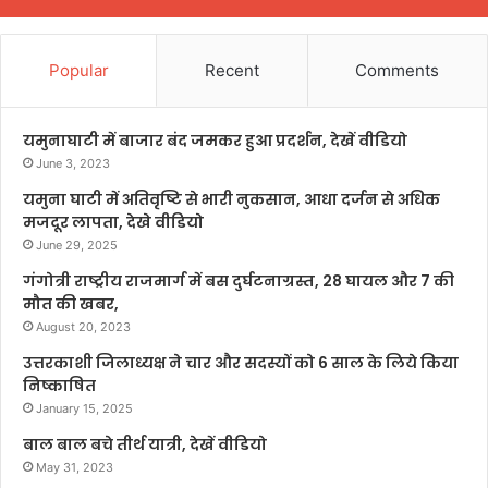
Popular
Recent
Comments
यमुनाघाटी में बाजार बंद जमकर हुआ प्रदर्शन, देखें वीडियो
June 3, 2023
यमुना घाटी में अतिवृष्टि से भारी नुकसान, आधा दर्जन से अधिक
मजदूर लापता, देखे वीडियो
June 29, 2025
गंगोत्री राष्ट्रीय राजमार्ग में बस दुर्घटनाग्रस्त, 28 घायल और 7 की
मौत की खबर,
August 20, 2023
उत्तरकाशी जिलाध्यक्ष ने चार और सदस्यों को 6 साल के लिये किया
निष्काषित
January 15, 2025
बाल बाल बचे तीर्थ यात्री, देखें वीडियो
May 31, 2023