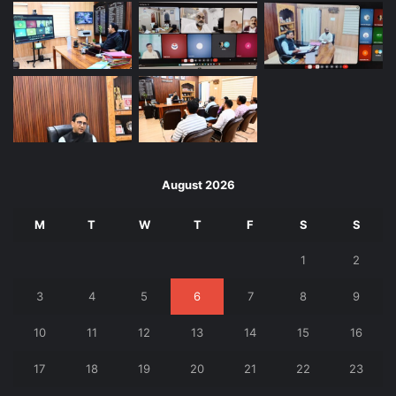
August 2026
M
T
W
T
F
S
S
1
2
3
4
5
6
7
8
9
10
11
12
13
14
15
16
17
18
19
20
21
22
23