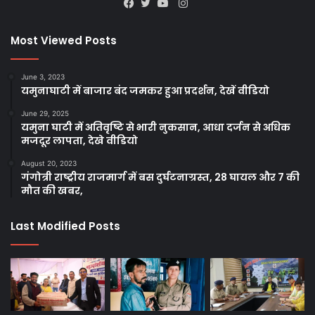
Instagram
Facebook
Twitter
YouTube
Most Viewed Posts
June 3, 2023
यमुनाघाटी में बाजार बंद जमकर हुआ प्रदर्शन, देखें वीडियो
June 29, 2025
यमुना घाटी में अतिवृष्टि से भारी नुकसान, आधा दर्जन से अधिक
मजदूर लापता, देखे वीडियो
August 20, 2023
गंगोत्री राष्ट्रीय राजमार्ग में बस दुर्घटनाग्रस्त, 28 घायल और 7 की
मौत की खबर,
Last Modified Posts