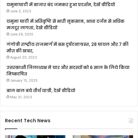
यमुनाघाटी में बाजार बंद जमकर हुआ प्रदर्शन, देखें वीडियो
June 3, 2023
यमुना घाटी में अतिवृष्टि से भारी नुकसान, आधा दर्जन से अधिक
मजदूर लापता, देखे वीडियो
June 29, 2025
गंगोत्री राष्ट्रीय राजमार्ग में बस दुर्घटनाग्रस्त, 28 घायल और 7 की
मौत की खबर,
August 20, 2023
उत्तरकाशी जिलाध्यक्ष ने चार और सदस्यों को 6 साल के लिये किया
निष्काषित
January 15, 2025
बाल बाल बचे तीर्थ यात्री, देखें वीडियो
May 31, 2023
Recent Tech News