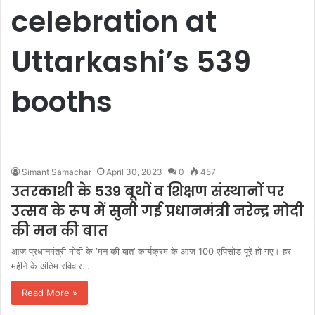
celebration at
Uttarkashi’s 539
booths
Simant Samachar
April 30, 2023
0
457
उतरकाशी के 539 बूथों व शिक्षण संस्थानों पर
उत्सव के रूप में सुनी गई प्रधानमंत्री नरेन्द्र मोदी
की मन की बात
आज प्रधानमंत्री मोदी के ‘मन की बात’ कार्यक्रम के आज 100 एपिसोड पूरे हो गए। हर
महीने के अंतिम रविवार…
Read More »