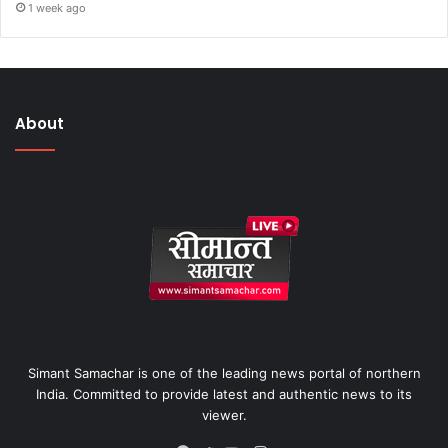
1 week ago
About
Simant Samachar is one of the leading news portal of northern
India. Committed to provide latest and authentic news to its
viewer.