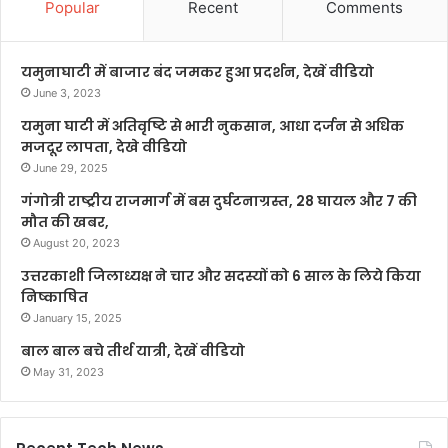
Popular
Recent
Comments
यमुनाघाटी में बाजार बंद जमकर हुआ प्रदर्शन, देखें वीडियो
June 3, 2023
यमुना घाटी में अतिवृष्टि से भारी नुकसान, आधा दर्जन से अधिक
मजदूर लापता, देखे वीडियो
June 29, 2025
गंगोत्री राष्ट्रीय राजमार्ग में बस दुर्घटनाग्रस्त, 28 घायल और 7 की
मौत की खबर,
August 20, 2023
उत्तरकाशी जिलाध्यक्ष ने चार और सदस्यों को 6 साल के लिये किया
निष्काषित
January 15, 2025
बाल बाल बचे तीर्थ यात्री, देखें वीडियो
May 31, 2023