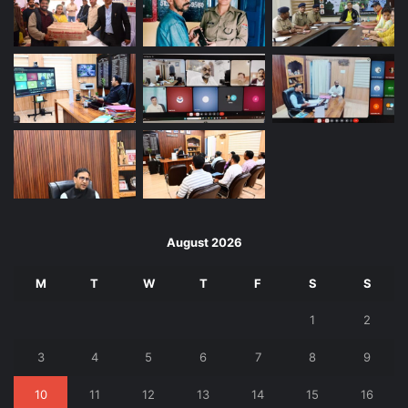
August 2026
M
T
W
T
F
S
S
1
2
3
4
5
6
7
8
9
10
11
12
13
14
15
16