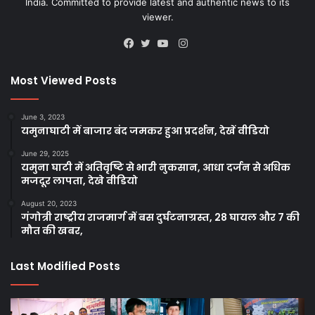
India. Committed to provide latest and authentic news to its
viewer.
Instagram
Facebook
Twitter
YouTube
Most Viewed Posts
June 3, 2023
यमुनाघाटी में बाजार बंद जमकर हुआ प्रदर्शन, देखें वीडियो
June 29, 2025
यमुना घाटी में अतिवृष्टि से भारी नुकसान, आधा दर्जन से अधिक
मजदूर लापता, देखे वीडियो
August 20, 2023
गंगोत्री राष्ट्रीय राजमार्ग में बस दुर्घटनाग्रस्त, 28 घायल और 7 की
मौत की खबर,
Last Modified Posts