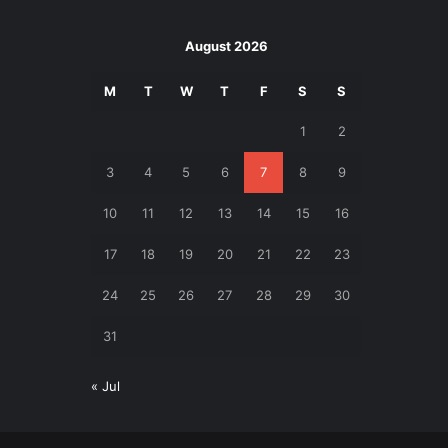
August 2026
M
T
W
T
F
S
S
1
2
3
4
5
6
7
8
9
10
11
12
13
14
15
16
17
18
19
20
21
22
23
24
25
26
27
28
29
30
31
« Jul