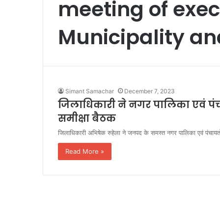
meeting of execu
Municipality a
Simant Samachar
December 7, 2023
जिलाधिकारी ने नगर पालिका एवं पंच
समीक्षा बैठक
जिलाधिकारी अभिषेक रुहेला ने जनपद के समस्त नगर पालिका एवं पंचायत
Read More »