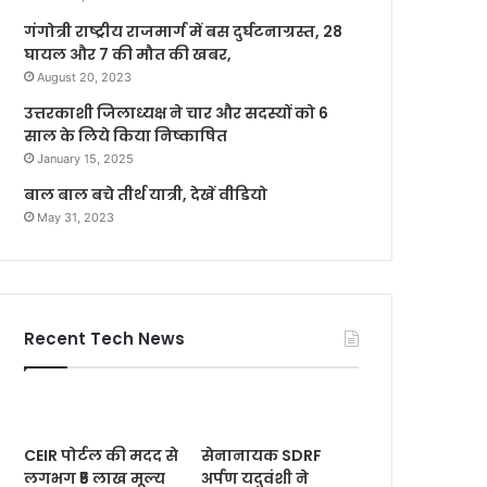
गंगोत्री राष्ट्रीय राजमार्ग में बस दुर्घटनाग्रस्त, 28
घायल और 7 की मौत की खबर,
August 20, 2023
उत्तरकाशी जिलाध्यक्ष ने चार और सदस्यों को 6
साल के लिये किया निष्काषित
January 15, 2025
बाल बाल बचे तीर्थ यात्री, देखें वीडियो
May 31, 2023
Recent Tech News
CEIR पोर्टल की मदद से
सेनानायक SDRF
लगभग ₹5 लाख मूल्य
अर्पण यदुवंशी ने