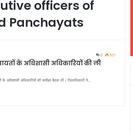
tive officers of
nd Panchayats
0
501
ायतों के अधिशासी अधिकारियों की ली
ों के अधिशासी अधिकारियों की समीक्षा बैठक ली। जिलाधिकारी ने…