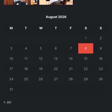
August 2026
M
T
W
T
F
S
S
1
2
3
4
5
6
7
8
9
10
11
12
13
14
15
16
17
18
19
20
21
22
23
24
25
26
27
28
29
30
31
« Jul