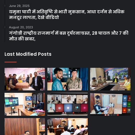
June 29, 2025
यमुना घाटी में अतिवृष्टि से भारी नुकसान, आधा दर्जन से अधिक
मजदूर लापता, देखे वीडियो
August 20, 2023
गंगोत्री राष्ट्रीय राजमार्ग में बस दुर्घटनाग्रस्त, 28 घायल और 7 की
मौत की खबर,
Last Modified Posts