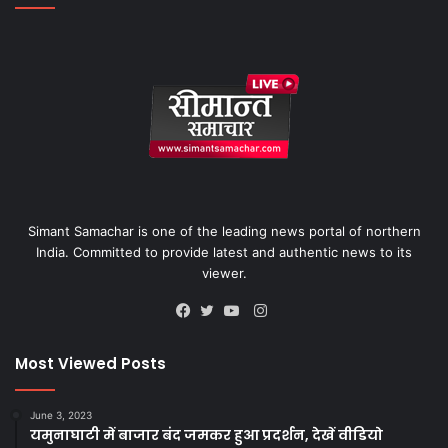
Simant Samachar is one of the leading news portal of northern
India. Committed to provide latest and authentic news to its
viewer.
Instagram
Facebook
Twitter
YouTube
Most Viewed Posts
June 3, 2023
यमुनाघाटी में बाजार बंद जमकर हुआ प्रदर्शन, देखें वीडियो