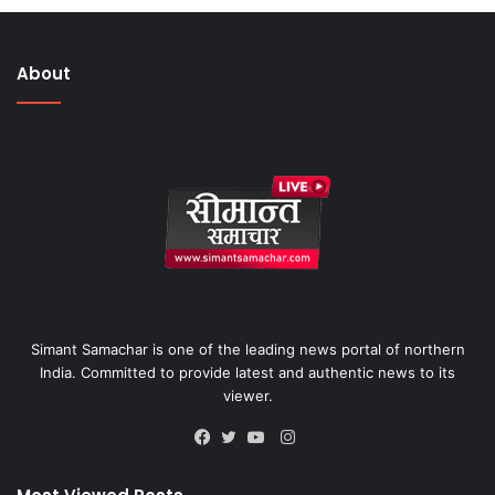
About
Simant Samachar is one of the leading news portal of northern
India. Committed to provide latest and authentic news to its
viewer.
Instagram
Facebook
Twitter
YouTube