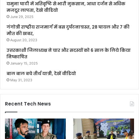
यमुना घाटी में अतिवृष्टि से भारी नुकसान, आधा दर्जन से अधिक
मजदूर लापता, देखे वीडियो
June 29, 2025
गंगोत्री राष्ट्रीय राजमार्ग में बस दुर्घटनाग्रस्त, 28 घायल और 7 की
मौत की खबर,
August 20, 2023
उत्तरकाशी जिलाध्यक्ष ने चार और सदस्यों को 6 साल के लिये किया
निष्काषित
January 15, 2025
बाल बाल बचे तीर्थ यात्री, देखें वीडियो
May 31, 2023
Recent Tech News