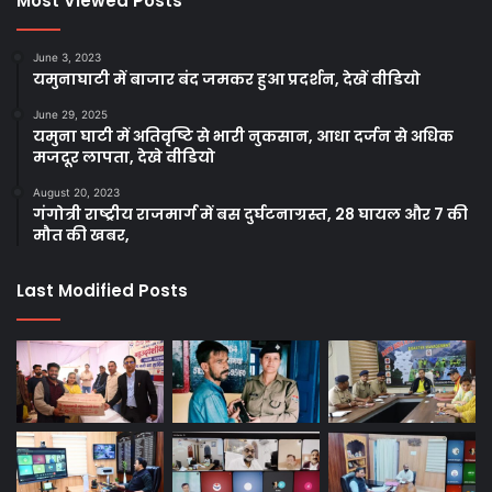
Most Viewed Posts
June 3, 2023
यमुनाघाटी में बाजार बंद जमकर हुआ प्रदर्शन, देखें वीडियो
June 29, 2025
यमुना घाटी में अतिवृष्टि से भारी नुकसान, आधा दर्जन से अधिक
मजदूर लापता, देखे वीडियो
August 20, 2023
गंगोत्री राष्ट्रीय राजमार्ग में बस दुर्घटनाग्रस्त, 28 घायल और 7 की
मौत की खबर,
Last Modified Posts