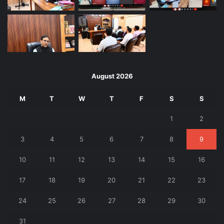
August 2026
M
T
W
T
F
S
S
1
2
3
4
5
6
7
8
9
10
11
12
13
14
15
16
17
18
19
20
21
22
23
24
25
26
27
28
29
30
31