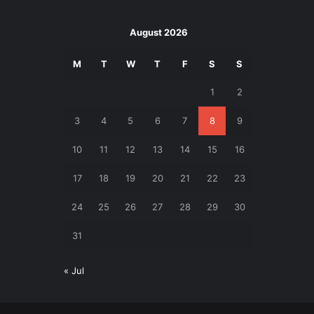
August 2026
M
T
W
T
F
S
S
1
2
3
4
5
6
7
8
9
10
11
12
13
14
15
16
17
18
19
20
21
22
23
24
25
26
27
28
29
30
31
« Jul