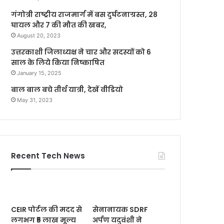
गंगोत्री राष्ट्रीय राजमार्ग में बस दुर्घटनाग्रस्त, 28
घायल और 7 की मौत की खबर,
August 20, 2023
उत्तरकाशी जिलाध्यक्ष ने चार और सदस्यों को 6
साल के लिये किया निष्काषित
January 15, 2025
बाल बाल बचे तीर्थ यात्री, देखें वीडियो
May 31, 2023
Recent Tech News
CEIR पोर्टल की मदद से
सेनानायक SDRF
लगभग ₹5 लाख मूल्य
अर्पण यदुवंशी ने