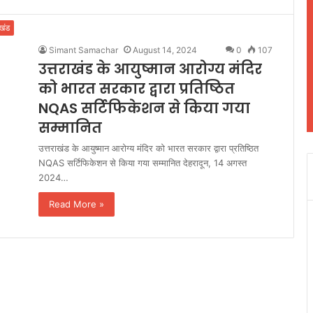
ाखंड
Simant Samachar
August 14, 2024
0
107
उत्तराखंड के आयुष्मान आरोग्य मंदिर
को भारत सरकार द्वारा प्रतिष्ठित
NQAS सर्टिफिकेशन से किया गया
सम्मानित
उत्तराखंड के आयुष्मान आरोग्य मंदिर को भारत सरकार द्वारा प्रतिष्ठित
NQAS सर्टिफिकेशन से किया गया सम्मानित देहरादून, 14 अगस्त
2024…
Read More »